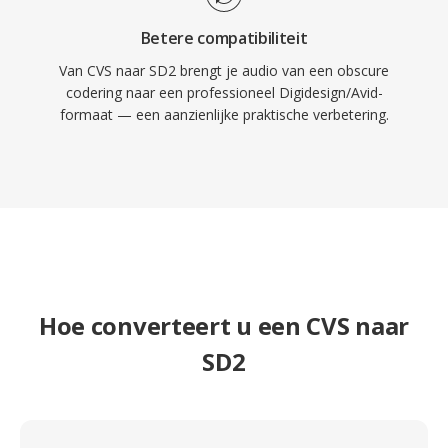
Betere compatibiliteit
Van CVS naar SD2 brengt je audio van een obscure
codering naar een professioneel Digidesign/Avid-
formaat — een aanzienlijke praktische verbetering.
Hoe converteert u een CVS naar
SD2