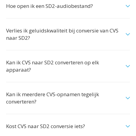
Hoe open ik een SD2-audiobestand?
Verlies ik geluidskwaliteit bij conversie van CVS
naar SD2?
Kan ik CVS naar SD2 converteren op elk
apparaat?
Kan ik meerdere CVS-opnamen tegelijk
converteren?
Kost CVS naar SD2 conversie iets?