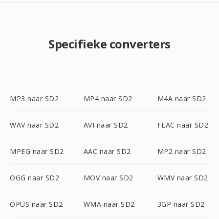
Specifieke converters
MP3 naar SD2
MP4 naar SD2
M4A naar SD2
WAV naar SD2
AVI naar SD2
FLAC naar SD2
MPEG naar SD2
AAC naar SD2
MP2 naar SD2
OGG naar SD2
MOV naar SD2
WMV naar SD2
OPUS naar SD2
WMA naar SD2
3GP naar SD2