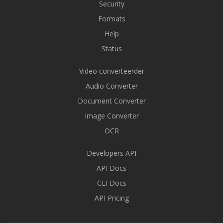
Security
Formats
Help
Status
Video converteerder
Audio Converter
Document Converter
Image Converter
OCR
Developers API
API Docs
CLI Docs
API Pricing