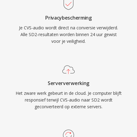
Privacybescherming
Je CVS-audio wordt direct na conversie verwijderd.
Alle SD2-resultaten worden binnen 24 uur gewist
voor je veiligheid.
Serververwerking
Het zware werk gebeurt in de cloud. Je computer blijft
responsief terwijl CVS-audio naar SD2 wordt
geconverteerd op externe servers.