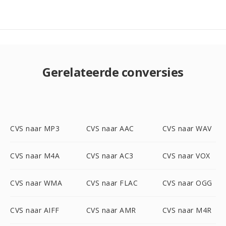
Gerelateerde conversies
CVS naar MP3
CVS naar AAC
CVS naar WAV
CVS naar M4A
CVS naar AC3
CVS naar VOX
CVS naar WMA
CVS naar FLAC
CVS naar OGG
CVS naar AIFF
CVS naar AMR
CVS naar M4R