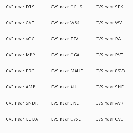
CVS naar DTS
CVS naar OPUS
CVS naar SPX
CVS naar CAF
CVS naar W64
CVS naar WV
CVS naar VOC
CVS naar TTA
CVS naar RA
CVS naar MP2
CVS naar OGA
CVS naar PVF
CVS naar PRC
CVS naar MAUD
CVS naar 8SVX
CVS naar AMB
CVS naar AU
CVS naar SND
CVS naar SNDR
CVS naar SNDT
CVS naar AVR
CVS naar CDDA
CVS naar CVSD
CVS naar CVU