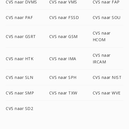
CVS naar DVMS
CVS naar VMS
CVS naar FAP
CVS naar PAF
CVS naar FSSD
CVS naar SOU
CVS naar
CVS naar GSRT
CVS naar GSM
HCOM
CVS naar
CVS naar HTK
CVS naar IMA
IRCAM
CVS naar SLN
CVS naar SPH
CVS naar NIST
CVS naar SMP
CVS naar TXW
CVS naar WVE
CVS naar SD2