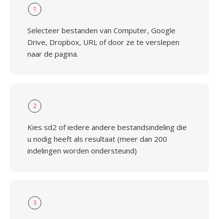
1
Selecteer bestanden van Computer, Google
Drive, Dropbox, URL of door ze te verslepen
naar de pagina.
2
Kies sd2 of iedere andere bestandsindeling die
u nodig heeft als resultaat (meer dan 200
indelingen worden ondersteund)
3