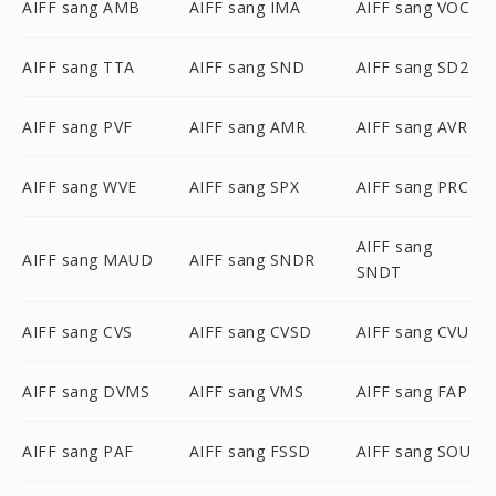
AIFF sang AMB
AIFF sang IMA
AIFF sang VOC
AIFF sang TTA
AIFF sang SND
AIFF sang SD2
AIFF sang PVF
AIFF sang AMR
AIFF sang AVR
AIFF sang WVE
AIFF sang SPX
AIFF sang PRC
AIFF sang
AIFF sang MAUD
AIFF sang SNDR
SNDT
AIFF sang CVS
AIFF sang CVSD
AIFF sang CVU
AIFF sang DVMS
AIFF sang VMS
AIFF sang FAP
AIFF sang PAF
AIFF sang FSSD
AIFF sang SOU