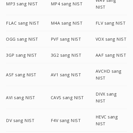
WAV sang
MP3 sang NIST
MP4 sang NIST
NIST
FLAC sang NIST
M4A sang NIST
FLV sang NIST
OGG sang NIST
PVF sang NIST
VOX sang NIST
3GP sang NIST
3G2 sang NIST
AAF sang NIST
AVCHD sang
ASF sang NIST
AV1 sang NIST
NIST
DIVX sang
AVI sang NIST
CAVS sang NIST
NIST
HEVC sang
DV sang NIST
F4V sang NIST
NIST