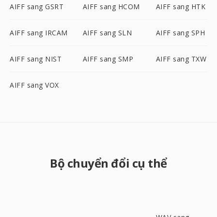
AIFF sang GSRT
AIFF sang HCOM
AIFF sang HTK
AIFF sang IRCAM
AIFF sang SLN
AIFF sang SPH
AIFF sang NIST
AIFF sang SMP
AIFF sang TXW
AIFF sang VOX
Bộ chuyển đổi cụ thể