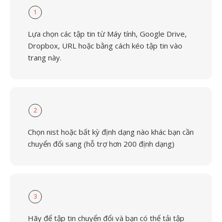
1
Lựa chọn các tập tin từ Máy tính, Google Drive,
Dropbox, URL hoặc bằng cách kéo tập tin vào
trang này.
2
Chọn nist hoặc bất kỳ định dạng nào khác bạn cần
chuyển đổi sang (hỗ trợ hơn 200 định dạng)
3
Hãy để tập tin chuyển đổi và bạn có thể tải tập