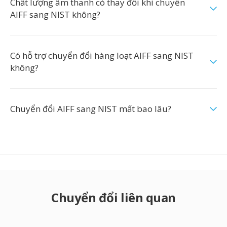
Chất lượng âm thanh có thay đổi khi chuyển
AIFF sang NIST không?
Có hỗ trợ chuyển đổi hàng loạt AIFF sang NIST
không?
Chuyển đổi AIFF sang NIST mất bao lâu?
Chuyển đổi liên quan