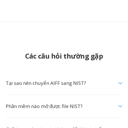
Các câu hỏi thường gặp
Tại sao nên chuyển AIFF sang NIST?
Phần mềm nào mở được file NIST?