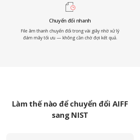
Chuyển đổi nhanh
File âm thanh chuyển đổi trong vài giây nhờ xử lý
đám mây tối ưu — không cần chờ đợi kết quả.
Làm thế nào để chuyển đổi AIFF
sang NIST