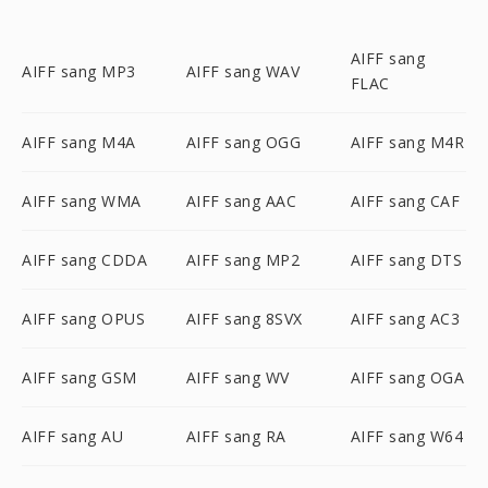
AIFF sang
AIFF sang MP3
AIFF sang WAV
FLAC
AIFF sang M4A
AIFF sang OGG
AIFF sang M4R
AIFF sang WMA
AIFF sang AAC
AIFF sang CAF
AIFF sang CDDA
AIFF sang MP2
AIFF sang DTS
AIFF sang OPUS
AIFF sang 8SVX
AIFF sang AC3
AIFF sang GSM
AIFF sang WV
AIFF sang OGA
AIFF sang AU
AIFF sang RA
AIFF sang W64