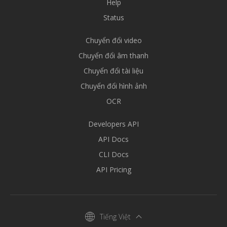
Help
Status
Chuyển đổi video
Chuyển đổi âm thanh
Chuyển đổi tài liệu
Chuyển đổi hình ảnh
OCR
Developers API
API Docs
CLI Docs
API Pricing
Tiếng Việt