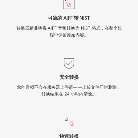
可靠的 AIFF 转 NIST
转换器精准地将 AIFF 音频转换为 NIST 格式，在整个过
程中保留原始内容。
安全转换
您的音频不会在服务器上停留——上传文件即时删除，
转换结果在 24 小时内清除。
快速转换