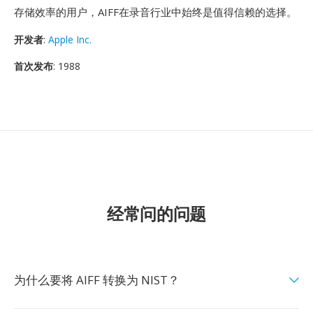
存储效率的用户，AIFF在录音行业中始终是值得信赖的选择。
开发者
:
Apple Inc.
首次发布
: 1988
经常问的问题
为什么要将 AIFF 转换为 NIST？