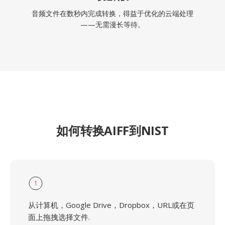
音频文件在数秒内完成转换，得益于优化的云端处理
——无需漫长等待。
如何转换AIFF到NIST
1
从计算机，Google Drive，Dropbox，URL或在页
面上拖拽选择文件.