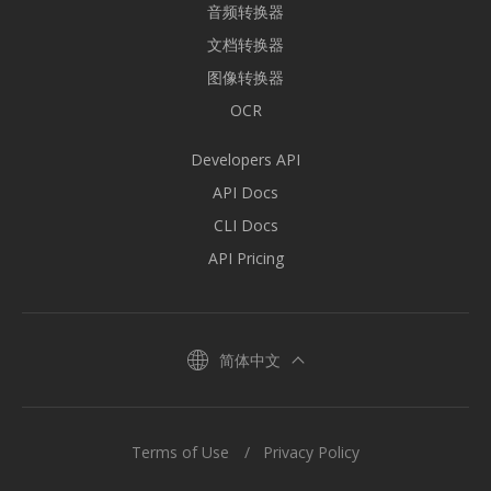
音频转换器
文档转换器
图像转换器
OCR
Developers API
API Docs
CLI Docs
API Pricing
简体中文
Terms of Use
Privacy Policy