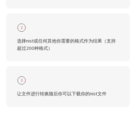
2
选择nist或任何其他你需要的格式作为结果（支持
超过200种格式）
3
让文件进行转换随后你可以下载你的nist文件