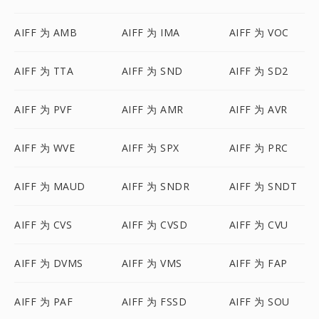
AIFF 为 AMB
AIFF 为 IMA
AIFF 为 VOC
AIFF 为 TTA
AIFF 为 SND
AIFF 为 SD2
AIFF 为 PVF
AIFF 为 AMR
AIFF 为 AVR
AIFF 为 WVE
AIFF 为 SPX
AIFF 为 PRC
AIFF 为 MAUD
AIFF 为 SNDR
AIFF 为 SNDT
AIFF 为 CVS
AIFF 为 CVSD
AIFF 为 CVU
AIFF 为 DVMS
AIFF 为 VMS
AIFF 为 FAP
AIFF 为 PAF
AIFF 为 FSSD
AIFF 为 SOU