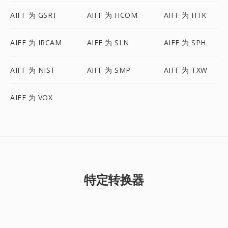
AIFF 为 GSRT
AIFF 为 HCOM
AIFF 为 HTK
AIFF 为 IRCAM
AIFF 为 SLN
AIFF 为 SPH
AIFF 为 NIST
AIFF 为 SMP
AIFF 为 TXW
AIFF 为 VOX
特定转换器