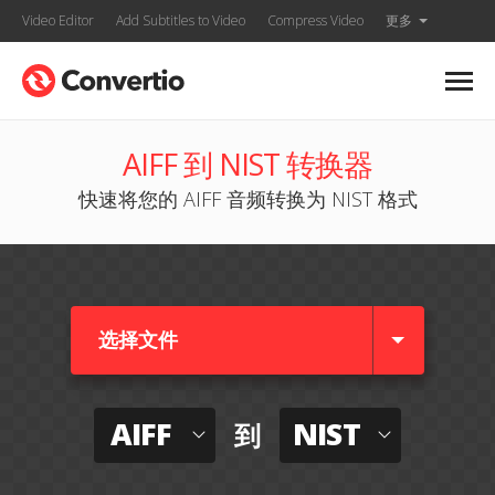
Video Editor
Add Subtitles to Video
Compress Video
更多
AIFF 到 NIST 转换器
快速将您的 AIFF 音频转换为 NIST 格式
选择文件
AIFF
NIST
到