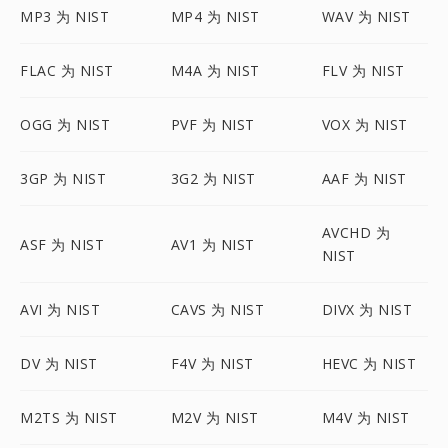
MP3 为 NIST
MP4 为 NIST
WAV 为 NIST
FLAC 为 NIST
M4A 为 NIST
FLV 为 NIST
OGG 为 NIST
PVF 为 NIST
VOX 为 NIST
3GP 为 NIST
3G2 为 NIST
AAF 为 NIST
AVCHD 为
ASF 为 NIST
AV1 为 NIST
NIST
AVI 为 NIST
CAVS 为 NIST
DIVX 为 NIST
DV 为 NIST
F4V 为 NIST
HEVC 为 NIST
M2TS 为 NIST
M2V 为 NIST
M4V 为 NIST