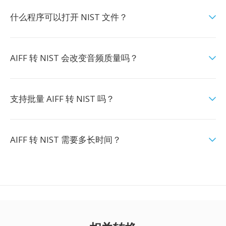
什么程序可以打开 NIST 文件？
AIFF 转 NIST 会改变音频质量吗？
支持批量 AIFF 转 NIST 吗？
AIFF 转 NIST 需要多长时间？