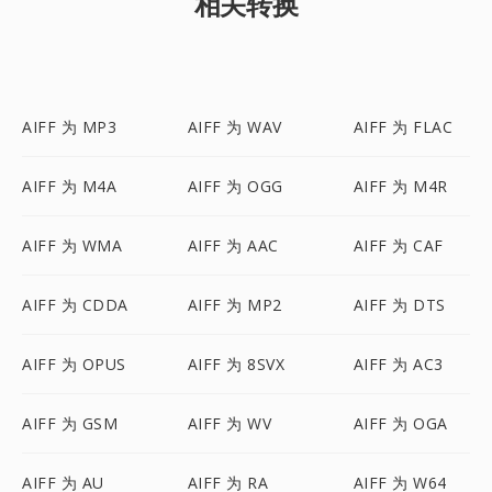
相关转换
AIFF 为 MP3
AIFF 为 WAV
AIFF 为 FLAC
AIFF 为 M4A
AIFF 为 OGG
AIFF 为 M4R
AIFF 为 WMA
AIFF 为 AAC
AIFF 为 CAF
AIFF 为 CDDA
AIFF 为 MP2
AIFF 为 DTS
AIFF 为 OPUS
AIFF 为 8SVX
AIFF 为 AC3
AIFF 为 GSM
AIFF 为 WV
AIFF 为 OGA
AIFF 为 AU
AIFF 为 RA
AIFF 为 W64