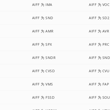
AIFF 为 IMA
AIFF 为 VOC
AIFF 为 SND
AIFF 为 SD2
AIFF 为 AMR
AIFF 为 AVR
AIFF 为 SPX
AIFF 为 PRC
AIFF 为 SNDR
AIFF 为 SN
AIFF 为 CVSD
AIFF 为 CVU
AIFF 为 VMS
AIFF 为 FAP
AIFF 为 FSSD
AIFF 为 SOU