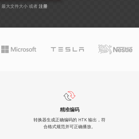
GB 最大文件大小 或者
注册
精准编码
转换器生成正确编码的 HTK 输出，符
合格式规范并可正确播放。