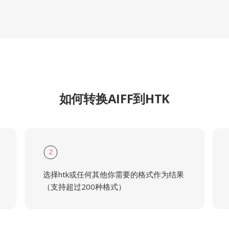
如何转换AIFF到HTK
2
选择htk或任何其他你需要的格式作为结果
（支持超过200种格式）