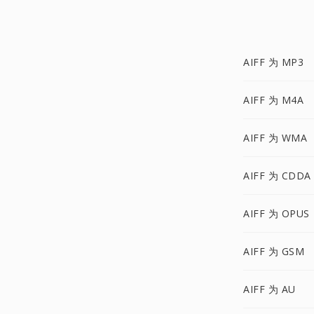
AIFF 为 MP3
AIFF 为 M4A
AIFF 为 WMA
AIFF 为 CDDA
AIFF 为 OPUS
AIFF 为 GSM
AIFF 为 AU