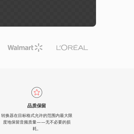
品质保留
转换器在目标格式允许的范围内最大限
度地保留音频质量——无不必要的损
耗。