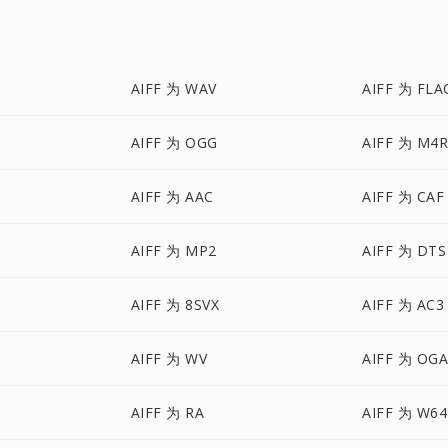
AIFF 为 WAV
AIFF 为 FLA
AIFF 为 OGG
AIFF 为 M4
AIFF 为 AAC
AIFF 为 CAF
AIFF 为 MP2
AIFF 为 DTS
AIFF 为 8SVX
AIFF 为 AC3
AIFF 为 WV
AIFF 为 OG
AIFF 为 RA
AIFF 为 W64