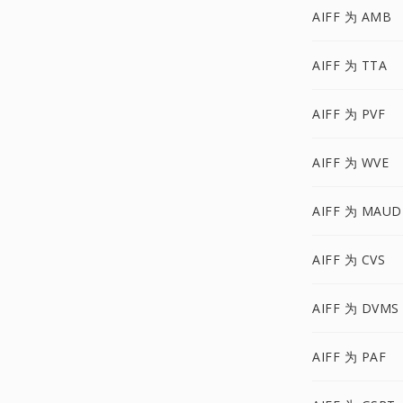
AIFF 为 AMB
AIFF 为 TTA
AIFF 为 PVF
AIFF 为 WVE
AIFF 为 MAUD
AIFF 为 CVS
AIFF 为 DVMS
AIFF 为 PAF