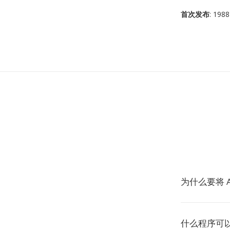
首次发布
: 1988
为什么要将 A
什么程序可以