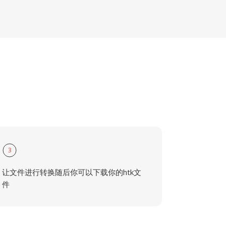
3
让文件进行转换随后你可以下载你的htk文
件