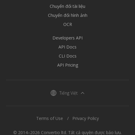
Chuyển đổi tài liệu
Chuyển đổi hình ảnh
OCR
Developers API
API Docs
CLI Docs
API Pricing
Tiếng Việt
Terms of Use
Privacy Policy
© 2014–2026 Convertio ltd. Tất cả quyền được bảo lưu.