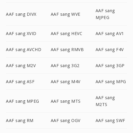
AAF sang
AAF sang DIVX
AAF sang WVE
MJPEG
AAF sang XVID
AAF sang HEVC
AAF sang AV1
AAF sang AVCHD
AAF sang RMVB
AAF sang F4V
AAF sang M2V
AAF sang 3G2
AAF sang 3GP
AAF sang ASF
AAF sang M4V
AAF sang MPG
AAF sang
AAF sang MPEG
AAF sang MTS
M2TS
AAF sang RM
AAF sang OGV
AAF sang SWF