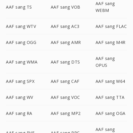
AAF sang
AAF sang TS
AAF sang VOB
WEBM
AAF sang WTV
AAF sang AC3
AAF sang FLAC
AAF sang OGG
AAF sang AMR
AAF sang M4R
AAF sang
AAF sang WMA
AAF sang DTS
OPUS
AAF sang SPX
AAF sang CAF
AAF sang W64
AAF sang WV
AAF sang VOC
AAF sang TTA
AAF sang RA
AAF sang MP2
AAF sang OGA
AAF sang
AAF sang PVF
AAF sang PRC