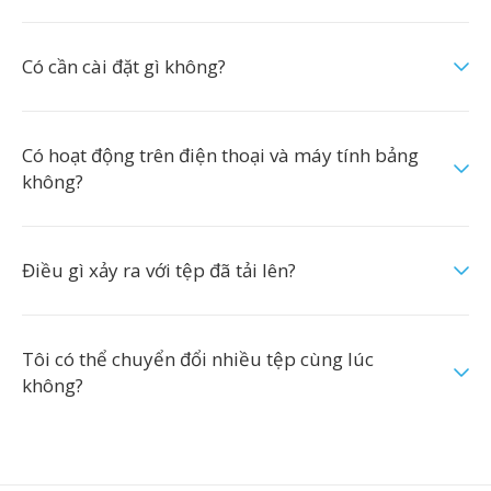
Có cần cài đặt gì không?
Có hoạt động trên điện thoại và máy tính bảng
không?
Điều gì xảy ra với tệp đã tải lên?
Tôi có thể chuyển đổi nhiều tệp cùng lúc
không?