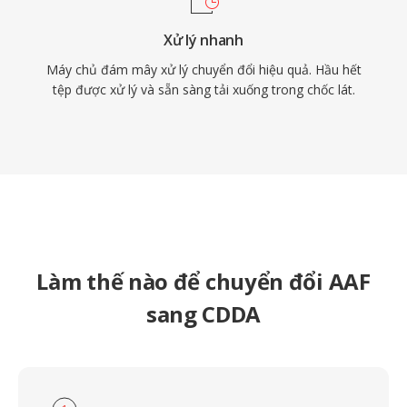
Xử lý nhanh
Máy chủ đám mây xử lý chuyển đổi hiệu quả. Hầu hết
tệp được xử lý và sẵn sàng tải xuống trong chốc lát.
Làm thế nào để chuyển đổi AAF
sang CDDA