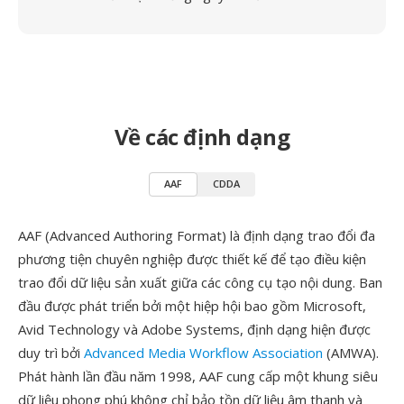
Về các định dạng
AAF
CDDA
AAF (Advanced Authoring Format) là định dạng trao đổi đa
phương tiện chuyên nghiệp được thiết kế để tạo điều kiện
trao đổi dữ liệu sản xuất giữa các công cụ tạo nội dung. Ban
đầu được phát triển bởi một hiệp hội bao gồm Microsoft,
Avid Technology và Adobe Systems, định dạng hiện được
duy trì bởi
Advanced Media Workflow Association
(AMWA).
Phát hành lần đầu năm 1998, AAF cung cấp một khung siêu
dữ liệu phong phú không chỉ bảo tồn dữ liệu âm thanh và