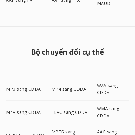
MAUD
Bộ chuyển đổi cụ thể
WAV sang
MP3 sang CDDA
MP4 sang CDDA
CDDA
WMA sang
M4A sang CDDA
FLAC sang CDDA
CDDA
MPEG sang
AAC sang