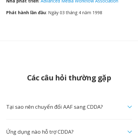
Nhà phát triển
:
Advanced Media Workflow Association
Phát hành lần đầu
: Ngày 03 tháng 4 năm 1998
Các câu hỏi thường gặp
Tại sao nên chuyển đổi AAF sang CDDA?
Ứng dụng nào hỗ trợ CDDA?