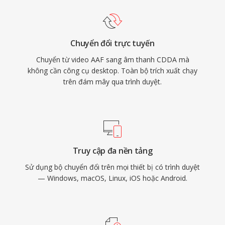
Chuyển đổi trực tuyến
Chuyển từ video AAF sang âm thanh CDDA mà
không cần công cụ desktop. Toàn bộ trích xuất chạy
trên đám mây qua trình duyệt.
Truy cập đa nền tảng
Sử dụng bộ chuyển đổi trên mọi thiết bị có trình duyệt
— Windows, macOS, Linux, iOS hoặc Android.