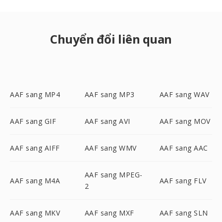
Chuyển đổi liên quan
AAF sang MP4
AAF sang MP3
AAF sang WAV
AAF sang GIF
AAF sang AVI
AAF sang MOV
AAF sang AIFF
AAF sang WMV
AAF sang AAC
AAF sang MPEG-
AAF sang M4A
AAF sang FLV
2
AAF sang MKV
AAF sang MXF
AAF sang SLN