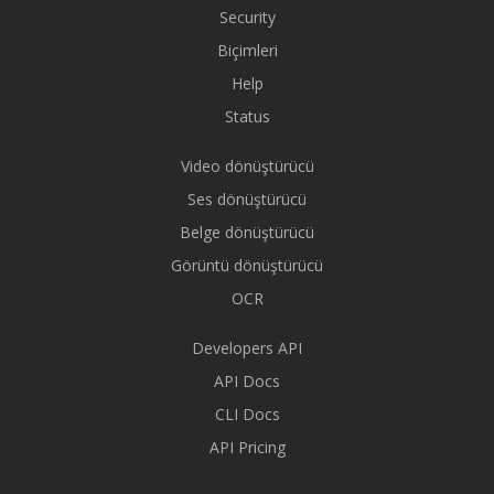
Security
Biçimleri
Help
Status
Video dönüştürücü
Ses dönüştürücü
Belge dönüştürücü
Görüntü dönüştürücü
OCR
Developers API
API Docs
CLI Docs
API Pricing