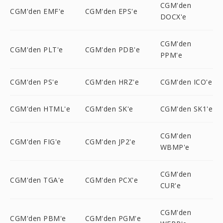
CGM'den
CGM'den EMF'e
CGM'den EPS'e
DOCX'e
CGM'den
CGM'den PLT'e
CGM'den PDB'e
PPM'e
CGM'den PS'e
CGM'den HRZ'e
CGM'den ICO'e
CGM'den HTML'e
CGM'den SK'e
CGM'den SK1'e
CGM'den
CGM'den FIG'e
CGM'den JP2'e
WBMP'e
CGM'den
CGM'den TGA'e
CGM'den PCX'e
CUR'e
CGM'den
CGM'den PBM'e
CGM'den PGM'e