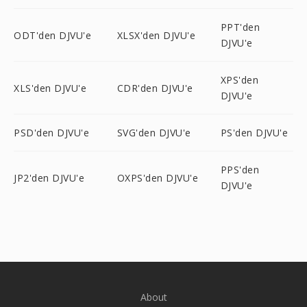
PPT'den
ODT'den DJVU'e
XLSX'den DJVU'e
DJVU'e
XPS'den
XLS'den DJVU'e
CDR'den DJVU'e
DJVU'e
PSD'den DJVU'e
SVG'den DJVU'e
PS'den DJVU'e
PPS'den
JP2'den DJVU'e
OXPS'den DJVU'e
DJVU'e
About