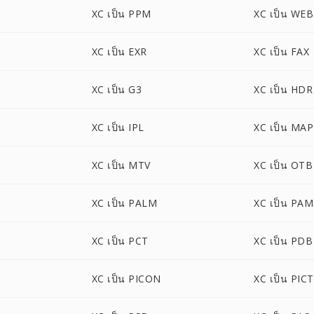
XC เป็น PPM
XC เป็น WE
XC เป็น EXR
XC เป็น FAX
XC เป็น G3
XC เป็น HDR
XC เป็น IPL
XC เป็น MAP
XC เป็น MTV
XC เป็น OTB
XC เป็น PALM
XC เป็น PAM
XC เป็น PCT
XC เป็น PDB
XC เป็น PICON
XC เป็น PICT