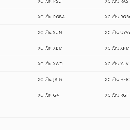
XC เป็น PSD
XC เป็น RAS
XC เป็น RGBA
XC เป็น RG
XC เป็น SUN
XC เป็น UYV
XC เป็น XBM
XC เป็น XPM
XC เป็น XWD
XC เป็น YUV
XC เป็น JBIG
XC เป็น HEIC
XC เป็น G4
XC เป็น RGF