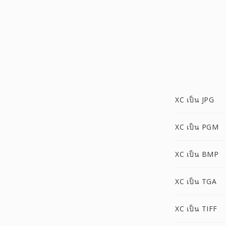
XC เป็น JPG
XC เป็น PGM
XC เป็น BMP
XC เป็น TGA
XC เป็น TIFF