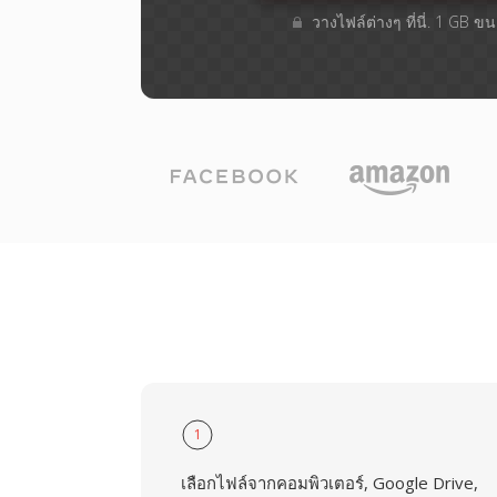
วางไฟล์ต่างๆ​ ที่นี่. 1 GB 
1
เลือกไฟล์จากคอมพิวเตอร์, Google Drive,