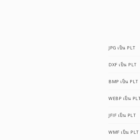
JPG เป็น PLT
DXF เป็น PLT
BMP เป็น PLT
WEBP เป็น PL
JFIF เป็น PLT
WMF เป็น PLT