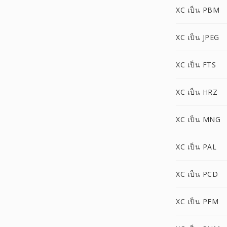
XC เป็น PBM
XC เป็น JPEG
XC เป็น FTS
XC เป็น HRZ
XC เป็น MNG
XC เป็น PAL
XC เป็น PCD
XC เป็น PFM