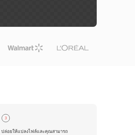
3
ปล่อยให้แปลงไฟล์และคุณสามารถ