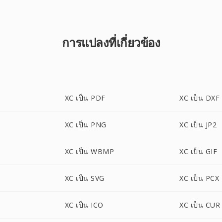
การแปลงที่เกี่ยวข้อง
XC เป็น PDF
XC เป็น DXF
XC เป็น PNG
XC เป็น JP2
XC เป็น WBMP
XC เป็น GIF
XC เป็น SVG
XC เป็น PCX
XC เป็น ICO
XC เป็น CUR