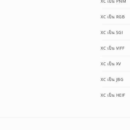
XC เป็น PNM
XC เป็น RGB
XC เป็น SGI
XC เป็น VIFF
XC เป็น XV
XC เป็น JBG
XC เป็น HEIF