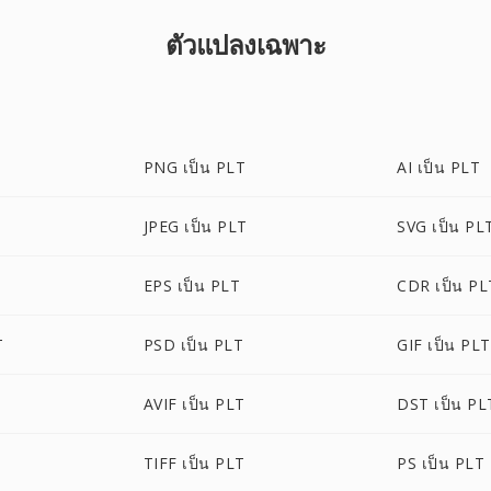
ตัวแปลงเฉพาะ
PNG เป็น PLT
AI เป็น PLT
JPEG เป็น PLT
SVG เป็น PL
EPS เป็น PLT
CDR เป็น PL
T
PSD เป็น PLT
GIF เป็น PLT
AVIF เป็น PLT
DST เป็น PL
TIFF เป็น PLT
PS เป็น PLT