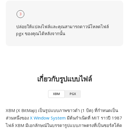
3
ปล่อยให้แปลงไฟล์และคุณสามารถดาวน์โหลดไฟล์
pgx ของคุณได้หลังจากนั้น
เกี่ยวกับรูปแบบไฟล์
XBM
PGX
XBM (X BitMap) เป็นรูปแบบภาพขาวดำ (1 บิต) ที่กำหนดเป็น
ส่วนหนึ่งของ
X Window System
มีต้นกำเนิดที่ MIT ราวปี 1987
ไฟล์ XBM มีเอกลักษณ์ในบรรดารูปแบบภาพตรงที่เป็นซอร์สโค้ด