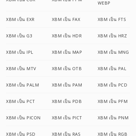
WEBP
XBM เป็น EXR
XBM เป็น FAX
XBM เป็น FTS
XBM เป็น G3
XBM เป็น HDR
XBM เป็น HRZ
XBM เป็น IPL
XBM เป็น MAP
XBM เป็น MNG
XBM เป็น MTV
XBM เป็น OTB
XBM เป็น PAL
XBM เป็น PALM
XBM เป็น PAM
XBM เป็น PCD
XBM เป็น PCT
XBM เป็น PDB
XBM เป็น PFM
XBM เป็น PICON
XBM เป็น PICT
XBM เป็น PNM
XBM เป็น PSD
XBM เป็น RAS
XBM เป็น RGB