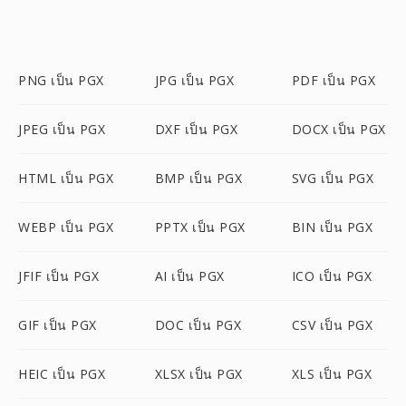
PNG เป็น PGX
JPG เป็น PGX
PDF เป็น PGX
JPEG เป็น PGX
DXF เป็น PGX
DOCX เป็น PGX
HTML เป็น PGX
BMP เป็น PGX
SVG เป็น PGX
WEBP เป็น PGX
PPTX เป็น PGX
BIN เป็น PGX
JFIF เป็น PGX
AI เป็น PGX
ICO เป็น PGX
GIF เป็น PGX
DOC เป็น PGX
CSV เป็น PGX
HEIC เป็น PGX
XLSX เป็น PGX
XLS เป็น PGX