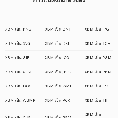
XBM เป็น PNG
XBM เป็น BMP
XBM เป็น JPG
XBM เป็น SVG
XBM เป็น DXF
XBM เป็น TGA
XBM เป็น GIF
XBM เป็น ICO
XBM เป็น PGM
XBM เป็น XPM
XBM เป็น JPEG
XBM เป็น PBM
XBM เป็น DOC
XBM เป็น WMF
XBM เป็น JP2
XBM เป็น WBMP
XBM เป็น PCX
XBM เป็น TIFF
XBM เป็น
XBM เป็น CUR
XBM เป็น PPM