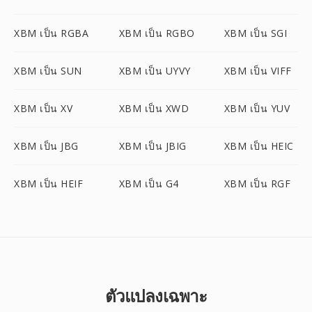
XBM เป็น RGBA
XBM เป็น RGBO
XBM เป็น SGI
XBM เป็น SUN
XBM เป็น UYVY
XBM เป็น VIFF
XBM เป็น XV
XBM เป็น XWD
XBM เป็น YUV
XBM เป็น JBG
XBM เป็น JBIG
XBM เป็น HEIC
XBM เป็น HEIF
XBM เป็น G4
XBM เป็น RGF
ตัวแปลงเฉพาะ