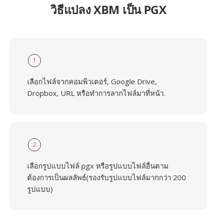
วิธีแปลง XBM เป็น PGX
1
เลือกไฟล์จากคอมพิวเตอร์, Google Drive,
Dropbox, URL หรือทำการลากไฟล์มาที่หน้า.
2
เลือกรูปแบบไฟล์ pgx หรือรูปแบบไฟล์อื่นตาม
ต้องการเป็นผลลัพธ์(รองรับรูปแบบไฟล์มากกว่า 200
รูปแบบ)