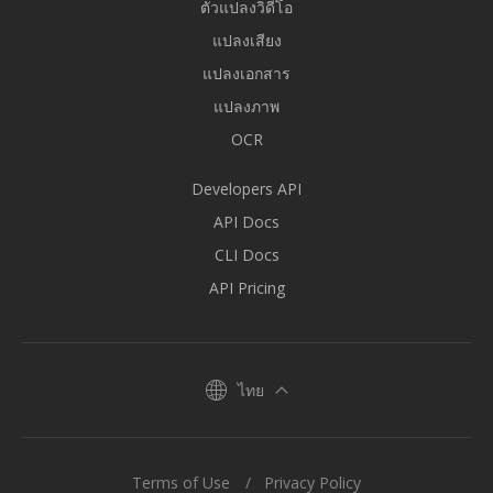
ตัวแปลงวิดีโอ
แปลงเสียง
แปลงเอกสาร
แปลงภาพ
OCR
Developers API
API Docs
CLI Docs
API Pricing
ไทย
Terms of Use
Privacy Policy