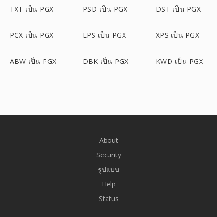
TXT เป็น PGX
PSD เป็น PGX
DST เป็น PGX
PCX เป็น PGX
EPS เป็น PGX
XPS เป็น PGX
ABW เป็น PGX
DBK เป็น PGX
KWD เป็น PGX
About
Security
รูปแบบ
Help
Status