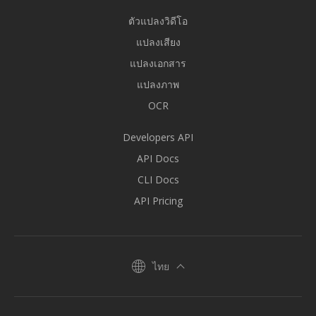
ตัวแปลงวิดีโอ
แปลงเสียง
แปลงเอกสาร
แปลงภาพ
OCR
Developers API
API Docs
CLI Docs
API Pricing
ไทย