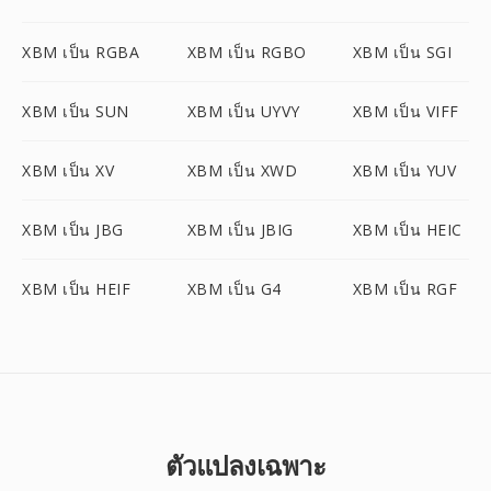
XBM เป็น RGBA
XBM เป็น RGBO
XBM เป็น SGI
XBM เป็น SUN
XBM เป็น UYVY
XBM เป็น VIFF
XBM เป็น XV
XBM เป็น XWD
XBM เป็น YUV
XBM เป็น JBG
XBM เป็น JBIG
XBM เป็น HEIC
XBM เป็น HEIF
XBM เป็น G4
XBM เป็น RGF
ตัวแปลงเฉพาะ