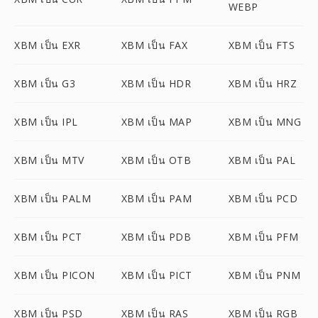
WEBP
XBM เป็น EXR
XBM เป็น FAX
XBM เป็น FTS
XBM เป็น G3
XBM เป็น HDR
XBM เป็น HRZ
XBM เป็น IPL
XBM เป็น MAP
XBM เป็น MNG
XBM เป็น MTV
XBM เป็น OTB
XBM เป็น PAL
XBM เป็น PALM
XBM เป็น PAM
XBM เป็น PCD
XBM เป็น PCT
XBM เป็น PDB
XBM เป็น PFM
XBM เป็น PICON
XBM เป็น PICT
XBM เป็น PNM
XBM เป็น PSD
XBM เป็น RAS
XBM เป็น RGB