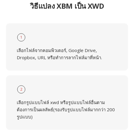
วิธีแปลง XBM เป็น XWD
1
เลือกไฟล์จากคอมพิวเตอร์, Google Drive,
Dropbox, URL หรือทำการลากไฟล์มาที่หน้า.
2
เลือกรูปแบบไฟล์ xwd หรือรูปแบบไฟล์อื่นตาม
ต้องการเป็นผลลัพธ์(รองรับรูปแบบไฟล์มากกว่า 200
รูปแบบ)