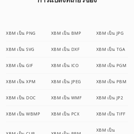
XBM เป็น PNG
XBM เป็น BMP
XBM เป็น JPG
XBM เป็น SVG
XBM เป็น DXF
XBM เป็น TGA
XBM เป็น GIF
XBM เป็น ICO
XBM เป็น PGM
XBM เป็น XPM
XBM เป็น JPEG
XBM เป็น PBM
XBM เป็น DOC
XBM เป็น WMF
XBM เป็น JP2
XBM เป็น WBMP
XBM เป็น PCX
XBM เป็น TIFF
XBM เป็น
XBM เป็น CUR
XBM เป็น PPM