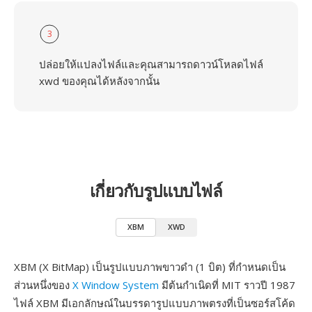
3
ปล่อยให้แปลงไฟล์และคุณสามารถดาวน์โหลดไฟล์
xwd ของคุณได้หลังจากนั้น
เกี่ยวกับรูปแบบไฟล์
XBM
XWD
XBM (X BitMap) เป็นรูปแบบภาพขาวดำ (1 บิต) ที่กำหนดเป็น
ส่วนหนึ่งของ
X Window System
มีต้นกำเนิดที่ MIT ราวปี 1987
ไฟล์ XBM มีเอกลักษณ์ในบรรดารูปแบบภาพตรงที่เป็นซอร์สโค้ด