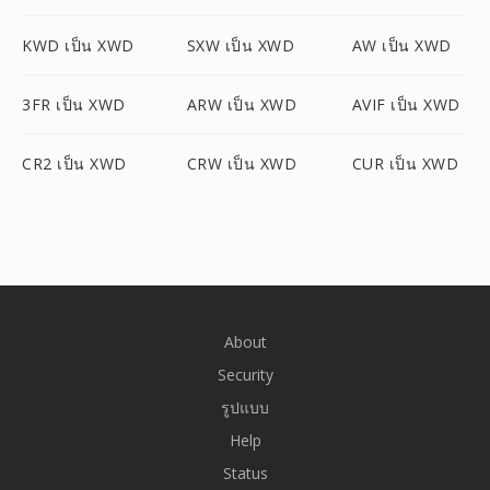
KWD เป็น XWD
SXW เป็น XWD
AW เป็น XWD
3FR เป็น XWD
ARW เป็น XWD
AVIF เป็น XWD
CR2 เป็น XWD
CRW เป็น XWD
CUR เป็น XWD
About
Security
รูปแบบ
Help
Status