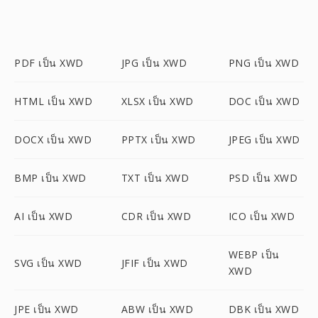
PDF เป็น XWD
JPG เป็น XWD
PNG เป็น XWD
HTML เป็น XWD
XLSX เป็น XWD
DOC เป็น XWD
DOCX เป็น XWD
PPTX เป็น XWD
JPEG เป็น XWD
BMP เป็น XWD
TXT เป็น XWD
PSD เป็น XWD
AI เป็น XWD
CDR เป็น XWD
ICO เป็น XWD
WEBP เป็น
SVG เป็น XWD
JFIF เป็น XWD
XWD
JPE เป็น XWD
ABW เป็น XWD
DBK เป็น XWD