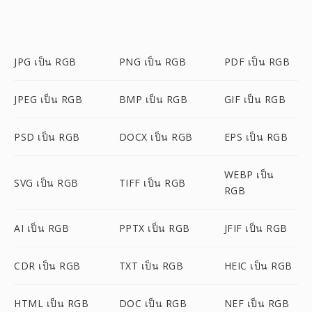
JPG เป็น RGB
PNG เป็น RGB
PDF เป็น RGB
JPEG เป็น RGB
BMP เป็น RGB
GIF เป็น RGB
PSD เป็น RGB
DOCX เป็น RGB
EPS เป็น RGB
WEBP เป็น
SVG เป็น RGB
TIFF เป็น RGB
RGB
AI เป็น RGB
PPTX เป็น RGB
JFIF เป็น RGB
CDR เป็น RGB
TXT เป็น RGB
HEIC เป็น RGB
HTML เป็น RGB
DOC เป็น RGB
NEF เป็น RGB