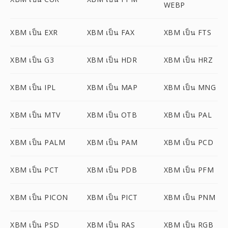
WEBP
XBM เป็น EXR
XBM เป็น FAX
XBM เป็น FTS
XBM เป็น G3
XBM เป็น HDR
XBM เป็น HRZ
XBM เป็น IPL
XBM เป็น MAP
XBM เป็น MNG
XBM เป็น MTV
XBM เป็น OTB
XBM เป็น PAL
XBM เป็น PALM
XBM เป็น PAM
XBM เป็น PCD
XBM เป็น PCT
XBM เป็น PDB
XBM เป็น PFM
XBM เป็น PICON
XBM เป็น PICT
XBM เป็น PNM
XBM เป็น PSD
XBM เป็น RAS
XBM เป็น RGB