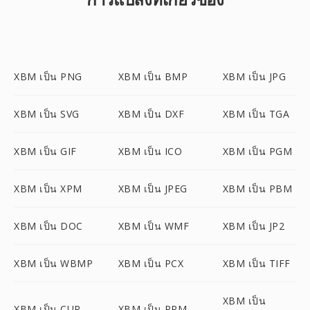
XBM เป็น PNG
XBM เป็น BMP
XBM เป็น JPG
XBM เป็น SVG
XBM เป็น DXF
XBM เป็น TGA
XBM เป็น GIF
XBM เป็น ICO
XBM เป็น PGM
XBM เป็น XPM
XBM เป็น JPEG
XBM เป็น PBM
XBM เป็น DOC
XBM เป็น WMF
XBM เป็น JP2
XBM เป็น WBMP
XBM เป็น PCX
XBM เป็น TIFF
XBM เป็น
XBM เป็น CUR
XBM เป็น PPM