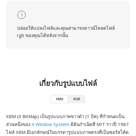
3
ปล่อยให้แปลงไฟล์และคุณสามารถดาวน์โหลดไฟล์
rgb ของคุณได้หลังจากนั้น
เกี่ยวกับรูปแบบไฟล์
XBM
RGB
XBM (X BitMap) เป็นรูปแบบภาพขาวดำ (1 บิต) ที่กำหนดเป็น
ส่วนหนึ่งของ
X Window System
มีต้นกำเนิดที่ MIT ราวปี 1987
ไฟล์ XBM มีเอกลักษณ์ในบรรดารูปแบบภาพตรงที่เป็นซอร์สโค้ด