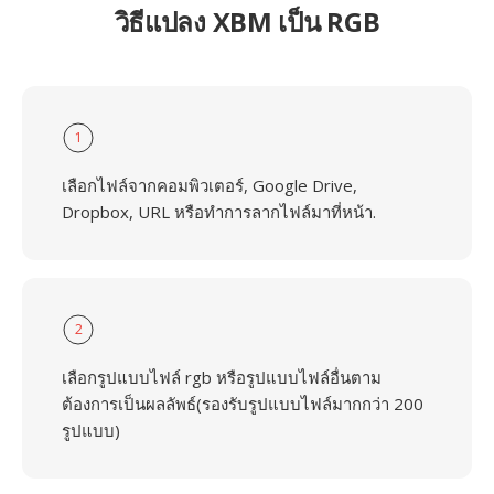
วิธีแปลง XBM เป็น RGB
1
เลือกไฟล์จากคอมพิวเตอร์, Google Drive,
Dropbox, URL หรือทำการลากไฟล์มาที่หน้า.
2
เลือกรูปแบบไฟล์ rgb หรือรูปแบบไฟล์อื่นตาม
ต้องการเป็นผลลัพธ์(รองรับรูปแบบไฟล์มากกว่า 200
รูปแบบ)