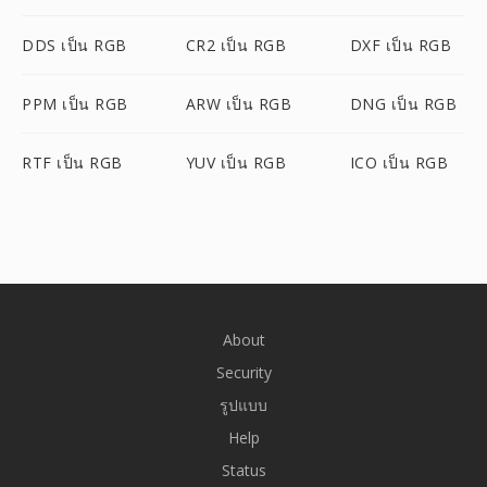
DDS เป็น RGB
CR2 เป็น RGB
DXF เป็น RGB
PPM เป็น RGB
ARW เป็น RGB
DNG เป็น RGB
RTF เป็น RGB
YUV เป็น RGB
ICO เป็น RGB
About
Security
รูปแบบ
Help
Status