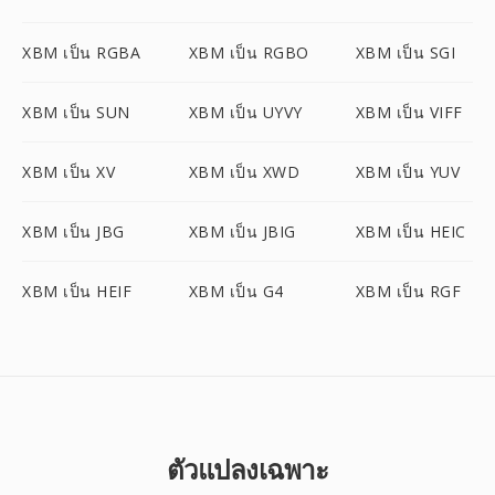
XBM เป็น RGBA
XBM เป็น RGBO
XBM เป็น SGI
XBM เป็น SUN
XBM เป็น UYVY
XBM เป็น VIFF
XBM เป็น XV
XBM เป็น XWD
XBM เป็น YUV
XBM เป็น JBG
XBM เป็น JBIG
XBM เป็น HEIC
XBM เป็น HEIF
XBM เป็น G4
XBM เป็น RGF
ตัวแปลงเฉพาะ