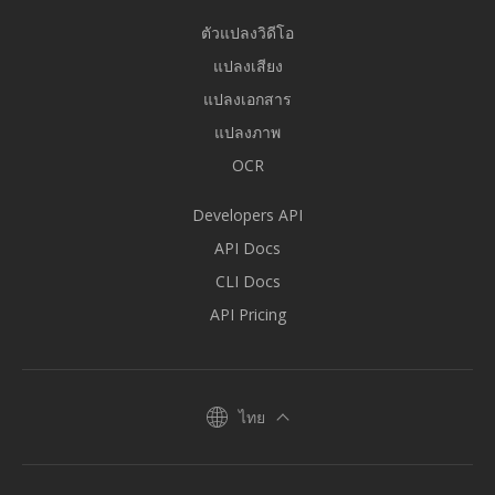
ตัวแปลงวิดีโอ
แปลงเสียง
แปลงเอกสาร
แปลงภาพ
OCR
Developers API
API Docs
CLI Docs
API Pricing
ไทย