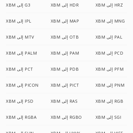
XBM إلى HRZ
XBM إلى HDR
XBM إلى G3
XBM إلى MNG
XBM إلى MAP
XBM إلى IPL
XBM إلى PAL
XBM إلى OTB
XBM إلى MTV
XBM إلى PCD
XBM إلى PAM
XBM إلى PALM
XBM إلى PFM
XBM إلى PDB
XBM إلى PCT
XBM إلى PNM
XBM إلى PICT
XBM إلى PICON
XBM إلى RGB
XBM إلى RAS
XBM إلى PSD
XBM إلى SGI
XBM إلى RGBO
XBM إلى RGBA