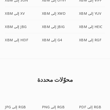
XBM إلى VIFF
XBM إلى UYVY
XBM إلى SUN
XBM إلى YUV
XBM إلى XWD
XBM إلى XV
XBM إلى HEIC
XBM إلى JBIG
XBM إلى JBG
XBM إلى RGF
XBM إلى G4
XBM إلى HEIF
محوّلات محددة
PDF إلى RGB
PNG إلى RGB
JPG إلى RGB