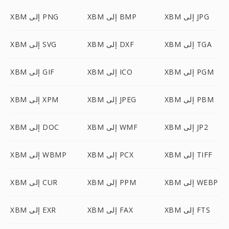
XBM إلى JPG
XBM إلى BMP
XBM إلى PNG
XBM إلى TGA
XBM إلى DXF
XBM إلى SVG
XBM إلى PGM
XBM إلى ICO
XBM إلى GIF
XBM إلى PBM
XBM إلى JPEG
XBM إلى XPM
XBM إلى JP2
XBM إلى WMF
XBM إلى DOC
XBM إلى TIFF
XBM إلى PCX
XBM إلى WBMP
XBM إلى WEBP
XBM إلى PPM
XBM إلى CUR
XBM إلى FTS
XBM إلى FAX
XBM إلى EXR