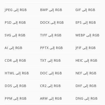
GIF إلى RGB
BMP إلى RGB
JPEG إلى RGB
EPS إلى RGB
DOCX إلى RGB
PSD إلى RGB
WEBP إلى RGB
TIFF إلى RGB
SVG إلى RGB
JFIF إلى RGB
PPTX إلى RGB
AI إلى RGB
HEIC إلى RGB
TXT إلى RGB
CDR إلى RGB
NEF إلى RGB
DOC إلى RGB
HTML إلى RGB
DXF إلى RGB
CR2 إلى RGB
DDS إلى RGB
DNG إلى RGB
ARW إلى RGB
PPM إلى RGB