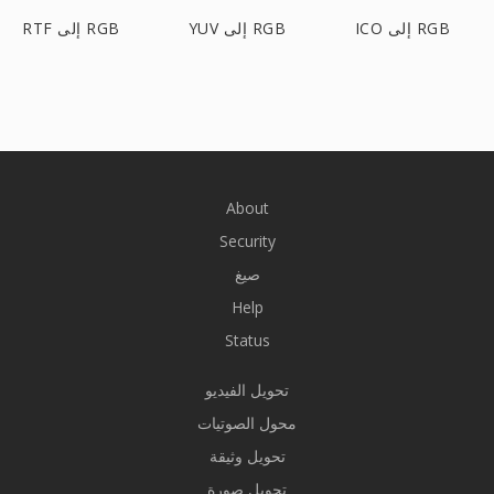
ICO إلى RGB
YUV إلى RGB
RTF إلى RGB
About
Security
صيغ
Help
Status
تحويل الفيديو
محول الصوتيات
تحويل وثيقة
تحويل صورة