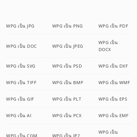
WPG เป็น JPG
WPG เป็น PNG
WPG เป็น PDF
WPG เป็น
WPG เป็น DOC
WPG เป็น JPEG
DOCX
WPG เป็น SVG
WPG เป็น PSD
WPG เป็น DXF
WPG เป็น TIFF
WPG เป็น BMP
WPG เป็น WMF
WPG เป็น GIF
WPG เป็น PLT
WPG เป็น EPS
WPG เป็น AI
WPG เป็น PCX
WPG เป็น EMF
WPG เป็น
WPG เป็น CGM
WPG เป็น JP2