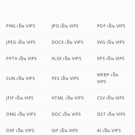
PNG เป็น VIPS
JPG เป็น VIPS
PDF เป็น VIPS
JPEG เป็น VIPS
DOCX เป็น VIPS
SVG เป็น VIPS
PPTX เป็น VIPS
XLSX เป็น VIPS
EPS เป็น VIPS
WEBP เป็น
SUN เป็น VIPS
PES เป็น VIPS
VIPS
JFIF เป็น VIPS
HTML เป็น VIPS
CSV เป็น VIPS
DNG เป็น VIPS
DOC เป็น VIPS
DST เป็น VIPS
DXF เป็น VIPS
GIF เป็น VIPS
AI เป็น VIPS