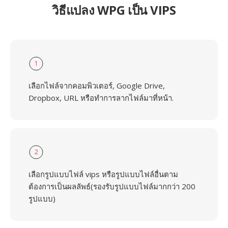
วิธีแปลง WPG เป็น VIPS
1
เลือกไฟล์จากคอมพิวเตอร์, Google Drive,
Dropbox, URL หรือทำการลากไฟล์มาที่หน้า.
2
เลือกรูปแบบไฟล์ vips หรือรูปแบบไฟล์อื่นตาม
ต้องการเป็นผลลัพธ์(รองรับรูปแบบไฟล์มากกว่า 200
รูปแบบ)