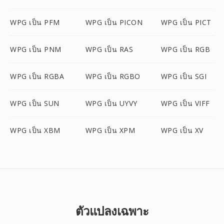
WPG เป็น PFM
WPG เป็น PICON
WPG เป็น PICT
WPG เป็น PNM
WPG เป็น RAS
WPG เป็น RGB
WPG เป็น RGBA
WPG เป็น RGBO
WPG เป็น SGI
WPG เป็น SUN
WPG เป็น UYVY
WPG เป็น VIFF
WPG เป็น XBM
WPG เป็น XPM
WPG เป็น XV
ตัวแปลงเฉพาะ