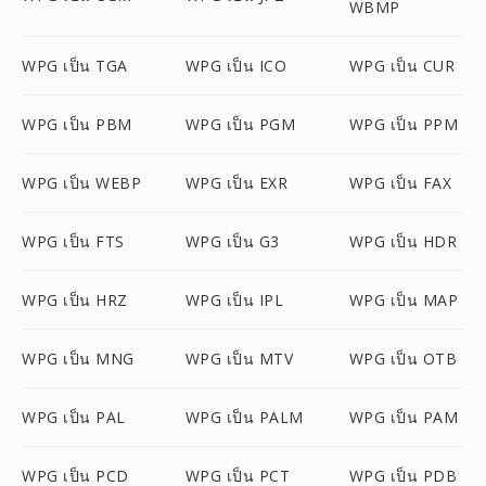
WBMP
WPG เป็น TGA
WPG เป็น ICO
WPG เป็น CUR
WPG เป็น PBM
WPG เป็น PGM
WPG เป็น PPM
WPG เป็น WEBP
WPG เป็น EXR
WPG เป็น FAX
WPG เป็น FTS
WPG เป็น G3
WPG เป็น HDR
WPG เป็น HRZ
WPG เป็น IPL
WPG เป็น MAP
WPG เป็น MNG
WPG เป็น MTV
WPG เป็น OTB
WPG เป็น PAL
WPG เป็น PALM
WPG เป็น PAM
WPG เป็น PCD
WPG เป็น PCT
WPG เป็น PDB