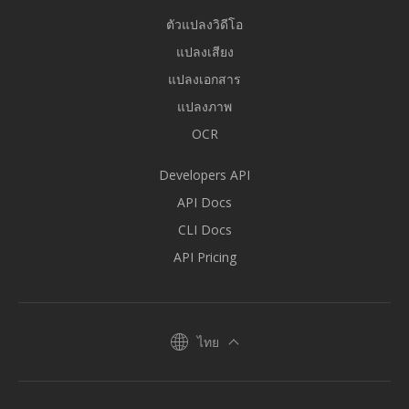
ตัวแปลงวิดีโอ
แปลงเสียง
แปลงเอกสาร
แปลงภาพ
OCR
Developers API
API Docs
CLI Docs
API Pricing
ไทย