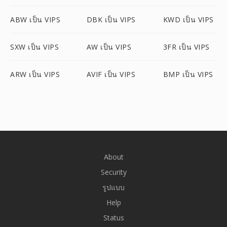
ABW เป็น VIPS
DBK เป็น VIPS
KWD เป็น VIPS
SXW เป็น VIPS
AW เป็น VIPS
3FR เป็น VIPS
ARW เป็น VIPS
AVIF เป็น VIPS
BMP เป็น VIPS
About
Security
รูปแบบ
Help
Status