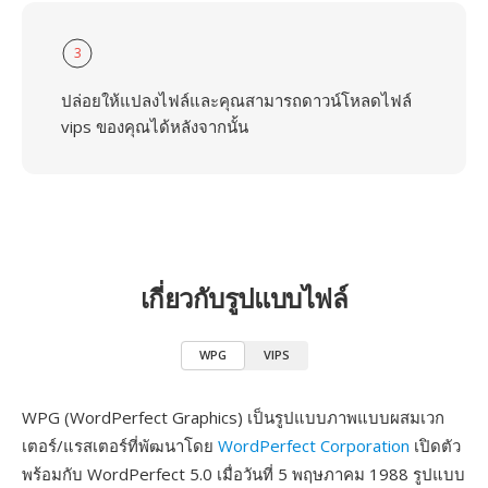
3
ปล่อยให้แปลงไฟล์และคุณสามารถดาวน์โหลดไฟล์
vips ของคุณได้หลังจากนั้น
เกี่ยวกับรูปแบบไฟล์
WPG
VIPS
WPG (WordPerfect Graphics) เป็นรูปแบบภาพแบบผสมเวก
เตอร์/แรสเตอร์ที่พัฒนาโดย
WordPerfect Corporation
เปิดตัว
พร้อมกับ WordPerfect 5.0 เมื่อวันที่ 5 พฤษภาคม 1988 รูปแบบ