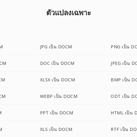
ตัวแปลงเฉพาะ
CM
JPG เป็น DOCM
PNG เป็น 
OCM
DOC เป็น DOCM
JPEG เป็น 
CM
XLSX เป็น DOCM
BMP เป็น 
OCM
WEBP เป็น DOCM
ODT เป็น 
M
PPT เป็น DOCM
HTML เป็น
M
XLS เป็น DOCM
RTF เป็น D