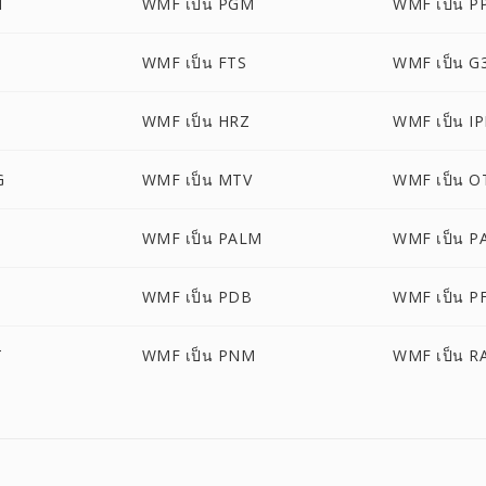
M
WMF เป็น PGM
WMF เป็น P
WMF เป็น FTS
WMF เป็น G
R
WMF เป็น HRZ
WMF เป็น IP
G
WMF เป็น MTV
WMF เป็น O
WMF เป็น PALM
WMF เป็น P
WMF เป็น PDB
WMF เป็น P
T
WMF เป็น PNM
WMF เป็น R