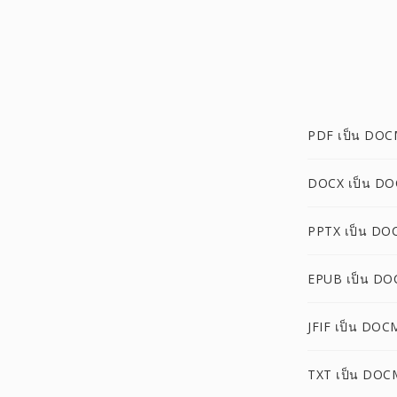
PDF เป็น DO
DOCX เป็น D
PPTX เป็น DO
EPUB เป็น D
JFIF เป็น DOC
TXT เป็น DOC