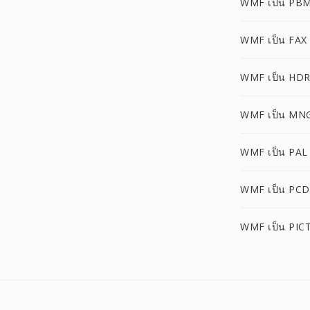
WMF เป็น PB
WMF เป็น FAX
WMF เป็น HD
WMF เป็น MN
WMF เป็น PAL
WMF เป็น PCD
WMF เป็น PIC