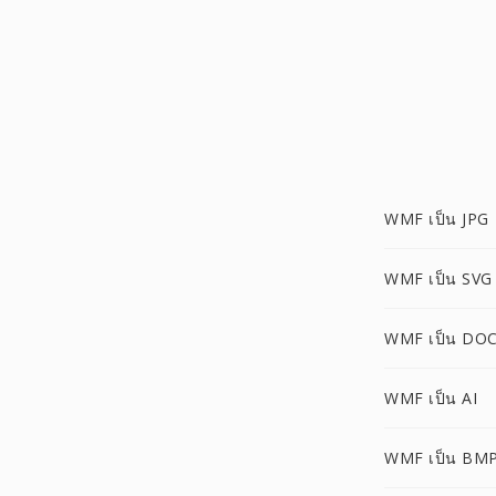
WMF เป็น JPG
WMF เป็น SVG
WMF เป็น DO
WMF เป็น AI
WMF เป็น BM