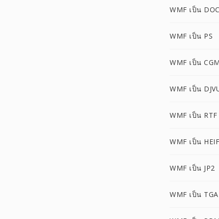
WMF เป็น DO
WMF เป็น PS
WMF เป็น CG
WMF เป็น DJV
WMF เป็น RTF
WMF เป็น HEI
WMF เป็น JP2
WMF เป็น TGA