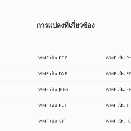
การแปลงที่เกี่ยวข้อง
WMF เป็น PDF
WMF เป็น P
WMF เป็น DXF
WMF เป็น E
C
WMF เป็น JPEG
WMF เป็น E
WMF เป็น PLT
WMF เป็น TI
P
WMF เป็น GIF
WMF เป็น I