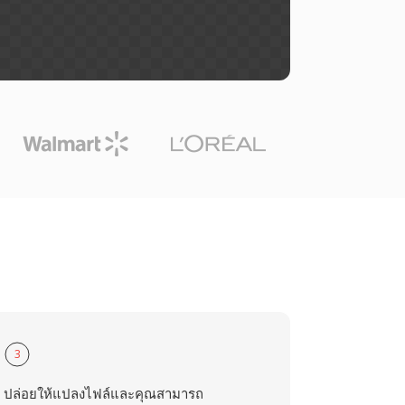
3
ปล่อยให้แปลงไฟล์และคุณสามารถ