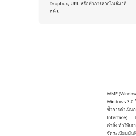
Dropbox, URL หรือทำการลากไฟล์มาที่
หน้า.
WMF (Windows 
Windows 3.0 
ซ้ำการดำเนิน
Interface) — เ
คำสั่ง ทำให้เอา
จัดระเบียบบันท