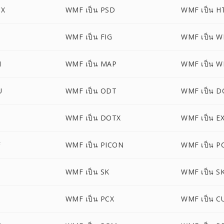
CX
WMF เป็น PSD
WMF เป็น 
WMF เป็น FIG
WMF เป็น 
M
WMF เป็น MAP
WMF เป็น 
U
WMF เป็น ODT
WMF เป็น D
WMF เป็น DOTX
WMF เป็น E
F
WMF เป็น PICON
WMF เป็น P
WMF เป็น SK
WMF เป็น S
WMF เป็น PCX
WMF เป็น C