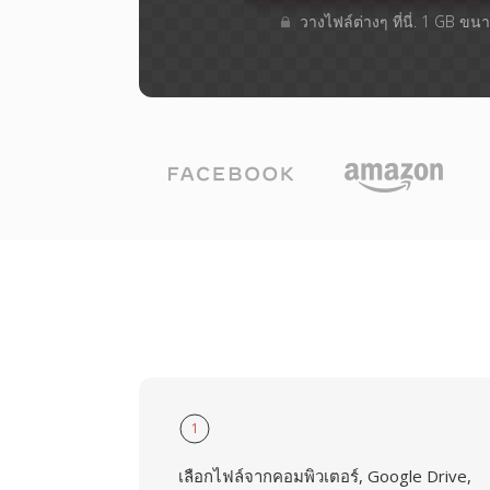
วางไฟล์ต่างๆ​ ที่นี่. 1 GB ขน
1
เลือกไฟล์จากคอมพิวเตอร์, Google Drive,