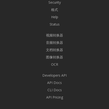
Security
格式
Help
Status
视频转换器
音频转换器
文档转换器
图像转换器
OCR
Developers API
API Docs
CLI Docs
API Pricing