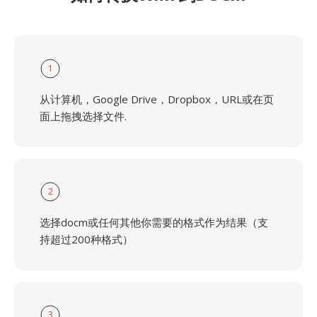
1
从计算机，Google Drive，Dropbox，URL或在页
面上拖拽选择文件.
2
选择docm或任何其他你需要的格式作为结果（支
持超过200种格式）
3