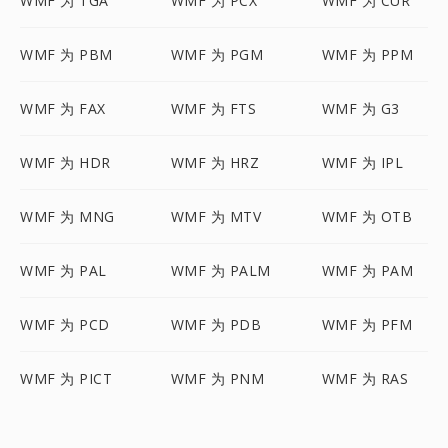
WMF 为 TGA
WMF 为 PCX
WMF 为 CUR
WMF 为 PBM
WMF 为 PGM
WMF 为 PPM
WMF 为 FAX
WMF 为 FTS
WMF 为 G3
WMF 为 HDR
WMF 为 HRZ
WMF 为 IPL
WMF 为 MNG
WMF 为 MTV
WMF 为 OTB
WMF 为 PAL
WMF 为 PALM
WMF 为 PAM
WMF 为 PCD
WMF 为 PDB
WMF 为 PFM
WMF 为 PICT
WMF 为 PNM
WMF 为 RAS