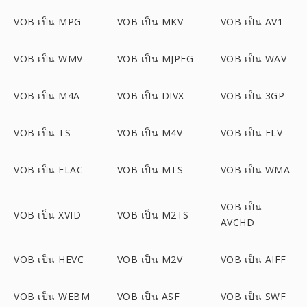
VOB เป็น MPG
VOB เป็น MKV
VOB เป็น AV1
VOB เป็น WMV
VOB เป็น MJPEG
VOB เป็น WAV
VOB เป็น M4A
VOB เป็น DIVX
VOB เป็น 3GP
VOB เป็น TS
VOB เป็น M4V
VOB เป็น FLV
VOB เป็น FLAC
VOB เป็น MTS
VOB เป็น WMA
VOB เป็น
VOB เป็น XVID
VOB เป็น M2TS
AVCHD
VOB เป็น HEVC
VOB เป็น M2V
VOB เป็น AIFF
VOB เป็น WEBM
VOB เป็น ASF
VOB เป็น SWF