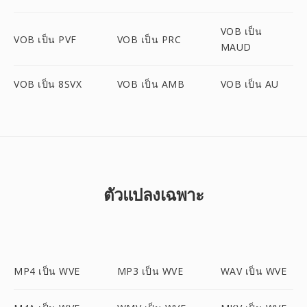
VOB เป็น
VOB เป็น PVF
VOB เป็น PRC
MAUD
VOB เป็น 8SVX
VOB เป็น AMB
VOB เป็น AU
ตัวแปลงเฉพาะ
MP4 เป็น WVE
MP3 เป็น WVE
WAV เป็น WVE