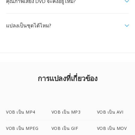
คุณภาพเสียง DVD จะคงอยู่ไหม?
แปลงเป็นชุดได้ไหม?
การแปลงที่เกี่ยวข้อง
VOB เป็น MP4
VOB เป็น MP3
VOB เป็น AVI
VOB เป็น MPEG
VOB เป็น GIF
VOB เป็น MOV