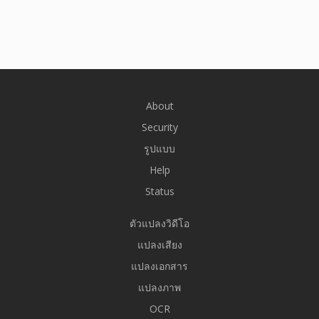
About
Security
รูปแบบ
Help
Status
ตัวแปลงวิดีโอ
แปลงเสียง
แปลงเอกสาร
แปลงภาพ
OCR