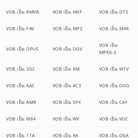
VOB เป็น RMVB
VOB เป็น MXF
VOB เป็น DTS
VOB เป็น F4V
VOB เป็น MP2
VOB เป็น M4R
VOB เป็น
VOB เป็น OPUS
VOB เป็น OGV
MPEG-2
VOB เป็น 3G2
VOB เป็น RM
VOB เป็น WTV
VOB เป็น AAC
VOB เป็น AC3
VOB เป็น OGG
VOB เป็น AMR
VOB เป็น SPX
VOB เป็น CAF
VOB เป็น W64
VOB เป็น WV
VOB เป็น VOC
VOB เป็น TTA
VOB เป็น RA
VOB เป็น OGA