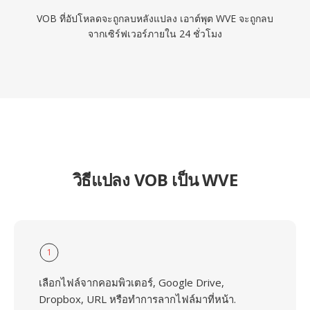
VOB ที่อัปโหลดจะถูกลบหลังแปลง เอาต์พุต WVE จะถูกลบ
จากเซิร์ฟเวอร์ภายใน 24 ชั่วโมง
วิธีแปลง VOB เป็น WVE
1
เลือกไฟล์จากคอมพิวเตอร์, Google Drive,
Dropbox, URL หรือทำการลากไฟล์มาที่หน้า.