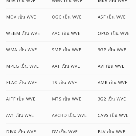
M4A เป็น WVE
WMV เป็น WVE
MKV เป็น WVE
MOV เป็น WVE
OGG เป็น WVE
ASF เป็น WVE
WEBM เป็น WVE
AAC เป็น WVE
OPUS เป็น WVE
WMA เป็น WVE
SMP เป็น WVE
3GP เป็น WVE
MPEG เป็น WVE
AAF เป็น WVE
AVI เป็น WVE
FLAC เป็น WVE
TS เป็น WVE
AMR เป็น WVE
AIFF เป็น WVE
MTS เป็น WVE
3G2 เป็น WVE
AV1 เป็น WVE
AVCHD เป็น WVE
CAVS เป็น WVE
DIVX เป็น WVE
DV เป็น WVE
F4V เป็น WVE