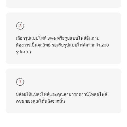
2
เลือกรูปแบบไฟล์ wve หรือรูปแบบไฟล์อื่นตาม
ต้องการเป็นผลลัพธ์(รองรับรูปแบบไฟล์มากกว่า 200
รูปแบบ)
3
ปล่อยให้แปลงไฟล์และคุณสามารถดาวน์โหลดไฟล์
wve ของคุณได้หลังจากนั้น