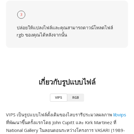
3
ปล่อยให้แปลงไฟล์และคุณสามารถดาวน์โหลดไฟล์
rgb ของคุณได้หลังจากนั้น
เกี่ยวกับรูปแบบไฟล์
VIPS
RGB
VIPS เป็นรูปแบบไฟล์ดั้งเดิมของไลบรารีประมวลผลภาพ
libvips
ที่พัฒนาขึ้นครั้งแรกโดย John Cupitt และ Kirk Martinez ที่
National Gallery ในลอนดอนระหว่างโครงการ VASARI (1989-