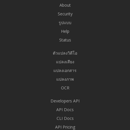
About
Security
รูปแบบ
Help
Status
ตัวแปลงวิดีโอ
แปลงเสียง
แปลงเอกสาร
แปลงภาพ
OCR
Developers API
API Docs
CLI Docs
API Pricing