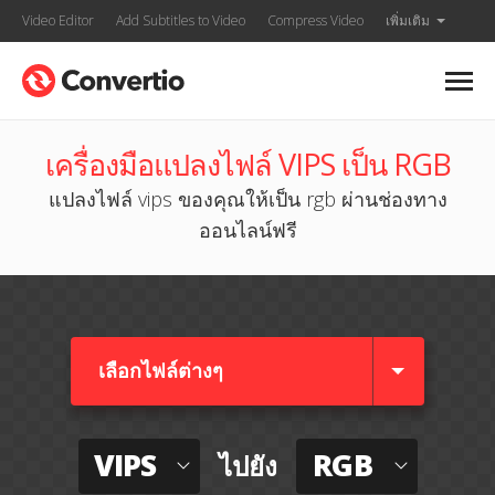
Video Editor
Add Subtitles to Video
Compress Video
เพิ่มเติม
เครื่องมือแปลงไฟล์ VIPS เป็น RGB
แปลงไฟล์ vips ของคุณให้เป็น rgb ผ่านช่องทาง
ออนไลน์ฟรี
เลือกไฟล์ต่างๆ​
VIPS
RGB
ไปยัง