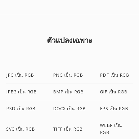
ตัวแปลงเฉพาะ
JPG เป็น RGB
PNG เป็น RGB
PDF เป็น RGB
JPEG เป็น RGB
BMP เป็น RGB
GIF เป็น RGB
PSD เป็น RGB
DOCX เป็น RGB
EPS เป็น RGB
WEBP เป็น
SVG เป็น RGB
TIFF เป็น RGB
RGB