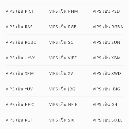
VIPS เป็น PICT
VIPS เป็น PNM
VIPS เป็น PSD
VIPS เป็น RAS
VIPS เป็น RGB
VIPS เป็น RGBA
VIPS เป็น RGBO
VIPS เป็น SGI
VIPS เป็น SUN
VIPS เป็น UYVY
VIPS เป็น VIFF
VIPS เป็น XBM
VIPS เป็น XPM
VIPS เป็น XV
VIPS เป็น XWD
VIPS เป็น YUV
VIPS เป็น JBG
VIPS เป็น JBIG
VIPS เป็น HEIC
VIPS เป็น HEIF
VIPS เป็น G4
VIPS เป็น RGF
VIPS เป็น SIX
VIPS เป็น SIXEL