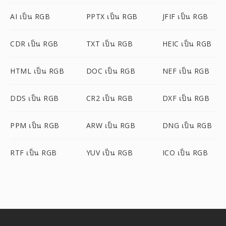
AI เป็น RGB
PPTX เป็น RGB
JFIF เป็น RGB
CDR เป็น RGB
TXT เป็น RGB
HEIC เป็น RGB
HTML เป็น RGB
DOC เป็น RGB
NEF เป็น RGB
DDS เป็น RGB
CR2 เป็น RGB
DXF เป็น RGB
PPM เป็น RGB
ARW เป็น RGB
DNG เป็น RGB
RTF เป็น RGB
YUV เป็น RGB
ICO เป็น RGB