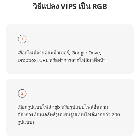
วิธีแปลง VIPS เป็น RGB
1
เลือกไฟล์จากคอมพิวเตอร์, Google Drive,
Dropbox, URL หรือทำการลากไฟล์มาที่หน้า.
2
เลือกรูปแบบไฟล์ rgb หรือรูปแบบไฟล์อื่นตาม
ต้องการเป็นผลลัพธ์(รองรับรูปแบบไฟล์มากกว่า 200
รูปแบบ)