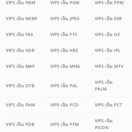
VIPS เป็น PBM
VIPS เป็น PGM
VIPS เป็น PPM
VIPS เป็น WEBP
VIPS เป็น JPEG
VIPS เป็น EXR
VIPS เป็น FAX
VIPS เป็น FTS
VIPS เป็น G3
VIPS เป็น HDR
VIPS เป็น HRZ
VIPS เป็น IPL
VIPS เป็น MAP
VIPS เป็น MNG
VIPS เป็น MTV
VIPS เป็น
VIPS เป็น OTB
VIPS เป็น PAL
PALM
VIPS เป็น PAM
VIPS เป็น PCD
VIPS เป็น PCT
VIPS เป็น
VIPS เป็น PDB
VIPS เป็น PFM
PICON