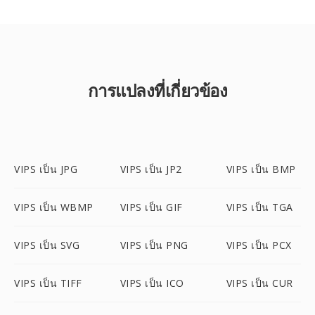
การแปลงที่เกี่ยวข้อง
VIPS เป็น JPG
VIPS เป็น JP2
VIPS เป็น BMP
VIPS เป็น WBMP
VIPS เป็น GIF
VIPS เป็น TGA
VIPS เป็น SVG
VIPS เป็น PNG
VIPS เป็น PCX
VIPS เป็น TIFF
VIPS เป็น ICO
VIPS เป็น CUR