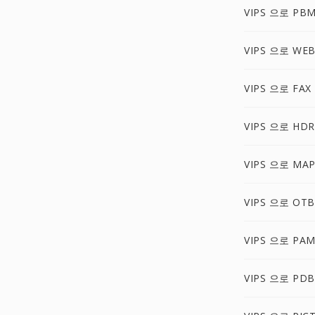
VIPS 으로 PB
VIPS 으로 WE
VIPS 으로 FAX
VIPS 으로 HDR
VIPS 으로 MA
VIPS 으로 OTB
VIPS 으로 PA
VIPS 으로 PDB