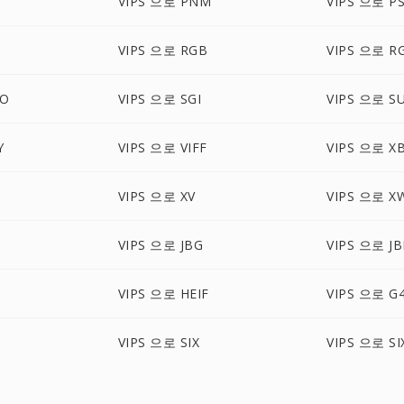
T
VIPS 으로 PNM
VIPS 으로 P
VIPS 으로 RGB
VIPS 으로 R
BO
VIPS 으로 SGI
VIPS 으로 S
Y
VIPS 으로 VIFF
VIPS 으로 X
VIPS 으로 XV
VIPS 으로 X
VIPS 으로 JBG
VIPS 으로 JB
C
VIPS 으로 HEIF
VIPS 으로 G
VIPS 으로 SIX
VIPS 으로 SI