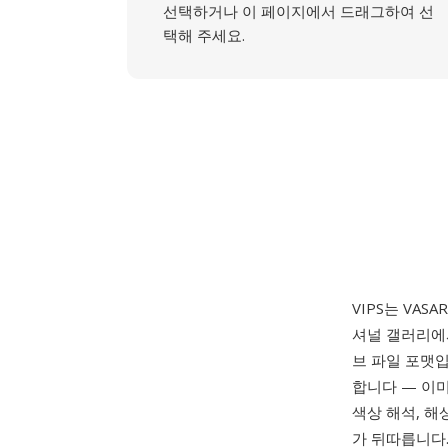
선택하거나 이 페이지에서 드래그하여 선
택해 주세요.
VIPS는 VAS
셔널 갤러리에서 J
브 파일 포맷입
합니다 — 이미지
색상 해석, 
가 뒤따릅니다