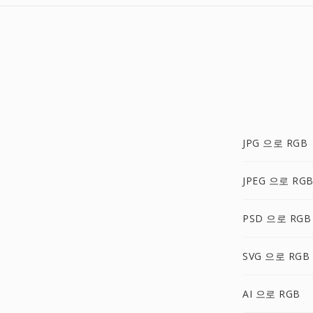
JPG 으로 RGB
JPEG 으로 RG
PSD 으로 RGB
SVG 으로 RGB
AI 으로 RGB