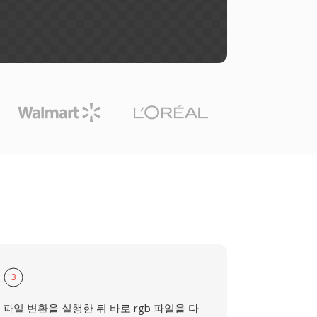
3
파일 변환을 실행한 뒤 바로 rgb 파일을 다