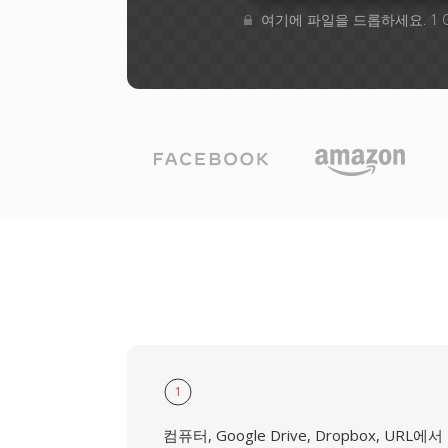
여기에 파일을 드롭하세요. 1 
1
컴퓨터, Google Drive, Dropbox, URL에서