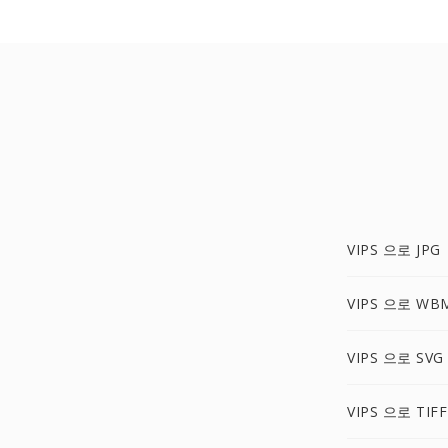
VIPS 으로 JPG
VIPS 으로 WB
VIPS 으로 SVG
VIPS 으로 TIFF