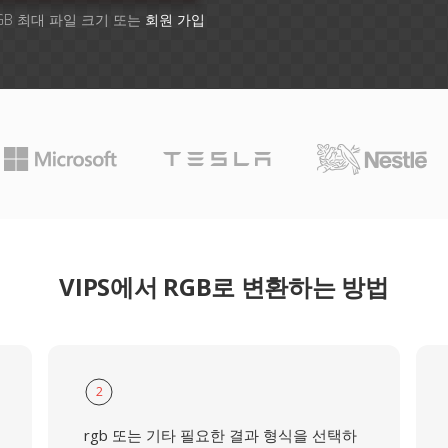
GB 최대 파일 크기 또는
회원 가입
VIPS에서 RGB로 변환하는 방법
2
rgb 또는 기타 필요한 결과 형식을 선택하