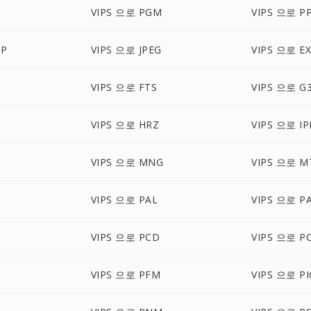
M
VIPS 으로 PGM
VIPS 으로 P
BP
VIPS 으로 JPEG
VIPS 으로 E
VIPS 으로 FTS
VIPS 으로 G
VIPS 으로 HRZ
VIPS 으로 IP
P
VIPS 으로 MNG
VIPS 으로 M
VIPS 으로 PAL
VIPS 으로 P
M
VIPS 으로 PCD
VIPS 으로 P
VIPS 으로 PFM
VIPS 으로 P