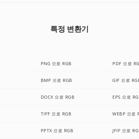
특정 변환기
PNG 으로 RGB
PDF 으로 R
B
BMP 으로 RGB
GIF 으로 RG
DOCX 으로 RGB
EPS 으로 RG
TIFF 으로 RGB
WEBP 으로 
PPTX 으로 RGB
JFIF 으로 R