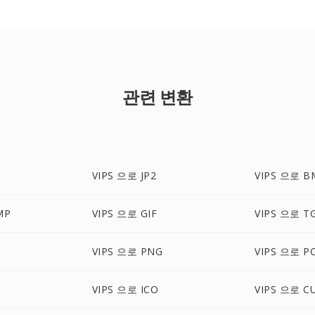
관련 변환
VIPS 으로 JP2
VIPS 으로 B
MP
VIPS 으로 GIF
VIPS 으로 T
VIPS 으로 PNG
VIPS 으로 P
VIPS 으로 ICO
VIPS 으로 C