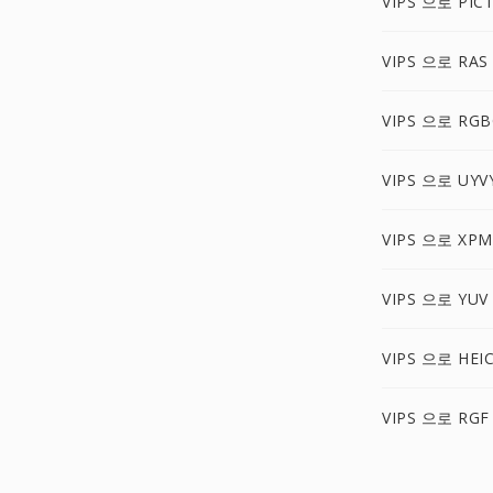
VIPS 으로 PIC
VIPS 으로 RAS
VIPS 으로 RG
VIPS 으로 UYV
VIPS 으로 XPM
VIPS 으로 YUV
VIPS 으로 HEI
VIPS 으로 RGF