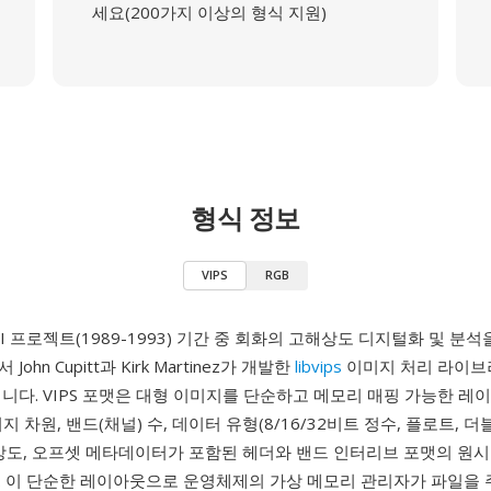
세요(200가지 이상의 형식 지원)
형식 정보
VIPS
RGB
ARI 프로젝트(1989-1993) 기간 중 회화의 고해상도 디지털화 및 분석
ohn Cupitt과 Kirk Martinez가 개발한
libvips
이미지 처리 라이브
니다. VIPS 포맷은 대형 이미지를 단순하고 메모리 매핑 가능한 레
 차원, 밴드(채널) 수, 데이터 유형(8/16/32비트 정수, 플로트, 더블
해상도, 오프셋 메타데이터가 포함된 헤더와 밴드 인터리브 포맷의 원시
. 이 단순한 레이아웃으로 운영체제의 가상 메모리 관리자가 파일을 