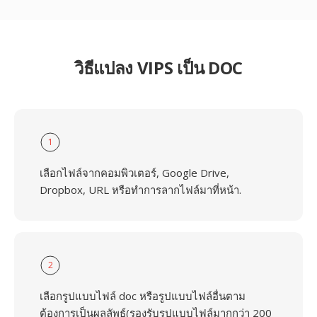
วิธีแปลง VIPS เป็น DOC
1
เลือกไฟล์จากคอมพิวเตอร์, Google Drive,
Dropbox, URL หรือทำการลากไฟล์มาที่หน้า.
2
เลือกรูปแบบไฟล์ doc หรือรูปแบบไฟล์อื่นตาม
ต้องการเป็นผลลัพธ์(รองรับรูปแบบไฟล์มากกว่า 200