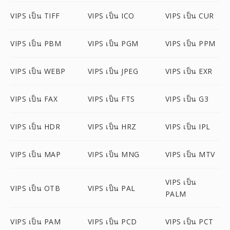
VIPS เป็น TIFF
VIPS เป็น ICO
VIPS เป็น CUR
VIPS เป็น PBM
VIPS เป็น PGM
VIPS เป็น PPM
VIPS เป็น WEBP
VIPS เป็น JPEG
VIPS เป็น EXR
VIPS เป็น FAX
VIPS เป็น FTS
VIPS เป็น G3
VIPS เป็น HDR
VIPS เป็น HRZ
VIPS เป็น IPL
VIPS เป็น MAP
VIPS เป็น MNG
VIPS เป็น MTV
VIPS เป็น
VIPS เป็น OTB
VIPS เป็น PAL
PALM
VIPS เป็น PAM
VIPS เป็น PCD
VIPS เป็น PCT