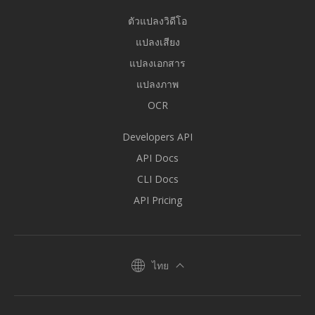
ตัวแปลงวิดีโอ
แปลงเสียง
แปลงเอกสาร
แปลงภาพ
OCR
Developers API
API Docs
CLI Docs
API Pricing
ไทย