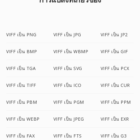
VIFF เป็น PNG
VIFF เป็น JPG
VIFF เป็น JP2
VIFF เป็น BMP
VIFF เป็น WBMP
VIFF เป็น GIF
VIFF เป็น TGA
VIFF เป็น SVG
VIFF เป็น PCX
VIFF เป็น TIFF
VIFF เป็น ICO
VIFF เป็น CUR
VIFF เป็น PBM
VIFF เป็น PGM
VIFF เป็น PPM
VIFF เป็น WEBP
VIFF เป็น JPEG
VIFF เป็น EXR
VIFF เป็น FAX
VIFF เป็น FTS
VIFF เป็น G3