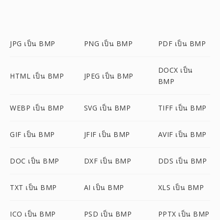
JPG เป็น BMP
PNG เป็น BMP
PDF เป็น BMP
DOCX เป็น
HTML เป็น BMP
JPEG เป็น BMP
BMP
WEBP เป็น BMP
SVG เป็น BMP
TIFF เป็น BMP
GIF เป็น BMP
JFIF เป็น BMP
AVIF เป็น BMP
DOC เป็น BMP
DXF เป็น BMP
DDS เป็น BMP
TXT เป็น BMP
AI เป็น BMP
XLS เป็น BMP
ICO เป็น BMP
PSD เป็น BMP
PPTX เป็น BMP