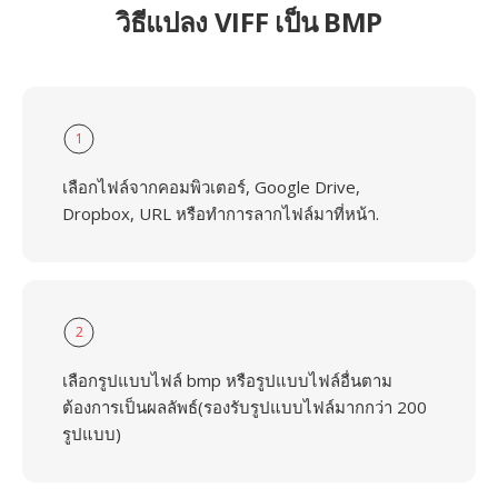
วิธีแปลง VIFF เป็น BMP
1
เลือกไฟล์จากคอมพิวเตอร์, Google Drive,
Dropbox, URL หรือทำการลากไฟล์มาที่หน้า.
2
เลือกรูปแบบไฟล์ bmp หรือรูปแบบไฟล์อื่นตาม
ต้องการเป็นผลลัพธ์(รองรับรูปแบบไฟล์มากกว่า 200
รูปแบบ)