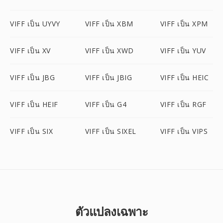
VIFF เป็น UYVY
VIFF เป็น XBM
VIFF เป็น XPM
VIFF เป็น XV
VIFF เป็น XWD
VIFF เป็น YUV
VIFF เป็น JBG
VIFF เป็น JBIG
VIFF เป็น HEIC
VIFF เป็น HEIF
VIFF เป็น G4
VIFF เป็น RGF
VIFF เป็น SIX
VIFF เป็น SIXEL
VIFF เป็น VIPS
ตัวแปลงเฉพาะ