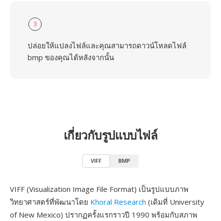
3
ปล่อยให้แปลงไฟล์และคุณสามารถดาวน์โหลดไฟล์
bmp ของคุณได้หลังจากนั้น
เกี่ยวกับรูปแบบไฟล์
VIFF
BMP
VIFF (Visualization Image File Format) เป็นรูปแบบภาพ
วิทยาศาสตร์ที่พัฒนาโดย
Khoral Research
(เดิมที่ University
of New Mexico) ปรากฏครั้งแรกราวปี 1990 พร้อมกับสภาพ