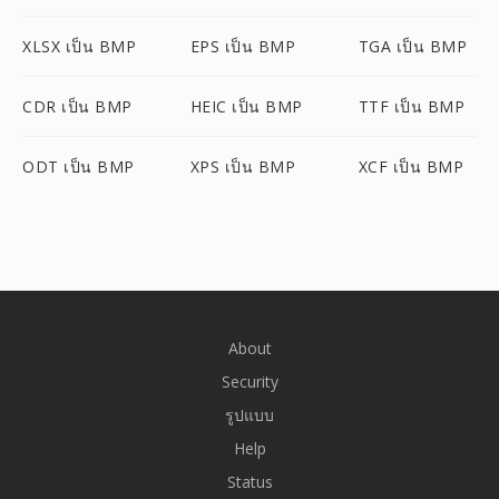
XLSX เป็น BMP
EPS เป็น BMP
TGA เป็น BMP
CDR เป็น BMP
HEIC เป็น BMP
TTF เป็น BMP
ODT เป็น BMP
XPS เป็น BMP
XCF เป็น BMP
About
Security
รูปแบบ
Help
Status