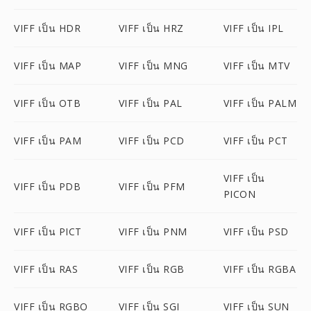
VIFF เป็น HDR
VIFF เป็น HRZ
VIFF เป็น IPL
VIFF เป็น MAP
VIFF เป็น MNG
VIFF เป็น MTV
VIFF เป็น OTB
VIFF เป็น PAL
VIFF เป็น PALM
VIFF เป็น PAM
VIFF เป็น PCD
VIFF เป็น PCT
VIFF เป็น
VIFF เป็น PDB
VIFF เป็น PFM
PICON
VIFF เป็น PICT
VIFF เป็น PNM
VIFF เป็น PSD
VIFF เป็น RAS
VIFF เป็น RGB
VIFF เป็น RGBA
VIFF เป็น RGBO
VIFF เป็น SGI
VIFF เป็น SUN