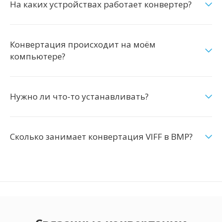
На каких устройствах работает конвертер?
Конвертация происходит на моём
компьютере?
Нужно ли что-то устанавливать?
Сколько занимает конвертация VIFF в BMP?