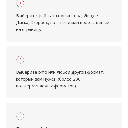
1
Выберите файлы с компьютера, Google
Диска, Dropbox, по ссылке или перетащив их
на страницу.
2
Выберите bmp или любой другой формат,
который вам нужен (более 200
поддерживаемых форматов)
3