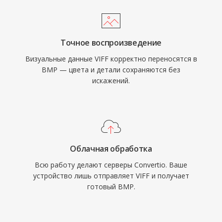
Точное воспроизведение
Визуальные данные VIFF корректно переносятся в
BMP — цвета и детали сохраняются без
искажений.
Облачная обработка
Всю работу делают серверы Convertio. Ваше
устройство лишь отправляет VIFF и получает
готовый BMP.