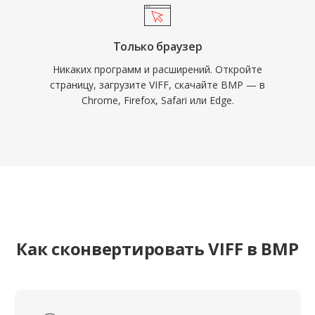
Только браузер
Никаких программ и расширений. Откройте
страницу, загрузите VIFF, скачайте BMP — в
Chrome, Firefox, Safari или Edge.
Как сконвертировать VIFF в BMP