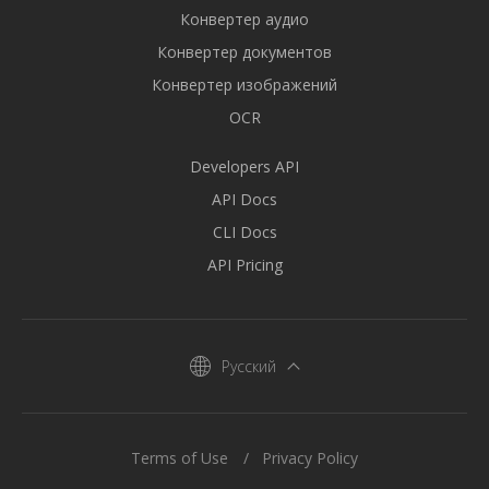
Конвертер аудио
Конвертер документов
Конвертер изображений
OCR
Developers API
API Docs
CLI Docs
API Pricing
Русский
Terms of Use
Privacy Policy