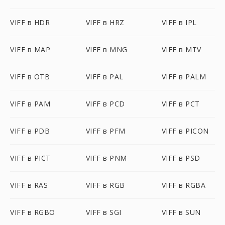
VIFF в HDR
VIFF в HRZ
VIFF в IPL
VIFF в MAP
VIFF в MNG
VIFF в MTV
VIFF в OTB
VIFF в PAL
VIFF в PALM
VIFF в PAM
VIFF в PCD
VIFF в PCT
VIFF в PDB
VIFF в PFM
VIFF в PICON
VIFF в PICT
VIFF в PNM
VIFF в PSD
VIFF в RAS
VIFF в RGB
VIFF в RGBA
VIFF в RGBO
VIFF в SGI
VIFF в SUN