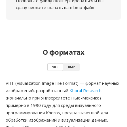
Позвольте файлу сконвертироваться и вы
сразу сможете скачать ваш bmp-файл
О форматах
VIFF
BMP
VIFF (Visualization Image File Format) — формат научных
изображений, разработанный
Khoral Research
(изначально при Университете Нью-Мексико)
примерно в 1990 году для среды визуального
программирования Khoros, предназначенной для
обработки изображений и визуализации данных.