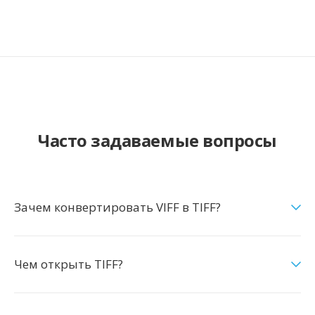
Часто задаваемые вопросы
Зачем конвертировать VIFF в TIFF?
Чем открыть TIFF?