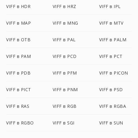
VIFF в HDR
VIFF в HRZ
VIFF в IPL
VIFF в MAP
VIFF в MNG
VIFF в MTV
VIFF в OTB
VIFF в PAL
VIFF в PALM
VIFF в PAM
VIFF в PCD
VIFF в PCT
VIFF в PDB
VIFF в PFM
VIFF в PICON
VIFF в PICT
VIFF в PNM
VIFF в PSD
VIFF в RAS
VIFF в RGB
VIFF в RGBA
VIFF в RGBO
VIFF в SGI
VIFF в SUN