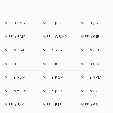
VIFF в PNG
VIFF в JPG
VIFF в JP2
VIFF в BMP
VIFF в WBMP
VIFF в GIF
VIFF в TGA
VIFF в SVG
VIFF в PCX
VIFF в TIFF
VIFF в ICO
VIFF в CUR
VIFF в PBM
VIFF в PGM
VIFF в PPM
VIFF в WEBP
VIFF в JPEG
VIFF в EXR
VIFF в FAX
VIFF в FTS
VIFF в G3