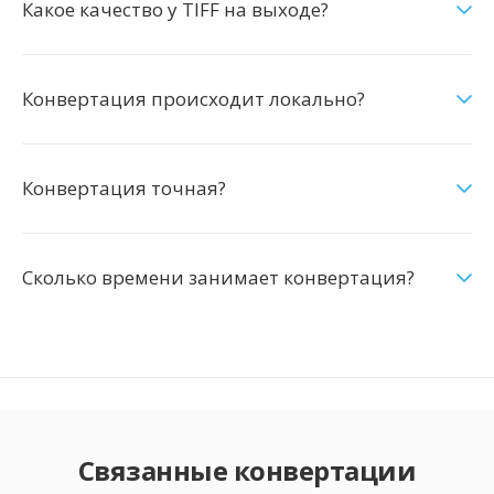
Какое качество у TIFF на выходе?
Конвертация происходит локально?
Конвертация точная?
Сколько времени занимает конвертация?
Связанные конвертации