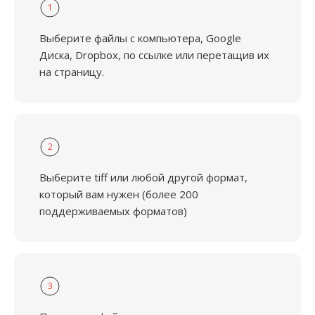
1
Выберите файлы с компьютера, Google
Диска, Dropbox, по ссылке или перетащив их
на страницу.
2
Выберите tiff или любой другой формат,
который вам нужен (более 200
поддерживаемых форматов)
3