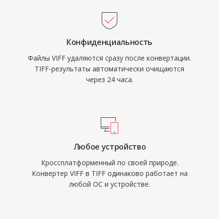
Конфиденциальность
Файлы VIFF удаляются сразу после конвертации.
TIFF-результаты автоматически очищаются
через 24 часа.
Любое устройство
Кроссплатформенный по своей природе.
Конвертер VIFF в TIFF одинаково работает на
любой ОС и устройстве.