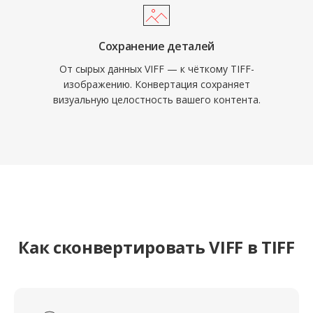
Сохранение деталей
От сырых данных VIFF — к чёткому TIFF-
изображению. Конвертация сохраняет
визуальную целостность вашего контента.
Как сконвертировать VIFF в TIFF