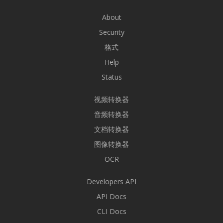
About
Security
格式
Help
Status
视频转换器
音频转换器
文档转换器
图像转换器
OCR
Developers API
API Docs
CLI Docs