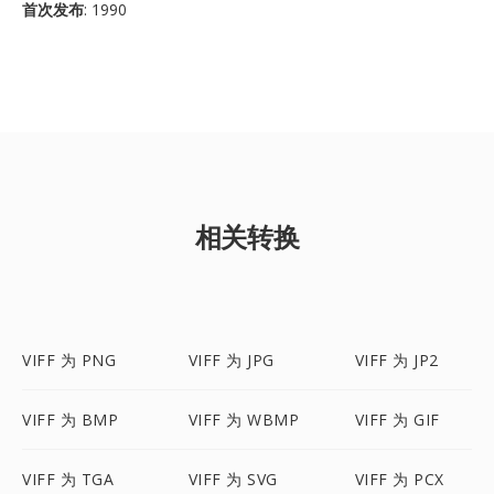
首次发布
: 1990
相关转换
VIFF 为 PNG
VIFF 为 JPG
VIFF 为 JP2
VIFF 为 BMP
VIFF 为 WBMP
VIFF 为 GIF
VIFF 为 TGA
VIFF 为 SVG
VIFF 为 PCX