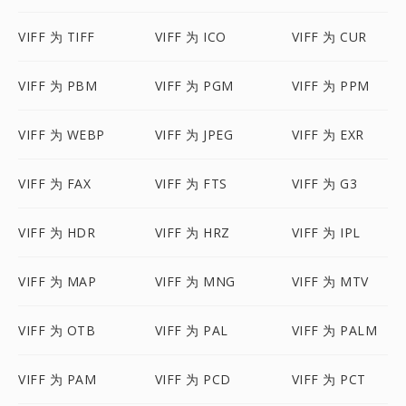
VIFF 为 TIFF
VIFF 为 ICO
VIFF 为 CUR
VIFF 为 PBM
VIFF 为 PGM
VIFF 为 PPM
VIFF 为 WEBP
VIFF 为 JPEG
VIFF 为 EXR
VIFF 为 FAX
VIFF 为 FTS
VIFF 为 G3
VIFF 为 HDR
VIFF 为 HRZ
VIFF 为 IPL
VIFF 为 MAP
VIFF 为 MNG
VIFF 为 MTV
VIFF 为 OTB
VIFF 为 PAL
VIFF 为 PALM
VIFF 为 PAM
VIFF 为 PCD
VIFF 为 PCT