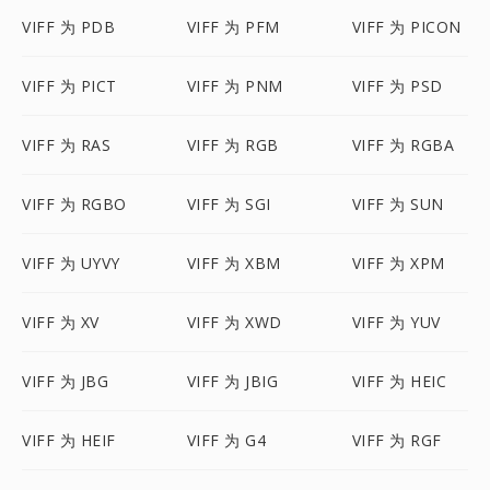
VIFF 为 PDB
VIFF 为 PFM
VIFF 为 PICON
VIFF 为 PICT
VIFF 为 PNM
VIFF 为 PSD
VIFF 为 RAS
VIFF 为 RGB
VIFF 为 RGBA
VIFF 为 RGBO
VIFF 为 SGI
VIFF 为 SUN
VIFF 为 UYVY
VIFF 为 XBM
VIFF 为 XPM
VIFF 为 XV
VIFF 为 XWD
VIFF 为 YUV
VIFF 为 JBG
VIFF 为 JBIG
VIFF 为 HEIC
VIFF 为 HEIF
VIFF 为 G4
VIFF 为 RGF