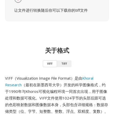
让文件进行转换随后你可以下载你的tiff文件
关于格式
VIFF
TIFF
VIFF（Visualization Image File Format）是由
Khoral
Research
（最初在新墨西哥大学）开发的科学图像格式，约
于1990年与Khoros可视化编程环境一同首次出现，用于图像
处理和数据可视化。VIFF文件使用1024字节的头部后跟可选
的色彩映射数据和图像数据本身，头部包含详细规格：数据存
储类型（位、字节、短整数、整数、浮点、双精度、复数）、