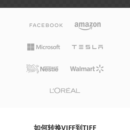
如何转换VIFF到TIFF