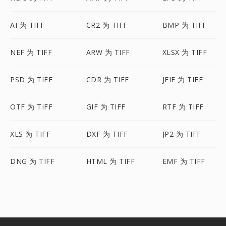
AI 为 TIFF
CR2 为 TIFF
BMP 为 TIFF
NEF 为 TIFF
ARW 为 TIFF
XLSX 为 TIFF
PSD 为 TIFF
CDR 为 TIFF
JFIF 为 TIFF
OTF 为 TIFF
GIF 为 TIFF
RTF 为 TIFF
XLS 为 TIFF
DXF 为 TIFF
JP2 为 TIFF
DNG 为 TIFF
HTML 为 TIFF
EMF 为 TIFF