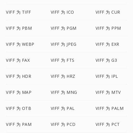
VIFF 为 TIFF
VIFF 为 ICO
VIFF 为 CUR
VIFF 为 PBM
VIFF 为 PGM
VIFF 为 PPM
VIFF 为 WEBP
VIFF 为 JPEG
VIFF 为 EXR
VIFF 为 FAX
VIFF 为 FTS
VIFF 为 G3
VIFF 为 HDR
VIFF 为 HRZ
VIFF 为 IPL
VIFF 为 MAP
VIFF 为 MNG
VIFF 为 MTV
VIFF 为 OTB
VIFF 为 PAL
VIFF 为 PALM
VIFF 为 PAM
VIFF 为 PCD
VIFF 为 PCT