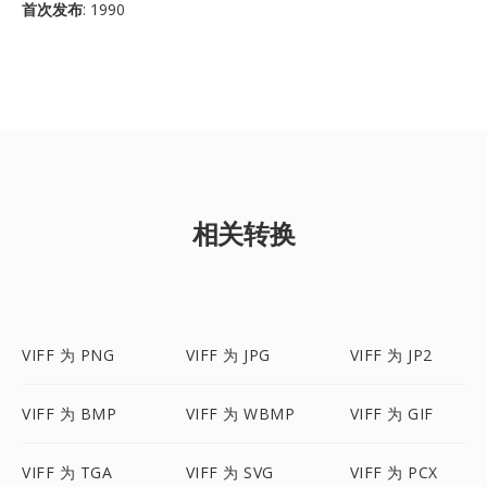
首次发布
: 1990
相关转换
VIFF 为 PNG
VIFF 为 JPG
VIFF 为 JP2
VIFF 为 BMP
VIFF 为 WBMP
VIFF 为 GIF
VIFF 为 TGA
VIFF 为 SVG
VIFF 为 PCX