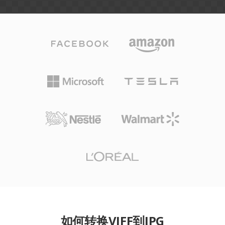
如何转换VIFF到JPG