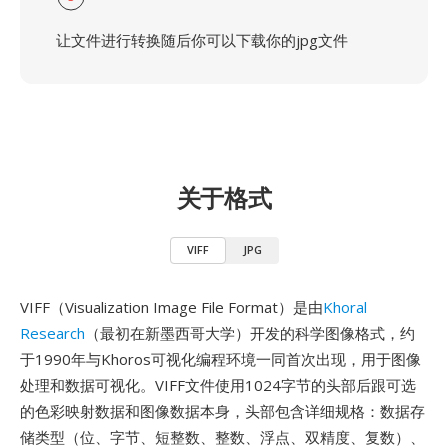
让文件进行转换随后你可以下载你的jpg文件
关于格式
VIFF
JPG
VIFF（Visualization Image File Format）是由
Khoral
Research
（最初在新墨西哥大学）开发的科学图像格式，约
于1990年与Khoros可视化编程环境一同首次出现，用于图像
处理和数据可视化。VIFF文件使用1024字节的头部后跟可选
的色彩映射数据和图像数据本身，头部包含详细规格：数据存
储类型（位、字节、短整数、整数、浮点、双精度、复数）、