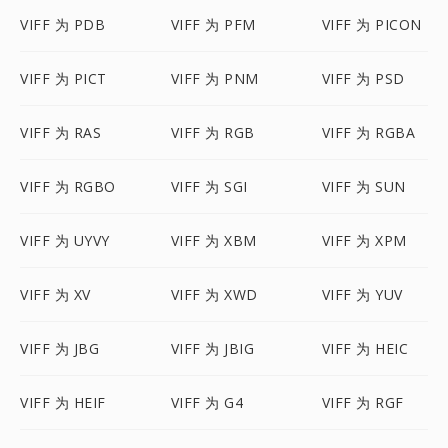
VIFF 为 PDB
VIFF 为 PFM
VIFF 为 PICON
VIFF 为 PICT
VIFF 为 PNM
VIFF 为 PSD
VIFF 为 RAS
VIFF 为 RGB
VIFF 为 RGBA
VIFF 为 RGBO
VIFF 为 SGI
VIFF 为 SUN
VIFF 为 UYVY
VIFF 为 XBM
VIFF 为 XPM
VIFF 为 XV
VIFF 为 XWD
VIFF 为 YUV
VIFF 为 JBG
VIFF 为 JBIG
VIFF 为 HEIC
VIFF 为 HEIF
VIFF 为 G4
VIFF 为 RGF