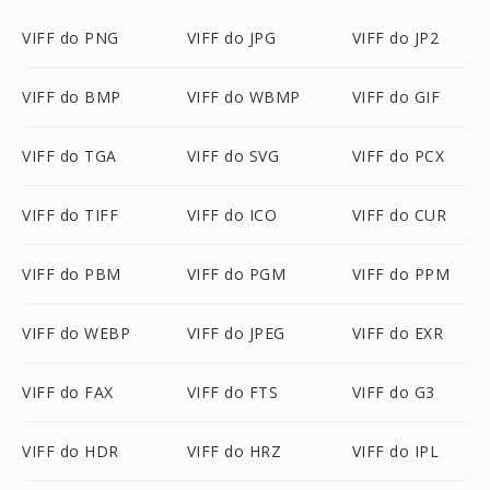
VIFF do PNG
VIFF do JPG
VIFF do JP2
VIFF do BMP
VIFF do WBMP
VIFF do GIF
VIFF do TGA
VIFF do SVG
VIFF do PCX
VIFF do TIFF
VIFF do ICO
VIFF do CUR
VIFF do PBM
VIFF do PGM
VIFF do PPM
VIFF do WEBP
VIFF do JPEG
VIFF do EXR
VIFF do FAX
VIFF do FTS
VIFF do G3
VIFF do HDR
VIFF do HRZ
VIFF do IPL