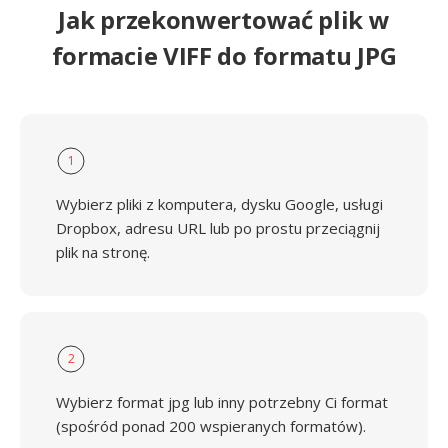
Jak przekonwertować plik w
formacie VIFF do formatu JPG
1
Wybierz pliki z komputera, dysku Google, usługi
Dropbox, adresu URL lub po prostu przeciągnij
plik na stronę.
2
Wybierz format jpg lub inny potrzebny Ci format
(spośród ponad 200 wspieranych formatów).