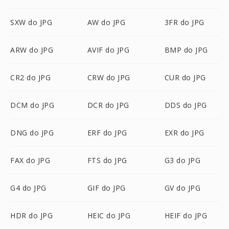
SXW do JPG
AW do JPG
3FR do JPG
ARW do JPG
AVIF do JPG
BMP do JPG
CR2 do JPG
CRW do JPG
CUR do JPG
DCM do JPG
DCR do JPG
DDS do JPG
DNG do JPG
ERF do JPG
EXR do JPG
FAX do JPG
FTS do JPG
G3 do JPG
G4 do JPG
GIF do JPG
GV do JPG
HDR do JPG
HEIC do JPG
HEIF do JPG