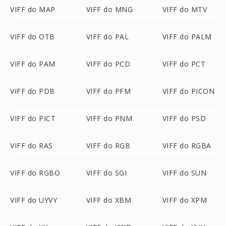
VIFF do MAP
VIFF do MNG
VIFF do MTV
VIFF do OTB
VIFF do PAL
VIFF do PALM
VIFF do PAM
VIFF do PCD
VIFF do PCT
VIFF do PDB
VIFF do PFM
VIFF do PICON
VIFF do PICT
VIFF do PNM
VIFF do PSD
VIFF do RAS
VIFF do RGB
VIFF do RGBA
VIFF do RGBO
VIFF do SGI
VIFF do SUN
VIFF do UYVY
VIFF do XBM
VIFF do XPM