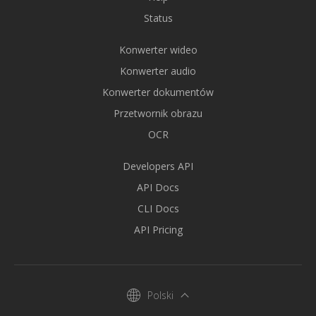
Status
Konwerter wideo
Konwerter audio
Konwerter dokumentów
Przetwornik obrazu
OCR
Developers API
API Docs
CLI Docs
API Pricing
Polski