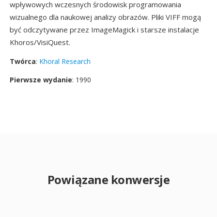
wpływowych wczesnych środowisk programowania
wizualnego dla naukowej analizy obrazów. Pliki VIFF mogą
być odczytywane przez ImageMagick i starsze instalacje
Khoros/VisiQuest.
Twórca
:
Khoral Research
Pierwsze wydanie
: 1990
Powiązane konwersje