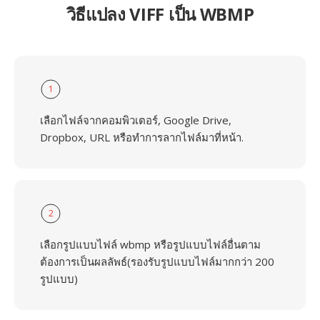
วิธีแปลง VIFF เป็น WBMP
1
เลือกไฟล์จากคอมพิวเตอร์, Google Drive,
Dropbox, URL หรือทำการลากไฟล์มาที่หน้า.
2
เลือกรูปแบบไฟล์ wbmp หรือรูปแบบไฟล์อื่นตาม
ต้องการเป็นผลลัพธ์(รองรับรูปแบบไฟล์มากกว่า 200
รูปแบบ)