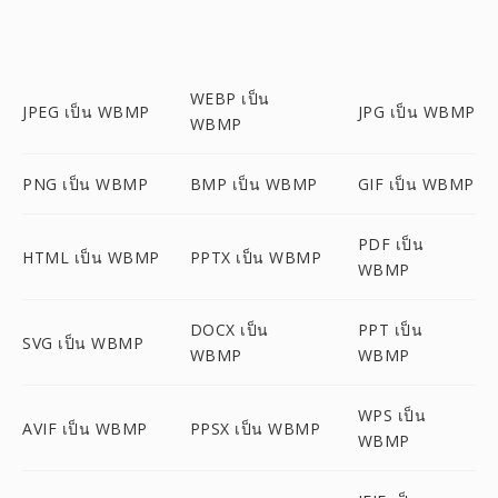
WEBP เป็น
JPEG เป็น WBMP
JPG เป็น WBMP
WBMP
PNG เป็น WBMP
BMP เป็น WBMP
GIF เป็น WBMP
PDF เป็น
HTML เป็น WBMP
PPTX เป็น WBMP
WBMP
DOCX เป็น
PPT เป็น
SVG เป็น WBMP
WBMP
WBMP
WPS เป็น
AVIF เป็น WBMP
PPSX เป็น WBMP
WBMP