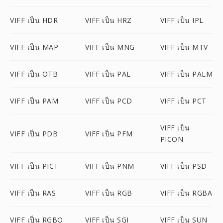
VIFF เป็น HDR
VIFF เป็น HRZ
VIFF เป็น IPL
VIFF เป็น MAP
VIFF เป็น MNG
VIFF เป็น MTV
VIFF เป็น OTB
VIFF เป็น PAL
VIFF เป็น PALM
VIFF เป็น PAM
VIFF เป็น PCD
VIFF เป็น PCT
VIFF เป็น
VIFF เป็น PDB
VIFF เป็น PFM
PICON
VIFF เป็น PICT
VIFF เป็น PNM
VIFF เป็น PSD
VIFF เป็น RAS
VIFF เป็น RGB
VIFF เป็น RGBA
VIFF เป็น RGBO
VIFF เป็น SGI
VIFF เป็น SUN