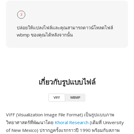
3
ปล่อยให้แปลงไฟล์และคุณสามารถดาวน์โหลดไฟล์
wbmp ของคุณได้หลังจากนั้น
เกี่ยวกับรูปแบบไฟล์
VIFF
WBMP
VIFF (Visualization Image File Format) เป็นรูปแบบภาพ
วิทยาศาสตร์ที่พัฒนาโดย
Khoral Research
(เดิมที่ University
of New Mexico) ปรากฏครั้งแรกราวปี 1990 พร้อมกับสภาพ