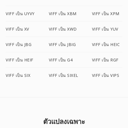
VIFF เป็น UYVY
VIFF เป็น XBM
VIFF เป็น XPM
VIFF เป็น XV
VIFF เป็น XWD
VIFF เป็น YUV
VIFF เป็น JBG
VIFF เป็น JBIG
VIFF เป็น HEIC
VIFF เป็น HEIF
VIFF เป็น G4
VIFF เป็น RGF
VIFF เป็น SIX
VIFF เป็น SIXEL
VIFF เป็น VIPS
ตัวแปลงเฉพาะ