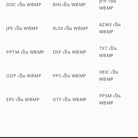
JFIF เป็น
DOC เป็น WBMP
BIN เป็น WBMP
WBMP
AZW3 เป็น
JPE เป็น WBMP
XLSX เป็น WBMP
WBMP
TXT เป็น
PPTM เป็น WBMP
DXF เป็น WBMP
WBMP
HEIC เป็น
ODP เป็น WBMP
PPS เป็น WBMP
WBMP
PPSM เป็น
EPS เป็น WBMP
OTF เป็น WBMP
WBMP