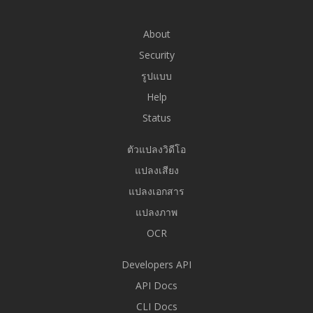
About
Security
รูปแบบ
Help
Status
ตัวแปลงวิดีโอ
แปลงเสียง
แปลงเอกสาร
แปลงภาพ
OCR
Developers API
API Docs
CLI Docs