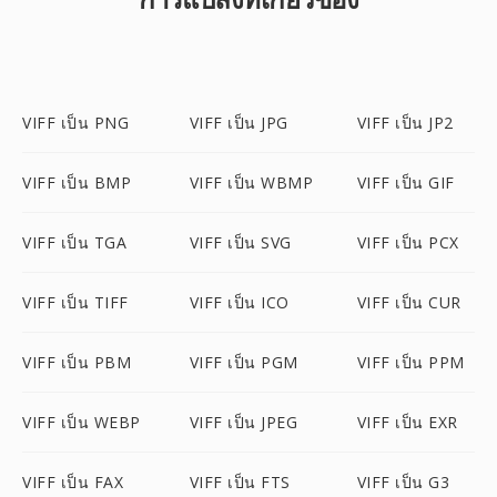
VIFF เป็น PNG
VIFF เป็น JPG
VIFF เป็น JP2
VIFF เป็น BMP
VIFF เป็น WBMP
VIFF เป็น GIF
VIFF เป็น TGA
VIFF เป็น SVG
VIFF เป็น PCX
VIFF เป็น TIFF
VIFF เป็น ICO
VIFF เป็น CUR
VIFF เป็น PBM
VIFF เป็น PGM
VIFF เป็น PPM
VIFF เป็น WEBP
VIFF เป็น JPEG
VIFF เป็น EXR
VIFF เป็น FAX
VIFF เป็น FTS
VIFF เป็น G3