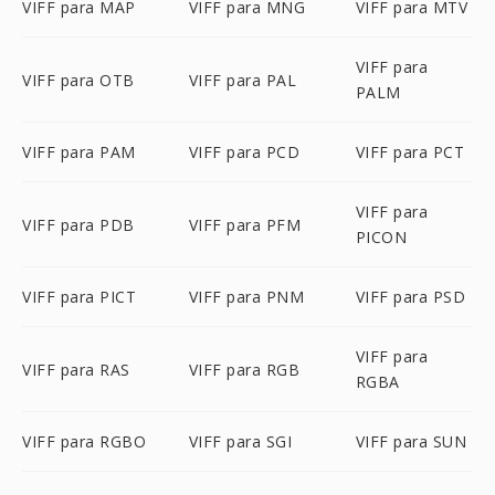
VIFF para MAP
VIFF para MNG
VIFF para MTV
VIFF para
VIFF para OTB
VIFF para PAL
PALM
VIFF para PAM
VIFF para PCD
VIFF para PCT
VIFF para
VIFF para PDB
VIFF para PFM
PICON
VIFF para PICT
VIFF para PNM
VIFF para PSD
VIFF para
VIFF para RAS
VIFF para RGB
RGBA
VIFF para RGBO
VIFF para SGI
VIFF para SUN