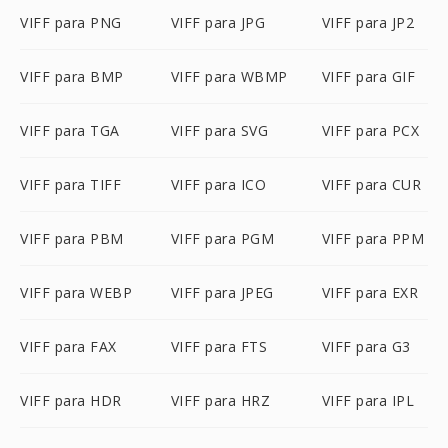
VIFF para PNG
VIFF para JPG
VIFF para JP2
VIFF para BMP
VIFF para WBMP
VIFF para GIF
VIFF para TGA
VIFF para SVG
VIFF para PCX
VIFF para TIFF
VIFF para ICO
VIFF para CUR
VIFF para PBM
VIFF para PGM
VIFF para PPM
VIFF para WEBP
VIFF para JPEG
VIFF para EXR
VIFF para FAX
VIFF para FTS
VIFF para G3
VIFF para HDR
VIFF para HRZ
VIFF para IPL