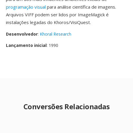
programação visual
para análise científica de imagens.
Arquivos VIFF podem ser lidos por ImageMagick é
instalações legadas do Khoros/VisiQuest.
Desenvolvedor
:
Khoral Research
Lançamento inicial
: 1990
Conversões Relacionadas