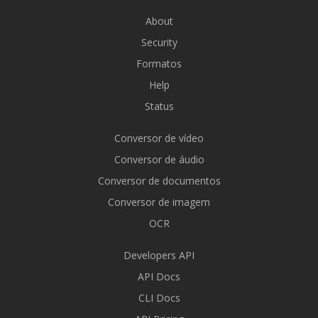
About
Security
Formatos
Help
Status
Conversor de vídeo
Conversor de áudio
Conversor de documentos
Conversor de imagem
OCR
Developers API
API Docs
CLI Docs