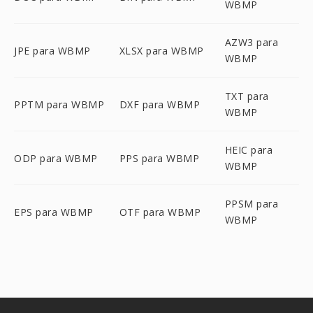
WBMP
AZW3 para
JPE para WBMP
XLSX para WBMP
WBMP
TXT para
PPTM para WBMP
DXF para WBMP
WBMP
HEIC para
ODP para WBMP
PPS para WBMP
WBMP
PPSM para
EPS para WBMP
OTF para WBMP
WBMP