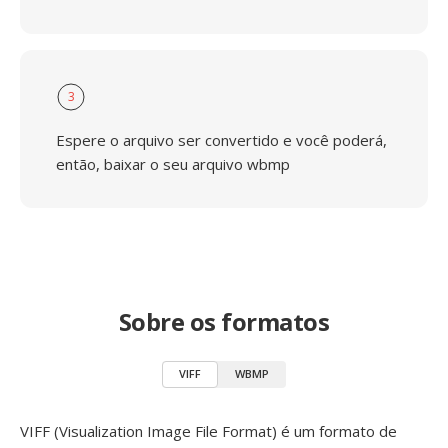
3
Espere o arquivo ser convertido e você poderá,
então, baixar o seu arquivo wbmp
Sobre os formatos
VIFF
WBMP
VIFF (Visualization Image File Format) é um formato de