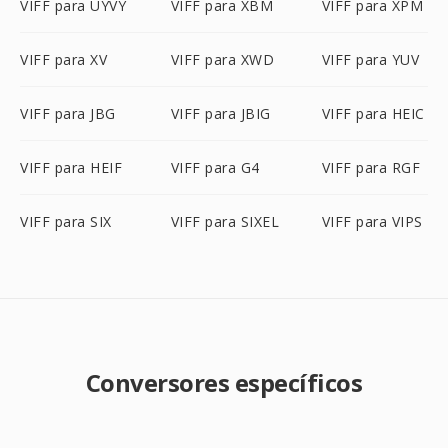
VIFF para UYVY
VIFF para XBM
VIFF para XPM
VIFF para XV
VIFF para XWD
VIFF para YUV
VIFF para JBG
VIFF para JBIG
VIFF para HEIC
VIFF para HEIF
VIFF para G4
VIFF para RGF
VIFF para SIX
VIFF para SIXEL
VIFF para VIPS
Conversores específicos