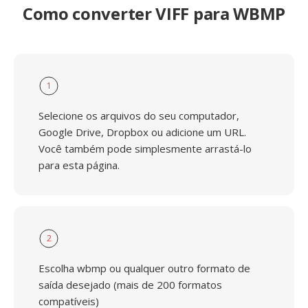
Como converter VIFF para WBMP
1
Selecione os arquivos do seu computador,
Google Drive, Dropbox ou adicione um URL.
Você também pode simplesmente arrastá-lo
para esta página.
2
Escolha wbmp ou qualquer outro formato de
saída desejado (mais de 200 formatos
compatíveis)