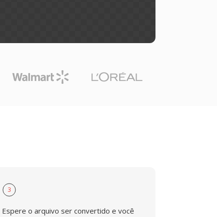
3
Espere o arquivo ser convertido e você