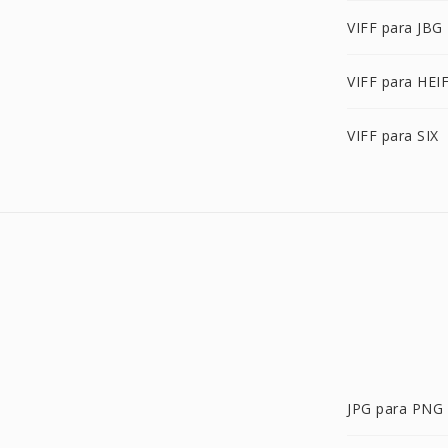
VIFF para JBG
VIFF para HEI
VIFF para SIX
JPG para PNG