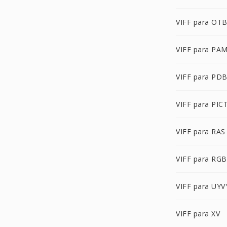
VIFF para OT
VIFF para PA
VIFF para PD
VIFF para PIC
VIFF para RAS
VIFF para RG
VIFF para UYV
VIFF para XV