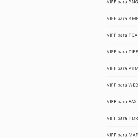
VIFF para PN
VIFF para BM
VIFF para TGA
VIFF para TIFF
VIFF para PB
VIFF para WE
VIFF para FAX
VIFF para HD
VIFF para MA