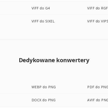
VIFF do G4
VIFF do RGF
VIFF do SIXEL
VIFF do VIP
Dedykowane konwertery
WEBP do PNG
PDF do PN
DOCX do PNG
AVIF do PN