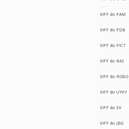
VIFF do PAM
VIFF do PDB
VIFF do PICT
VIFF do RAS
VIFF do RGBO
VIFF do UYVY
VIFF do XV
VIFF do JBG