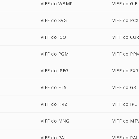
VIFF do WBMP
VIFF do GIF
VIFF do SVG
VIFF do PCX
VIFF do ICO
VIFF do CU
VIFF do PGM
VIFF do PP
VIFF do JPEG
VIFF do EXR
VIFF do FTS
VIFF do G3
VIFF do HRZ
VIFF do IPL
VIFF do MNG
VIFF do MT
VIFF do PAL
VIFF do PA