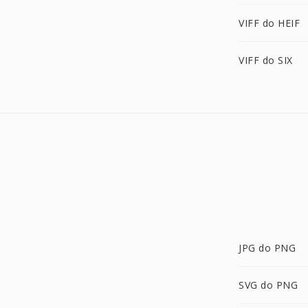
VIFF do HEIF
VIFF do SIX
JPG do PNG
SVG do PNG