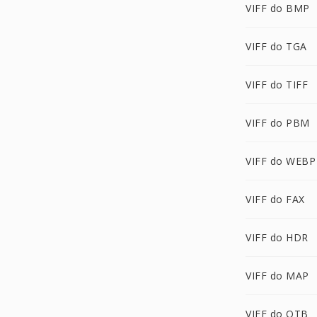
VIFF do BMP
VIFF do TGA
VIFF do TIFF
VIFF do PBM
VIFF do WEBP
VIFF do FAX
VIFF do HDR
VIFF do MAP
VIFF do OTB