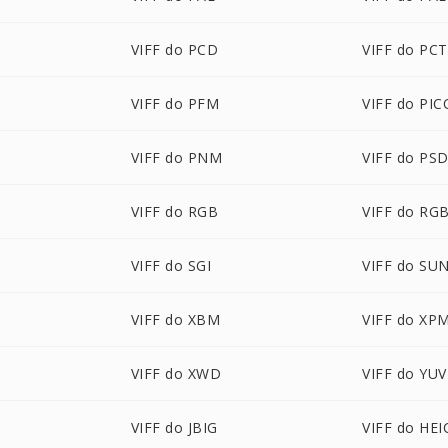
VIFF do PCD
VIFF do PCT
VIFF do PFM
VIFF do PI
VIFF do PNM
VIFF do PS
VIFF do RGB
VIFF do RG
VIFF do SGI
VIFF do SU
VIFF do XBM
VIFF do XP
VIFF do XWD
VIFF do YUV
VIFF do JBIG
VIFF do HEI