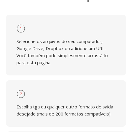
1
Selecione os arquivos do seu computador,
Google Drive, Dropbox ou adicione um URL.
Você também pode simplesmente arrastá-lo
para esta página.
2
Escolha tga ou qualquer outro formato de saída
desejado (mais de 200 formatos compatíveis)