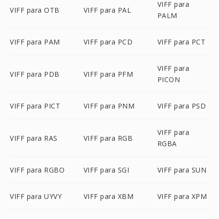
VIFF para
VIFF para OTB
VIFF para PAL
PALM
VIFF para PAM
VIFF para PCD
VIFF para PCT
VIFF para
VIFF para PDB
VIFF para PFM
PICON
VIFF para PICT
VIFF para PNM
VIFF para PSD
VIFF para
VIFF para RAS
VIFF para RGB
RGBA
VIFF para RGBO
VIFF para SGI
VIFF para SUN
VIFF para UYVY
VIFF para XBM
VIFF para XPM