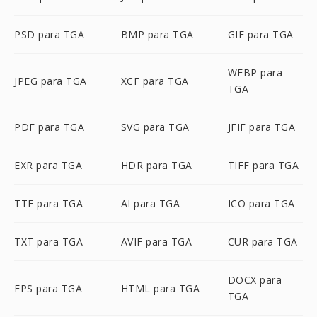
PSD para TGA
BMP para TGA
GIF para TGA
WEBP para
JPEG para TGA
XCF para TGA
TGA
PDF para TGA
SVG para TGA
JFIF para TGA
EXR para TGA
HDR para TGA
TIFF para TGA
TTF para TGA
AI para TGA
ICO para TGA
TXT para TGA
AVIF para TGA
CUR para TGA
DOCX para
EPS para TGA
HTML para TGA
TGA