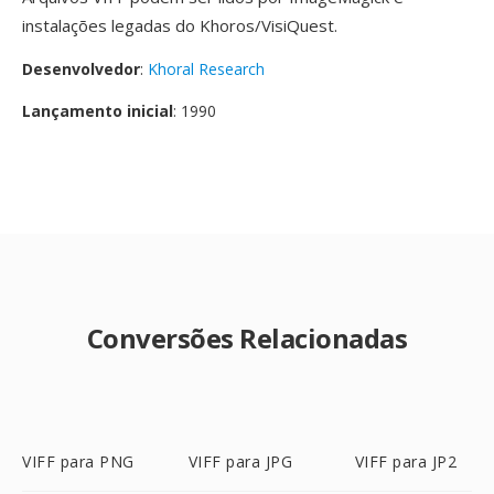
instalações legadas do Khoros/VisiQuest.
Desenvolvedor
:
Khoral Research
Lançamento inicial
: 1990
Conversões Relacionadas
VIFF para PNG
VIFF para JPG
VIFF para JP2