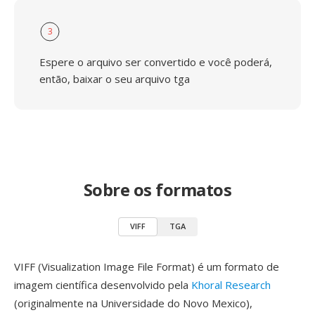
3
Espere o arquivo ser convertido e você poderá,
então, baixar o seu arquivo tga
Sobre os formatos
VIFF
TGA
VIFF (Visualization Image File Format) é um formato de
imagem científica desenvolvido pela
Khoral Research
(originalmente na Universidade do Novo Mexico),