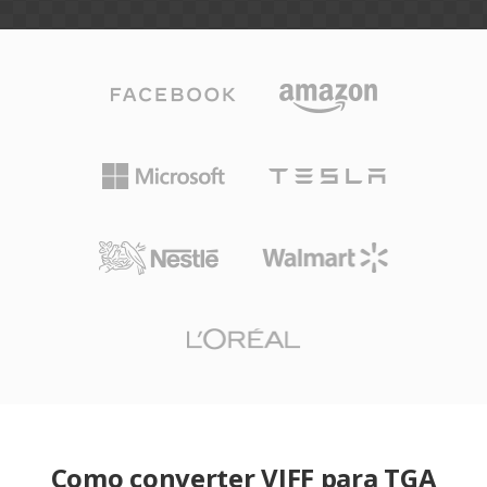
Como converter VIFF para TGA