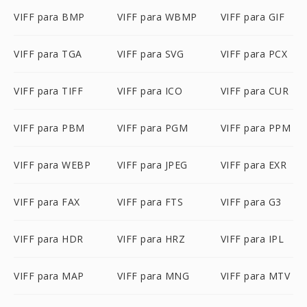
VIFF para BMP
VIFF para WBMP
VIFF para GIF
VIFF para TGA
VIFF para SVG
VIFF para PCX
VIFF para TIFF
VIFF para ICO
VIFF para CUR
VIFF para PBM
VIFF para PGM
VIFF para PPM
VIFF para WEBP
VIFF para JPEG
VIFF para EXR
VIFF para FAX
VIFF para FTS
VIFF para G3
VIFF para HDR
VIFF para HRZ
VIFF para IPL
VIFF para MAP
VIFF para MNG
VIFF para MTV