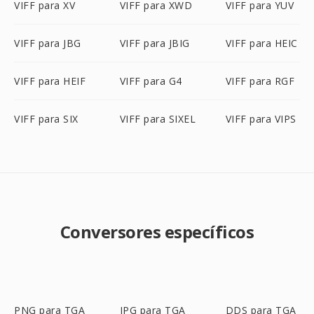
VIFF para XV
VIFF para XWD
VIFF para YUV
VIFF para JBG
VIFF para JBIG
VIFF para HEIC
VIFF para HEIF
VIFF para G4
VIFF para RGF
VIFF para SIX
VIFF para SIXEL
VIFF para VIPS
Conversores específicos
PNG para TGA
JPG para TGA
DDS para TGA