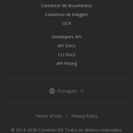
Conversor de documentos
Conversor de imagem
OCR
Developers API
API Docs
CLI Docs
API Pricing
Português
Terms of Use
Privacy Policy
© 2014–2026 Convertio ltd. Todos os direitos reservados.