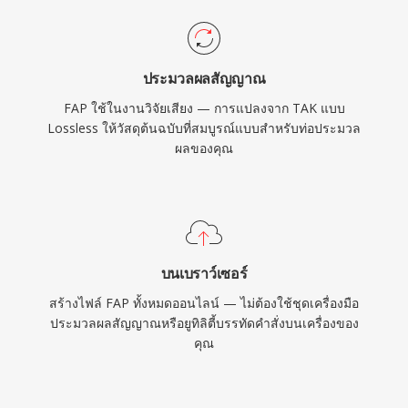
ประมวลผลสัญญาณ
FAP ใช้ในงานวิจัยเสียง — การแปลงจาก TAK แบบ
Lossless ให้วัสดุต้นฉบับที่สมบูรณ์แบบสำหรับท่อประมวล
ผลของคุณ
บนเบราว์เซอร์
สร้างไฟล์ FAP ทั้งหมดออนไลน์ — ไม่ต้องใช้ชุดเครื่องมือ
ประมวลผลสัญญาณหรือยูทิลิตี้บรรทัดคำสั่งบนเครื่องของ
คุณ