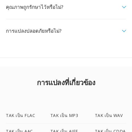
คุณภาพถูกรักษาไว้หรือไม่?
การแปลงปลอดภัยหรือไม่?
การแปลงที่เกี่ยวข้อง
TAK เป็น FLAC
TAK เป็น MP3
TAK เป็น WAV
TAK เป็น AAC
TAK เป็น AIFF
TAK เป็น CDDA