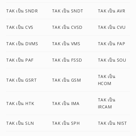
TAK เป็น SNDR
TAK เป็น SNDT
TAK เป็น AVR
TAK เป็น CVS
TAK เป็น CVSD
TAK เป็น CVU
TAK เป็น DVMS
TAK เป็น VMS
TAK เป็น FAP
TAK เป็น PAF
TAK เป็น FSSD
TAK เป็น SOU
TAK เป็น
TAK เป็น GSRT
TAK เป็น GSM
HCOM
TAK เป็น
TAK เป็น HTK
TAK เป็น IMA
IRCAM
TAK เป็น SLN
TAK เป็น SPH
TAK เป็น NIST