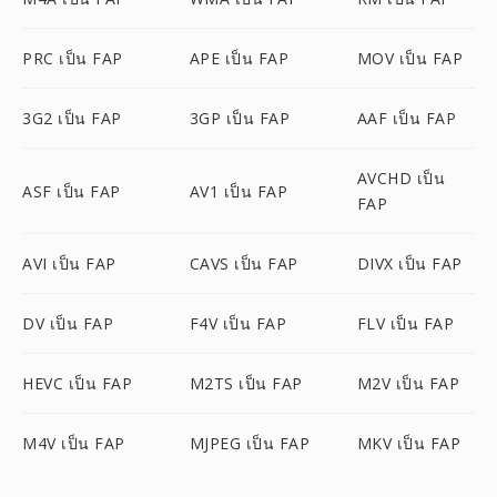
PRC เป็น FAP
APE เป็น FAP
MOV เป็น FAP
3G2 เป็น FAP
3GP เป็น FAP
AAF เป็น FAP
AVCHD เป็น
ASF เป็น FAP
AV1 เป็น FAP
FAP
AVI เป็น FAP
CAVS เป็น FAP
DIVX เป็น FAP
DV เป็น FAP
F4V เป็น FAP
FLV เป็น FAP
HEVC เป็น FAP
M2TS เป็น FAP
M2V เป็น FAP
M4V เป็น FAP
MJPEG เป็น FAP
MKV เป็น FAP