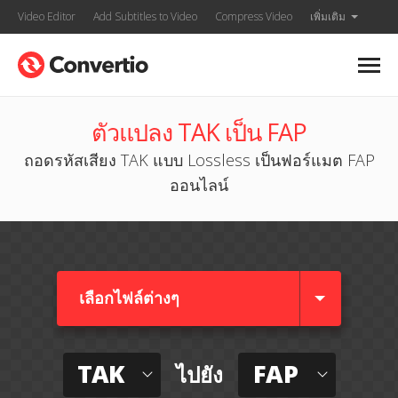
Video Editor
Add Subtitles to Video
Compress Video
เพิ่มเติม
ตัวแปลง TAK เป็น FAP
ถอดรหัสเสียง TAK แบบ Lossless เป็นฟอร์แมต FAP
ออนไลน์
เลือกไฟล์ต่างๆ​
TAK
FAP
ไปยัง