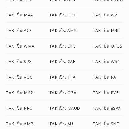
TAK เป็น M4A
TAK เป็น OGG
TAK เป็น WV
TAK เป็น AC3
TAK เป็น AMR
TAK เป็น M4R
TAK เป็น WMA
TAK เป็น DTS
TAK เป็น OPUS
TAK เป็น SPX
TAK เป็น CAF
TAK เป็น W64
TAK เป็น VOC
TAK เป็น TTA
TAK เป็น RA
TAK เป็น MP2
TAK เป็น OGA
TAK เป็น PVF
TAK เป็น PRC
TAK เป็น MAUD
TAK เป็น 8SVX
TAK เป็น AMB
TAK เป็น AU
TAK เป็น SND