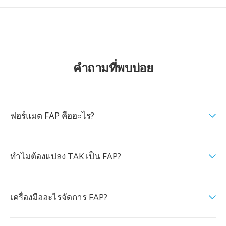
คำถามที่พบบ่อย
ฟอร์แมต FAP คืออะไร?
ทำไมต้องแปลง TAK เป็น FAP?
เครื่องมืออะไรจัดการ FAP?