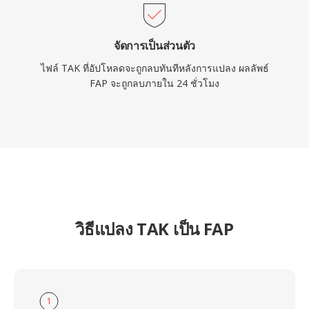
จัดการเป็นส่วนตัว
ไฟล์ TAK ที่อัปโหลดจะถูกลบทันทีหลังการแปลง ผลลัพธ์
FAP จะถูกลบภายใน 24 ชั่วโมง
วิธีแปลง TAK เป็น FAP
1