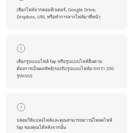
เลือกไฟล์จากคอมพิวเตอร์, Google Drive,
Dropbox, URL หรือทำการลากไฟล์มาที่หน้า.
2
เลือกรูปแบบไฟล์ fap หรือรูปแบบไฟล์อื่นตาม
ต้องการเป็นผลลัพธ์(รองรับรูปแบบไฟล์มากกว่า 200
รูปแบบ)
3
ปล่อยให้แปลงไฟล์และคุณสามารถดาวน์โหลดไฟล์
fap ของคุณได้หลังจากนั้น