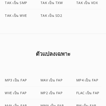
TAK เป็น SMP
TAK เป็น TXW
TAK เป็น VOX
TAK เป็น WVE
TAK เป็น SD2
ตัวแปลงเฉพาะ
MP3 เป็น FAP
WAV เป็น FAP
MP4 เป็น FAP
WVE เป็น FAP
MP2 เป็น FAP
FLAC เป็น FAP
M4A เป็น FAP
WMA เป็น FAP
RM เป็น FAP