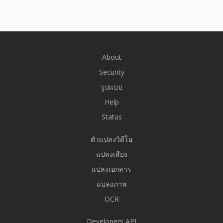
About
Security
รูปแบบ
Help
Status
ตัวแปลงวิดีโอ
แปลงเสียง
แปลงเอกสาร
แปลงภาพ
OCR
Developers API