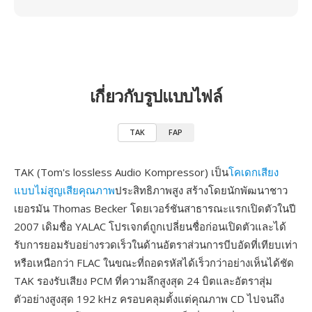
เกี่ยวกับรูปแบบไฟล์
TAK
FAP
TAK (Tom's lossless Audio Kompressor) เป็น
โคเดกเสียง
แบบไม่สูญเสียคุณภาพ
ประสิทธิภาพสูง สร้างโดยนักพัฒนาชาว
เยอรมัน Thomas Becker โดยเวอร์ชันสาธารณะแรกเปิดตัวในปี
2007 เดิมชื่อ YALAC โปรเจกต์ถูกเปลี่ยนชื่อก่อนเปิดตัวและได้
รับการยอมรับอย่างรวดเร็วในด้านอัตราส่วนการบีบอัดที่เทียบเท่า
หรือเหนือกว่า FLAC ในขณะที่ถอดรหัสได้เร็วกว่าอย่างเห็นได้ชัด
TAK รองรับเสียง PCM ที่ความลึกสูงสุด 24 บิตและอัตราสุ่ม
ตัวอย่างสูงสุด 192 kHz ครอบคลุมตั้งแต่คุณภาพ CD ไปจนถึง