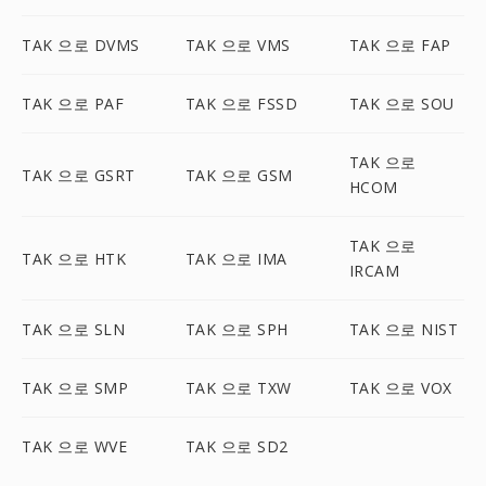
TAK 으로 DVMS
TAK 으로 VMS
TAK 으로 FAP
TAK 으로 PAF
TAK 으로 FSSD
TAK 으로 SOU
TAK 으로
TAK 으로 GSRT
TAK 으로 GSM
HCOM
TAK 으로
TAK 으로 HTK
TAK 으로 IMA
IRCAM
TAK 으로 SLN
TAK 으로 SPH
TAK 으로 NIST
TAK 으로 SMP
TAK 으로 TXW
TAK 으로 VOX
TAK 으로 WVE
TAK 으로 SD2