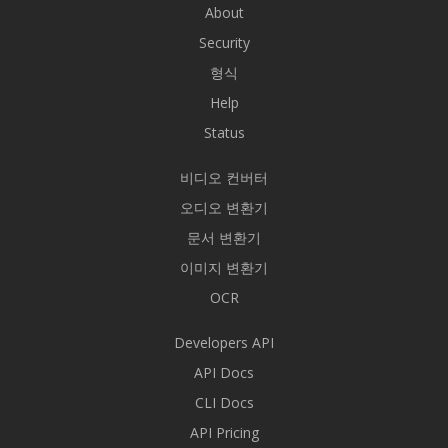
About
Security
형식
Help
Status
비디오 컨버터
오디오 변환기
문서 변환기
이미지 변환기
OCR
Developers API
API Docs
CLI Docs
API Pricing