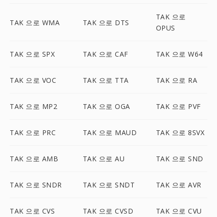
TAK 으로
TAK 으로 WMA
TAK 으로 DTS
OPUS
TAK 으로 SPX
TAK 으로 CAF
TAK 으로 W64
TAK 으로 VOC
TAK 으로 TTA
TAK 으로 RA
TAK 으로 MP2
TAK 으로 OGA
TAK 으로 PVF
TAK 으로 PRC
TAK 으로 MAUD
TAK 으로 8SVX
TAK 으로 AMB
TAK 으로 AU
TAK 으로 SND
TAK 으로 SNDR
TAK 으로 SNDT
TAK 으로 AVR
TAK 으로 CVS
TAK 으로 CVSD
TAK 으로 CVU