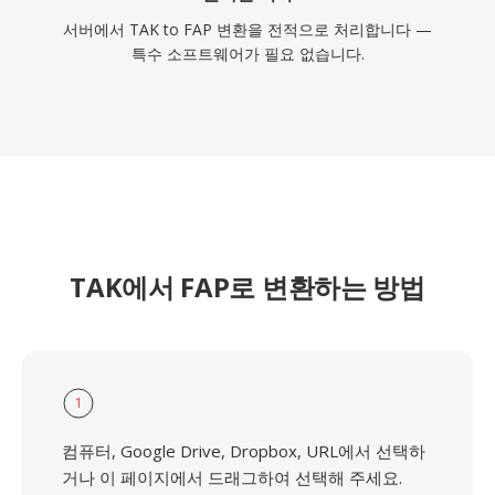
서버에서 TAK to FAP 변환을 전적으로 처리합니다 —
특수 소프트웨어가 필요 없습니다.
TAK에서 FAP로 변환하는 방법
1
컴퓨터, Google Drive, Dropbox, URL에서 선택하
거나 이 페이지에서 드래그하여 선택해 주세요.