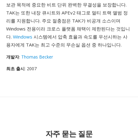
보관 목적에 중요한 비트 단위 완벽한 무결성을 보장합니다.
TAK는 또한 내장 큐시트와 APEv2 태그로 멀티 트랙 앨범 정
리를 지원합니다. 주요 절충점은 TAK가 비공개 소스이며
Windows 전용이라 크로스 플랫폼 채택이 제한된다는 것입니
다.
Windows
시스템에서 압축 효율과 속도를 우선시하는 사
용자에게 TAK는 최고 수준의 무손실 옵션 중 하나입니다.
개발자
:
Thomas Becker
최초 출시
: 2007
자주 묻는 질문