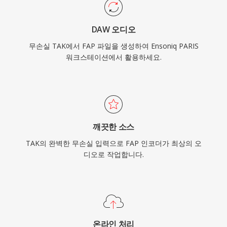
DAW 오디오
무손실 TAK에서 FAP 파일을 생성하여 Ensoniq PARIS
워크스테이션에서 활용하세요.
깨끗한 소스
TAK의 완벽한 무손실 입력으로 FAP 인코더가 최상의 오
디오로 작업합니다.
온라인 처리