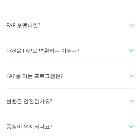
FAP 포맷이란?
TAK을 FAP로 변환하는 이유는?
FAP를 여는 프로그램은?
변환은 안전한가요?
품질이 유지되나요?