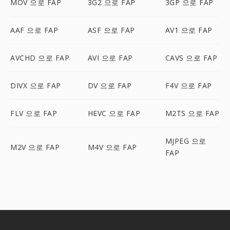
MOV 으로 FAP
3G2 으로 FAP
3GP 으로 FAP
AAF 으로 FAP
ASF 으로 FAP
AV1 으로 FAP
AVCHD 으로 FAP
AVI 으로 FAP
CAVS 으로 FAP
DIVX 으로 FAP
DV 으로 FAP
F4V 으로 FAP
FLV 으로 FAP
HEVC 으로 FAP
M2TS 으로 FAP
MJPEG 으로
M2V 으로 FAP
M4V 으로 FAP
FAP