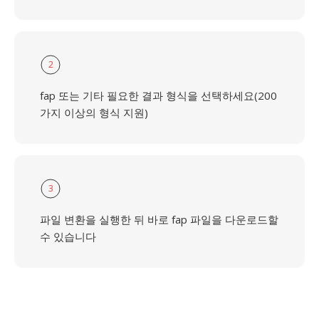
2
fap 또는 기타 필요한 결과 형식을 선택하세요(200
가지 이상의 형식 지원)
3
파일 변환을 실행한 뒤 바로 fap 파일을 다운로드할
수 있습니다