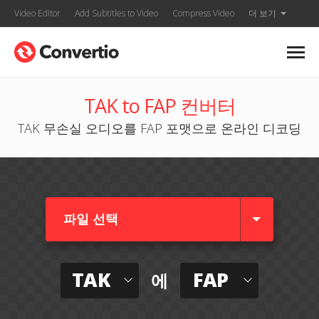
Video Editor
Add Subtitles to Video
Compress Video
더 보기
TAK to FAP 컨버터
TAK 무손실 오디오를 FAP 포맷으로 온라인 디코딩
파일 선택
TAK
FAP
에