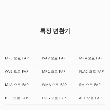
특정 변환기
MP3 으로 FAP
WAV 으로 FAP
MP4 으로 FAP
WVE 으로 FAP
MP2 으로 FAP
FLAC 으로 FAP
M4A 으로 FAP
WMA 으로 FAP
RM 으로 FAP
PRC 으로 FAP
OGG 으로 FAP
APE 으로 FAP