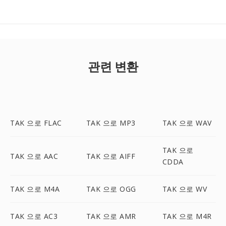
관련 변환
TAK 으로 FLAC
TAK 으로 MP3
TAK 으로 WAV
TAK 으로
TAK 으로 AAC
TAK 으로 AIFF
CDDA
TAK 으로 M4A
TAK 으로 OGG
TAK 으로 WV
TAK 으로 AC3
TAK 으로 AMR
TAK 으로 M4R