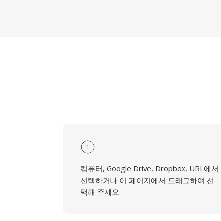
1
컴퓨터, Google Drive, Dropbox, URL에서
선택하거나 이 페이지에서 드래그하여 선
택해 주세요.