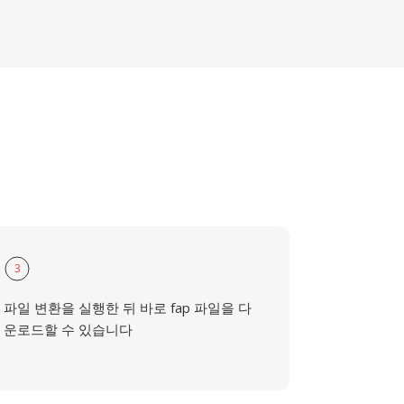
3
파일 변환을 실행한 뒤 바로 fap 파일을 다
운로드할 수 있습니다