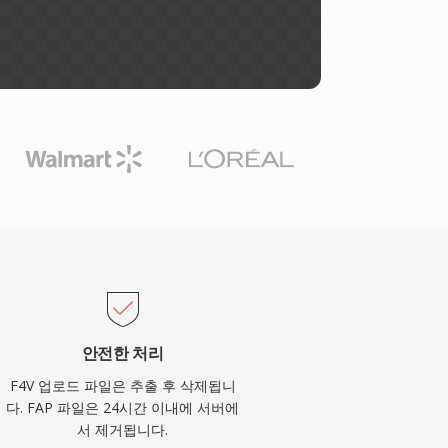
안전한 처리
F4V 업로드 파일은 추출 후 삭제됩니
다. FAP 파일은 24시간 이내에 서버에
서 제거됩니다.