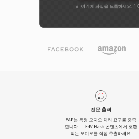
여기에 파일을 드롭하세요. 1 
전문 출력
FAP는 특정 오디오 처리 요구를 충족
합니다 — F4V Flash 콘텐츠에서 호환
되는 오디오를 직접 추출하세요.