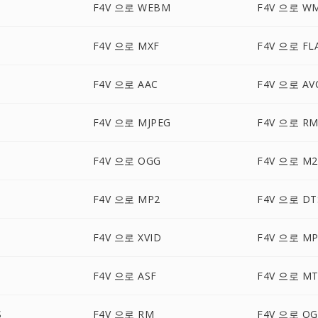
F4V 으로 WEBM
F4V 으로 W
F4V 으로 MXF
F4V 으로 FL
F4V 으로 AAC
F4V 으로 AV
F4V 으로 MJPEG
F4V 으로 R
F4V 으로 OGG
F4V 으로 M2
F4V 으로 MP2
F4V 으로 DT
F4V 으로 XVID
F4V 으로 MP
F4V 으로 ASF
F4V 으로 MT
S
F4V 으로 RM
F4V 으로 OG