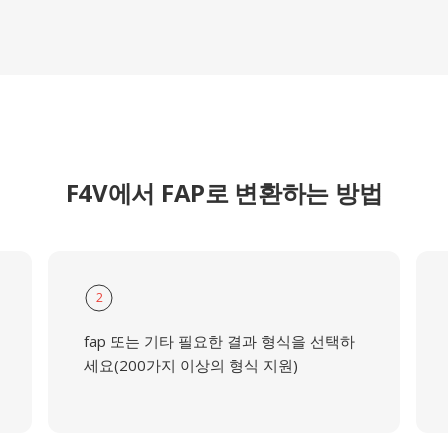
F4V에서 FAP로 변환하는 방법
2
fap 또는 기타 필요한 결과 형식을 선택하
세요(200가지 이상의 형식 지원)