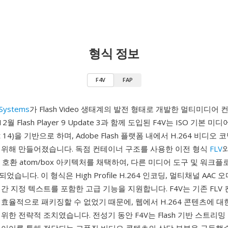
형식 정보
F4V
FAP
Systems
가 Flash Video 생태계의 발전 형태로 개발한 멀티미디어
12월 Flash Player 9 Update 3과 함께 도입된 F4V는 ISO 기본 미
rt 14)을 기반으로 하며, Adobe Flash 플랫폼 내에서 H.264 비디오 
 위해 만들어졌습니다. 독점 컨테이너 구조를 사용한 이전 형식
FLV
와
 호환 atom/box 아키텍처를 채택하여, 다른 미디어 도구 및 워크
습니다. 이 형식은 High Profile H.264 인코딩, 멀티채널 AAC 
간 지정 텍스트를 포함한 고급 기능을 지원합니다. F4V는 기존 FLV
효율적으로 패키징할 수 없었기 때문에, 웹에서 H.264 콘텐츠에 대
위한 전략적 조치였습니다. 전성기 동안 F4V는 Flash 기반 스트리