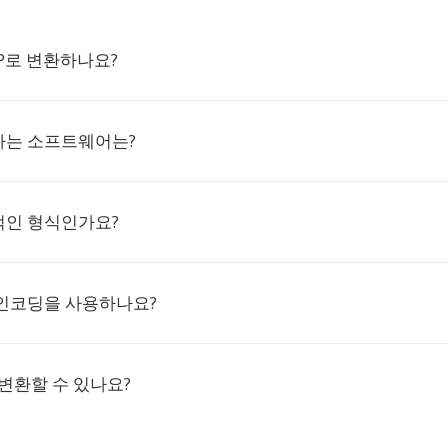
AP로 변환하나요?
하는 소프트웨어는?
적인 형식인가요?
 인코딩을 사용하나요?
변환할 수 있나요?