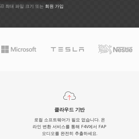
GB 최대 파일 크기 또는
회원 가입
클라우드 기반
로컬 소프트웨어가 필요 없습니다. 온
라인 변환 서비스를 통해 F4V에서 FAP
오디오를 완전히 추출하세요.