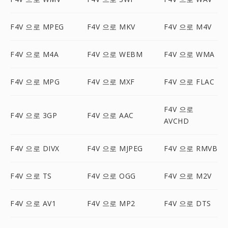
F4V 으로 MPEG
F4V 으로 MKV
F4V 으로 M4V
F4V 으로 M4A
F4V 으로 WEBM
F4V 으로 WMA
F4V 으로 MPG
F4V 으로 MXF
F4V 으로 FLAC
F4V 으로
F4V 으로 3GP
F4V 으로 AAC
AVCHD
F4V 으로 DIVX
F4V 으로 MJPEG
F4V 으로 RMVB
F4V 으로 TS
F4V 으로 OGG
F4V 으로 M2V
F4V 으로 AV1
F4V 으로 MP2
F4V 으로 DTS