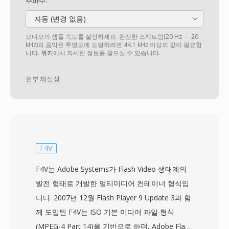
주파수:
자동 (변경 없음)
오디오의 샘플 속도를 설정하세요. 완전한 스펙트럼(20 Hz — 20
kHz)의 음악은 투명도에 도달하려면 44.1 kHz 이상의 값이 필요합
니다.
위키
에서 자세한 정보를 찾으실 수 있습니다.
전부 재설정
F4V
F4V는 Adobe Systems가 Flash Video 생태계의
발전 형태로 개발한 멀티미디어 컨테이너 형식입
니다. 2007년 12월 Flash Player 9 Update 3과 함
께 도입된 F4V는 ISO 기본 미디어 파일 형식
(MPEG-4 Part 14)을 기반으로 하며, Adobe Flash