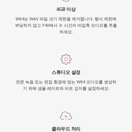
4GB 이상
W64는 WAV 파일 크기 제한을 제거합니다. 형식 제한에
부딪히지 않고 F4V에서 수 시간의 비압축 오디오를 추출
하세요.
스튜디오 설정
전문 녹음 또는 편집 환경에 맞는 W64 오디오를 생성하
기 위해 샘플 레이트와 비트 깊이를 설정하세요.
클라우드 처리