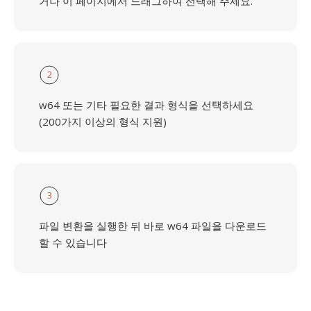
거나 이 페이지에서 드래그하여 선택해 주세요.
2
w64 또는 기타 필요한 결과 형식을 선택하세요
(200가지 이상의 형식 지원)
3
파일 변환을 실행한 뒤 바로 w64 파일을 다운로드
할 수 있습니다