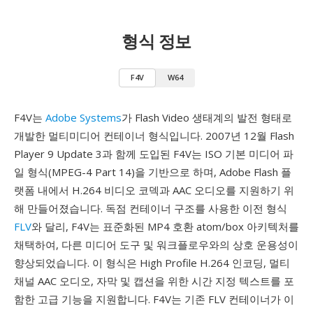
형식 정보
F4V
W64
F4V는
Adobe Systems
가 Flash Video 생태계의 발전 형태로
개발한 멀티미디어 컨테이너 형식입니다. 2007년 12월 Flash
Player 9 Update 3과 함께 도입된 F4V는 ISO 기본 미디어 파
일 형식(MPEG-4 Part 14)을 기반으로 하며, Adobe Flash 플
랫폼 내에서 H.264 비디오 코덱과 AAC 오디오를 지원하기 위
해 만들어졌습니다. 독점 컨테이너 구조를 사용한 이전 형식
FLV
와 달리, F4V는 표준화된 MP4 호환 atom/box 아키텍처를
채택하여, 다른 미디어 도구 및 워크플로우와의 상호 운용성이
향상되었습니다. 이 형식은 High Profile H.264 인코딩, 멀티
채널 AAC 오디오, 자막 및 캡션을 위한 시간 지정 텍스트를 포
함한 고급 기능을 지원합니다. F4V는 기존 FLV 컨테이너가 이