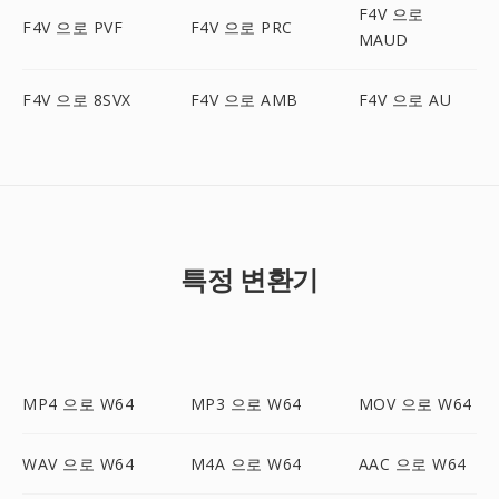
F4V 으로
F4V 으로 PVF
F4V 으로 PRC
MAUD
F4V 으로 8SVX
F4V 으로 AMB
F4V 으로 AU
특정 변환기
MP4 으로 W64
MP3 으로 W64
MOV 으로 W64
WAV 으로 W64
M4A 으로 W64
AAC 으로 W64