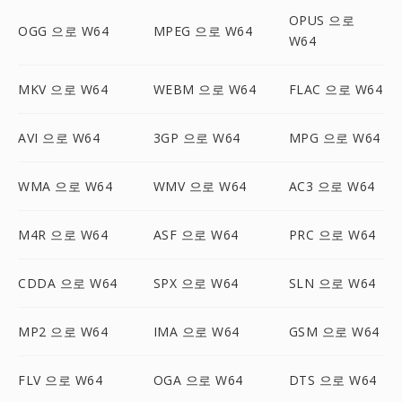
OPUS 으로
OGG 으로 W64
MPEG 으로 W64
W64
MKV 으로 W64
WEBM 으로 W64
FLAC 으로 W64
AVI 으로 W64
3GP 으로 W64
MPG 으로 W64
WMA 으로 W64
WMV 으로 W64
AC3 으로 W64
M4R 으로 W64
ASF 으로 W64
PRC 으로 W64
CDDA 으로 W64
SPX 으로 W64
SLN 으로 W64
MP2 으로 W64
IMA 으로 W64
GSM 으로 W64
FLV 으로 W64
OGA 으로 W64
DTS 으로 W64