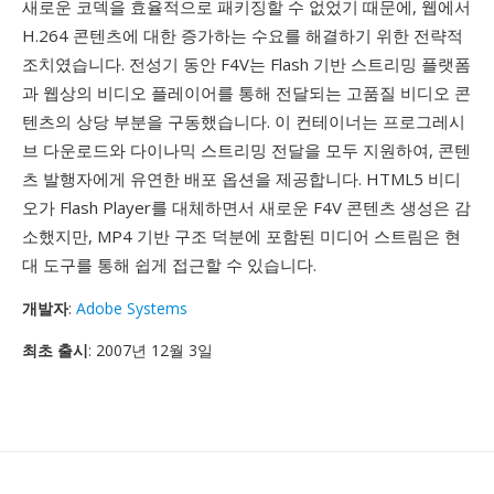
새로운 코덱을 효율적으로 패키징할 수 없었기 때문에, 웹에서
H.264 콘텐츠에 대한 증가하는 수요를 해결하기 위한 전략적
조치였습니다. 전성기 동안 F4V는 Flash 기반 스트리밍 플랫폼
과 웹상의 비디오 플레이어를 통해 전달되는 고품질 비디오 콘
텐츠의 상당 부분을 구동했습니다. 이 컨테이너는 프로그레시
브 다운로드와 다이나믹 스트리밍 전달을 모두 지원하여, 콘텐
츠 발행자에게 유연한 배포 옵션을 제공합니다. HTML5 비디
오가 Flash Player를 대체하면서 새로운 F4V 콘텐츠 생성은 감
소했지만, MP4 기반 구조 덕분에 포함된 미디어 스트림은 현
대 도구를 통해 쉽게 접근할 수 있습니다.
개발자
:
Adobe Systems
최초 출시
: 2007년 12월 3일