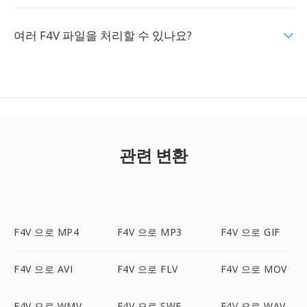
여러 F4V 파일을 처리할 수 있나요?
관련 변환
F4V 으로 MP4
F4V 으로 MP3
F4V 으로 GIF
F4V 으로 AVI
F4V 으로 FLV
F4V 으로 MOV
F4V 으로 WMV
F4V 으로 SWF
F4V 으로 WAV