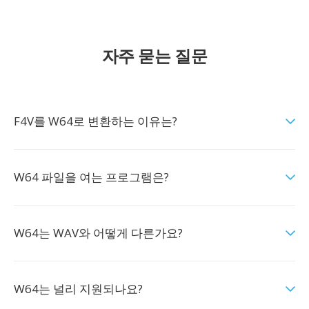
자주 묻는 질문
F4V를 W64로 변환하는 이유는?
W64 파일을 여는 프로그램은?
W64는 WAV와 어떻게 다른가요?
W64는 널리 지원되나요?