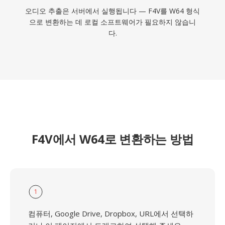
오디오 추출은 서버에서 실행됩니다 — F4V를 W64 형식
으로 변환하는 데 로컬 소프트웨어가 필요하지 않습니
다.
F4V에서 W64로 변환하는 방법
1
컴퓨터, Google Drive, Dropbox, URL에서 선택하