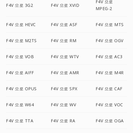
F4V 으로
F4V 으로 3G2
F4V 으로 XVID
MPEG-2
F4V 으로 HEVC
F4V 으로 ASF
F4V 으로 MTS
F4V 으로 M2TS
F4V 으로 RM
F4V 으로 OGV
F4V 으로 VOB
F4V 으로 WTV
F4V 으로 AC3
F4V 으로 AIFF
F4V 으로 AMR
F4V 으로 M4R
F4V 으로 OPUS
F4V 으로 SPX
F4V 으로 CAF
F4V 으로 W64
F4V 으로 WV
F4V 으로 VOC
F4V 으로 TTA
F4V 으로 RA
F4V 으로 OGA