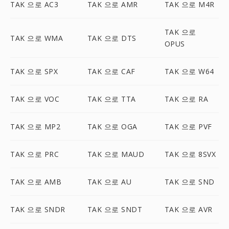
TAK 으로 AC3
TAK 으로 AMR
TAK 으로 M4R
TAK 으로
TAK 으로 WMA
TAK 으로 DTS
OPUS
TAK 으로 SPX
TAK 으로 CAF
TAK 으로 W64
TAK 으로 VOC
TAK 으로 TTA
TAK 으로 RA
TAK 으로 MP2
TAK 으로 OGA
TAK 으로 PVF
TAK 으로 PRC
TAK 으로 MAUD
TAK 으로 8SVX
TAK 으로 AMB
TAK 으로 AU
TAK 으로 SND
TAK 으로 SNDR
TAK 으로 SNDT
TAK 으로 AVR