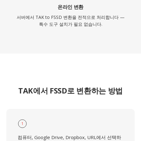
온라인 변환
서버에서 TAK to FSSD 변환을 전적으로 처리합니다 —
특수 도구 설치가 필요 없습니다.
TAK에서 FSSD로 변환하는 방법
1
컴퓨터, Google Drive, Dropbox, URL에서 선택하