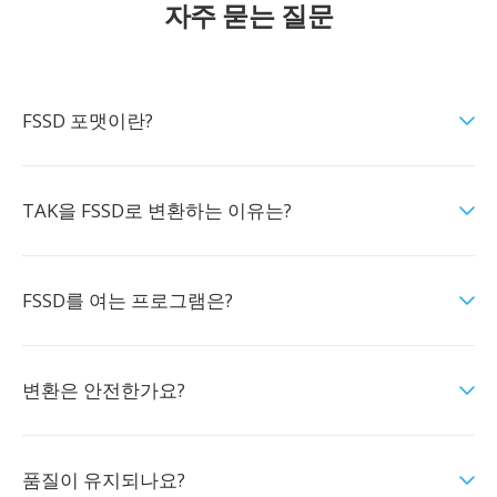
자주 묻는 질문
FSSD 포맷이란?
TAK을 FSSD로 변환하는 이유는?
FSSD를 여는 프로그램은?
변환은 안전한가요?
품질이 유지되나요?