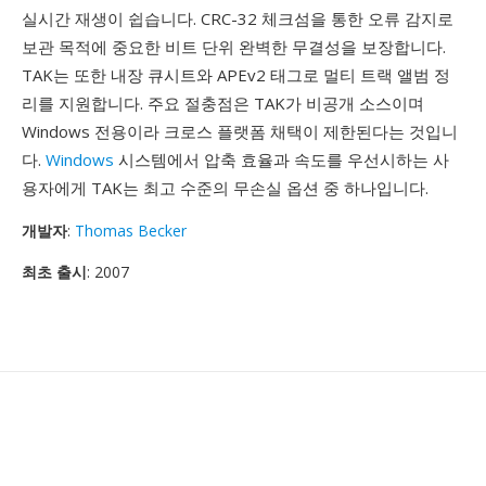
실시간 재생이 쉽습니다. CRC-32 체크섬을 통한 오류 감지로
보관 목적에 중요한 비트 단위 완벽한 무결성을 보장합니다.
TAK는 또한 내장 큐시트와 APEv2 태그로 멀티 트랙 앨범 정
리를 지원합니다. 주요 절충점은 TAK가 비공개 소스이며
Windows 전용이라 크로스 플랫폼 채택이 제한된다는 것입니
다.
Windows
시스템에서 압축 효율과 속도를 우선시하는 사
용자에게 TAK는 최고 수준의 무손실 옵션 중 하나입니다.
개발자
:
Thomas Becker
최초 출시
: 2007