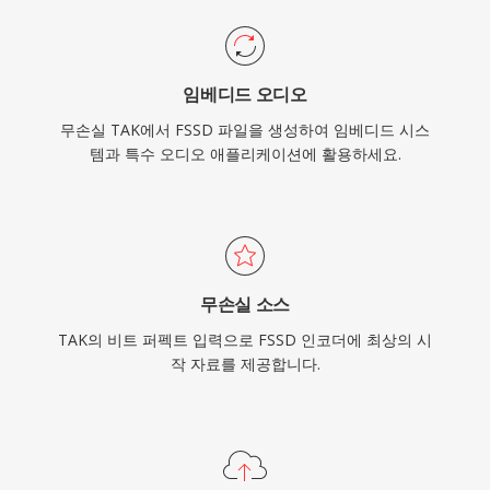
임베디드 오디오
무손실 TAK에서 FSSD 파일을 생성하여 임베디드 시스
템과 특수 오디오 애플리케이션에 활용하세요.
무손실 소스
TAK의 비트 퍼펙트 입력으로 FSSD 인코더에 최상의 시
작 자료를 제공합니다.