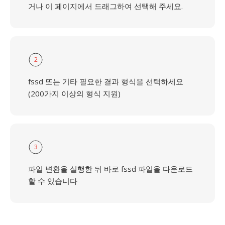
거나 이 페이지에서 드래그하여 선택해 주세요.
2
fssd 또는 기타 필요한 결과 형식을 선택하세요
(200가지 이상의 형식 지원)
3
파일 변환을 실행한 뒤 바로 fssd 파일을 다운로드
할 수 있습니다