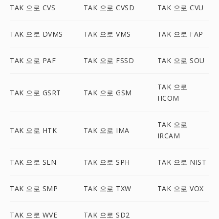
TAK 으로 CVS
TAK 으로 CVSD
TAK 으로 CVU
TAK 으로 DVMS
TAK 으로 VMS
TAK 으로 FAP
TAK 으로 PAF
TAK 으로 FSSD
TAK 으로 SOU
TAK 으로
TAK 으로 GSRT
TAK 으로 GSM
HCOM
TAK 으로
TAK 으로 HTK
TAK 으로 IMA
IRCAM
TAK 으로 SLN
TAK 으로 SPH
TAK 으로 NIST
TAK 으로 SMP
TAK 으로 TXW
TAK 으로 VOX
TAK 으로 WVE
TAK 으로 SD2