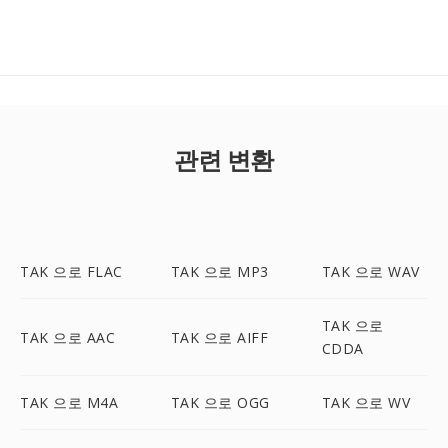
관련 변환
TAK 으로 FLAC
TAK 으로 MP3
TAK 으로 WAV
TAK 으로
TAK 으로 AAC
TAK 으로 AIFF
CDDA
TAK 으로 M4A
TAK 으로 OGG
TAK 으로 WV