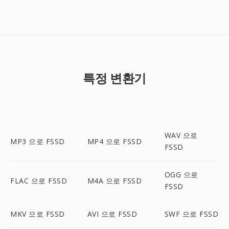
특정 변환기
WAV 으로
MP3 으로 FSSD
MP4 으로 FSSD
FSSD
OGG 으로
FLAC 으로 FSSD
M4A 으로 FSSD
FSSD
MKV 으로 FSSD
AVI 으로 FSSD
SWF 으로 FSSD