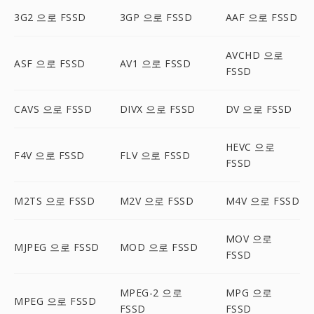
3G2 으로 FSSD
3GP 으로 FSSD
AAF 으로 FSSD
AVCHD 으로
ASF 으로 FSSD
AV1 으로 FSSD
FSSD
CAVS 으로 FSSD
DIVX 으로 FSSD
DV 으로 FSSD
HEVC 으로
F4V 으로 FSSD
FLV 으로 FSSD
FSSD
M2TS 으로 FSSD
M2V 으로 FSSD
M4V 으로 FSSD
MOV 으로
MJPEG 으로 FSSD
MOD 으로 FSSD
FSSD
MPEG-2 으로
MPG 으로
MPEG 으로 FSSD
FSSD
FSSD