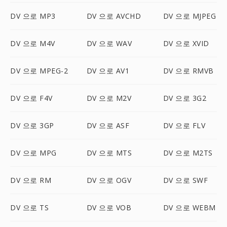
DV 으로 MP3
DV 으로 AVCHD
DV 으로 MJPEG
DV 으로 M4V
DV 으로 WAV
DV 으로 XVID
DV 으로 MPEG-2
DV 으로 AV1
DV 으로 RMVB
DV 으로 F4V
DV 으로 M2V
DV 으로 3G2
DV 으로 3GP
DV 으로 ASF
DV 으로 FLV
DV 으로 MPG
DV 으로 MTS
DV 으로 M2TS
DV 으로 RM
DV 으로 OGV
DV 으로 SWF
DV 으로 TS
DV 으로 VOB
DV 으로 WEBM