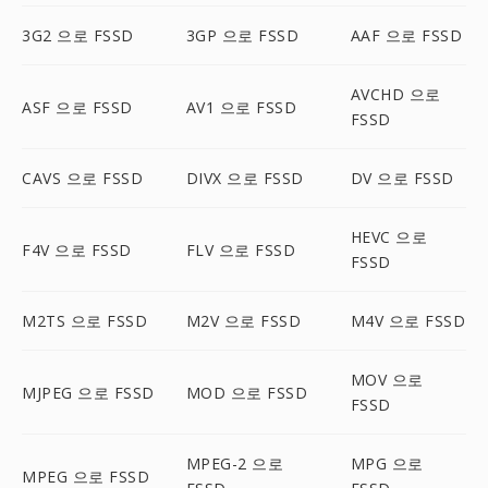
3G2 으로 FSSD
3GP 으로 FSSD
AAF 으로 FSSD
AVCHD 으로
ASF 으로 FSSD
AV1 으로 FSSD
FSSD
CAVS 으로 FSSD
DIVX 으로 FSSD
DV 으로 FSSD
HEVC 으로
F4V 으로 FSSD
FLV 으로 FSSD
FSSD
M2TS 으로 FSSD
M2V 으로 FSSD
M4V 으로 FSSD
MOV 으로
MJPEG 으로 FSSD
MOD 으로 FSSD
FSSD
MPEG-2 으로
MPG 으로
MPEG 으로 FSSD