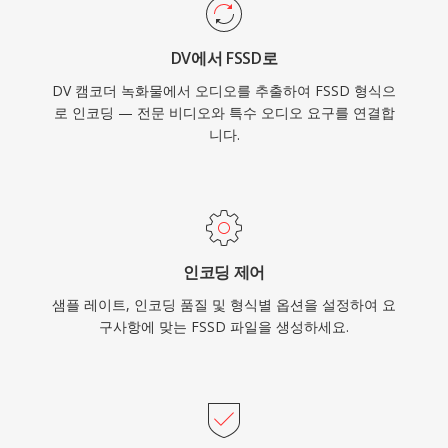
DV에서 FSSD로
DV 캠코더 녹화물에서 오디오를 추출하여 FSSD 형식으
로 인코딩 — 전문 비디오와 특수 오디오 요구를 연결합
니다.
인코딩 제어
샘플 레이트, 인코딩 품질 및 형식별 옵션을 설정하여 요
구사항에 맞는 FSSD 파일을 생성하세요.