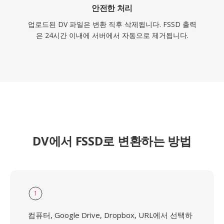
안전한 처리
업로드된 DV 파일은 변환 직후 삭제됩니다. FSSD 출력
은 24시간 이내에 서버에서 자동으로 제거됩니다.
DV에서 FSSD로 변환하는 방법
1
컴퓨터, Google Drive, Dropbox, URL에서 선택하