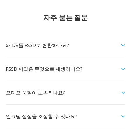
자주 묻는 질문
왜 DV를 FSSD로 변환하나요?
FSSD 파일은 무엇으로 재생하나요?
오디오 품질이 보존되나요?
인코딩 설정을 조정할 수 있나요?