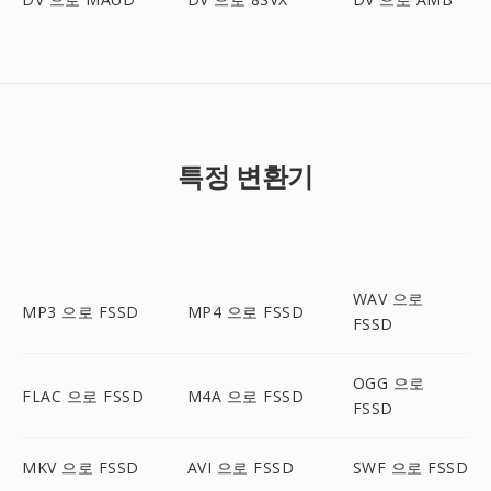
특정 변환기
WAV 으로
MP3 으로 FSSD
MP4 으로 FSSD
FSSD
OGG 으로
FLAC 으로 FSSD
M4A 으로 FSSD
FSSD
MKV 으로 FSSD
AVI 으로 FSSD
SWF 으로 FSSD