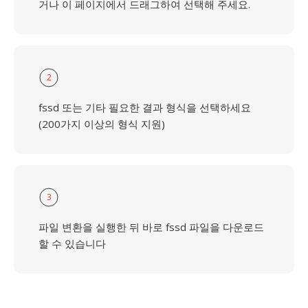
거나 이 페이지에서 드래그하여 선택해 주세요.
2
fssd 또는 기타 필요한 결과 형식을 선택하세요
(200가지 이상의 형식 지원)
3
파일 변환을 실행한 뒤 바로 fssd 파일을 다운로드
할 수 있습니다