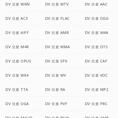
DV 으로 WMV
DV 으로 WTV
DV 으로 AAC
DV 으로 AC3
DV 으로 FLAC
DV 으로 OGG
DV 으로 AIFF
DV 으로 AMR
DV 으로 M4A
DV 으로 M4R
DV 으로 WMA
DV 으로 DTS
DV 으로 OPUS
DV 으로 SPX
DV 으로 CAF
DV 으로 W64
DV 으로 WV
DV 으로 VOC
DV 으로 TTA
DV 으로 RA
DV 으로 MP2
DV 으로 OGA
DV 으로 PVF
DV 으로 PRC
DV 으로 MAUD
DV 으로 8SVX
DV 으로 AMB