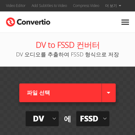
Video Editor
Add Subtitles to Video
Compress Video
더 보기
DV to FSSD 컨버터
DV 오디오를 추출하여 FSSD 형식으로 저장
파일 선택
DV
FSSD
에