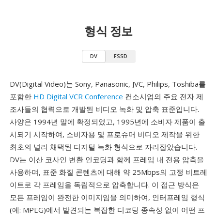
형식 정보
DV
FSSD
DV(Digital Video)는 Sony, Panasonic, JVC, Philips, Toshiba를
포함한
HD Digital VCR Conference
컨소시엄의 주요 전자 제
조사들의 협력으로 개발된 비디오 녹화 및 압축 표준입니다.
사양은 1994년 말에 확정되었고, 1995년에 소비자 제품이 출
시되기 시작하여, 소비자용 및 프로슈머 비디오 제작을 위한
최초의 널리 채택된 디지털 녹화 형식으로 자리잡았습니다.
DV는 이산 코사인 변환 인코딩과 함께 프레임 내 전용 압축을
사용하며, 표준 화질 콘텐츠에 대해 약 25Mbps의 고정 비트레
이트로 각 프레임을 독립적으로 압축합니다. 이 접근 방식은
모든 프레임이 완전한 이미지임을 의미하여, 인터프레임 형식
(예: MPEG)에서 발견되는 복잡한 디코딩 종속성 없이 어떤 프