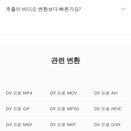
추출이 비디오 변환보다 빠른가요?
관련 변환
DV 으로 MP4
DV 으로 MOV
DV 으로 AVI
DV 으로 GIF
DV 으로 MPEG
DV 으로 HEVC
DV 으로 MKV
DV 으로 MXF
DV 으로 DIVX