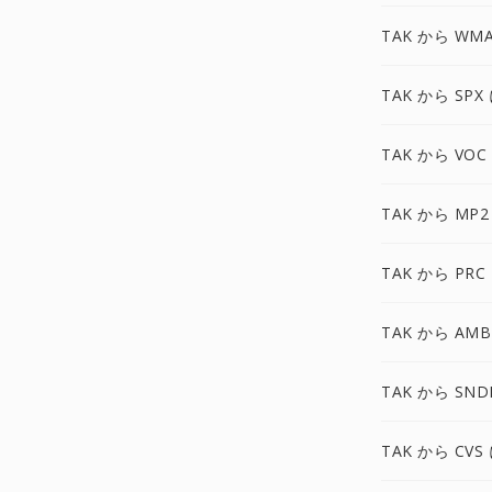
TAK から WM
TAK から SPX
TAK から VOC
TAK から MP2
TAK から PRC
TAK から AMB
TAK から SND
TAK から CVS