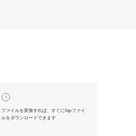
3
ファイルを変換すれば、すぐにfapファイ
ルをダウンロードできます