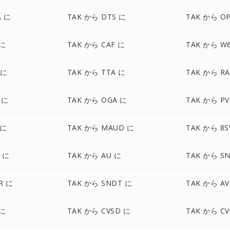
A に
TAK から DTS に
TAK から O
 に
TAK から CAF に
TAK から W
 に
TAK から TTA に
TAK から RA
 に
TAK から OGA に
TAK から PV
 に
TAK から MAUD に
TAK から 8S
 に
TAK から AU に
TAK から S
R に
TAK から SNDT に
TAK から AV
 に
TAK から CVSD に
TAK から CV