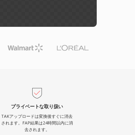
プライベートな取り扱い
TAKアップロードは変換後すぐに消去
されます。FAP結果は24時間以内に消
去されます。