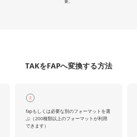
要。
TAKをFAPへ変換する方法
2
fapもしくは必要な別のフォーマットを選
ぶ（200種類以上のフォーマットが利用
できます）