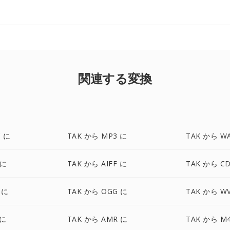
関連する変換
C に
TAK から MP3 に
TAK から W
 に
TAK から AIFF に
TAK から C
 に
TAK から OGG に
TAK から W
 に
TAK から AMR に
TAK から M