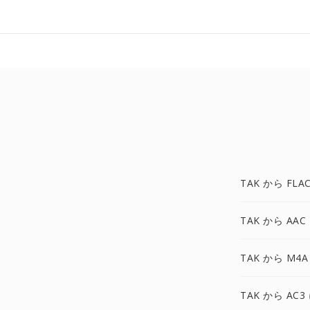
TAK から FLA
TAK から AAC
TAK から M4A
TAK から AC3