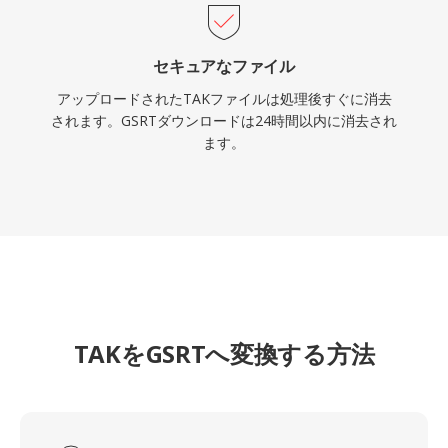
セキュアなファイル
アップロードされたTAKファイルは処理後すぐに消去
されます。GSRTダウンロードは24時間以内に消去され
ます。
TAKをGSRTへ変換する方法