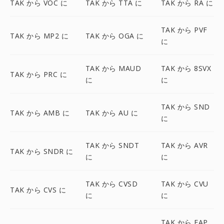
TAK から VOC に
TAK から TTA に
TAK から RA に
TAK から PVF
TAK から MP2 に
TAK から OGA に
に
TAK から MAUD
TAK から 8SVX
TAK から PRC に
に
に
TAK から SND
TAK から AMB に
TAK から AU に
に
TAK から SNDT
TAK から AVR
TAK から SNDR に
に
に
TAK から CVSD
TAK から CVU
TAK から CVS に
に
に
TAK から FAP