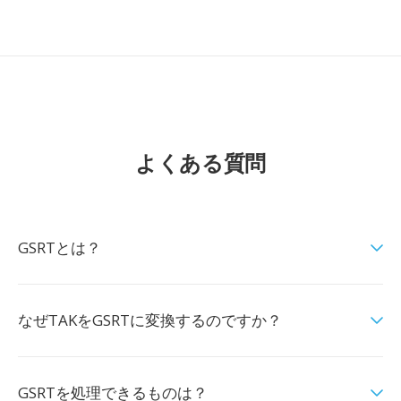
よくある質問
GSRTとは？
なぜTAKをGSRTに変換するのですか？
GSRTを処理できるものは？