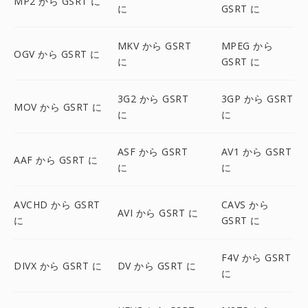
MP2 から GSRT に
に
GSRT に
MKV から GSRT
MPEG から
OGV から GSRT に
に
GSRT に
3G2 から GSRT
3GP から GSRT
MOV から GSRT に
に
に
ASF から GSRT
AV1 から GSRT
AAF から GSRT に
に
に
AVCHD から GSRT
CAVS から
AVI から GSRT に
に
GSRT に
F4V から GSRT
DIVX から GSRT に
DV から GSRT に
に