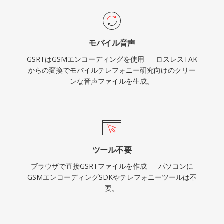
モバイル音声
GSRTはGSMエンコーディングを使用 — ロスレスTAK
からの変換でモバイルテレフォニー研究向けのクリー
ンな音声ファイルを生成。
ツール不要
ブラウザで直接GSRTファイルを作成 — パソコンに
GSMエンコーディングSDKやテレフォニーツールは不
要。