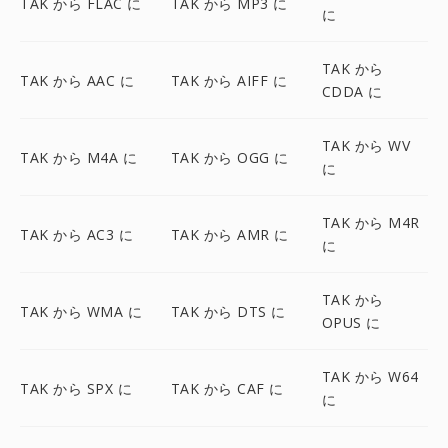
TAK から FLAC に
TAK から MP3 に
に
TAK から
TAK から AAC に
TAK から AIFF に
CDDA に
TAK から WV
TAK から M4A に
TAK から OGG に
に
TAK から M4R
TAK から AC3 に
TAK から AMR に
に
TAK から
TAK から WMA に
TAK から DTS に
OPUS に
TAK から W64
TAK から SPX に
TAK から CAF に
に