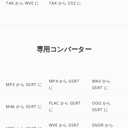
TAK から WVE に
TAK から SD2 に
専用コンバーター
MP4 から GSRT
WAV から
MP3 から GSRT に
に
GSRT に
FLAC から GSRT
OGG から
M4A から GSRT に
に
GSRT に
WVE から GSRT
SNDR から