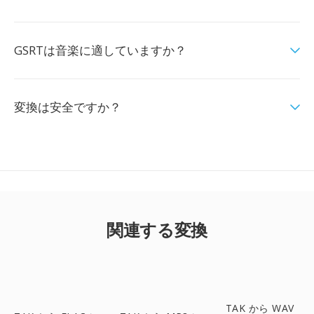
GSRTは音楽に適していますか？
変換は安全ですか？
関連する変換
TAK から WAV