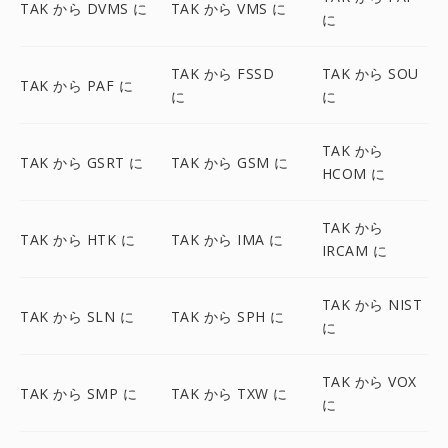
TAK から DVMS に
TAK から VMS に
に
TAK から FSSD
TAK から SOU
TAK から PAF に
に
に
TAK から
TAK から GSRT に
TAK から GSM に
HCOM に
TAK から
TAK から HTK に
TAK から IMA に
IRCAM に
TAK から NIST
TAK から SLN に
TAK から SPH に
に
TAK から VOX
TAK から SMP に
TAK から TXW に
に