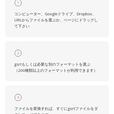
1
コンピューター、Googleドライブ、Dropbox、
URLからファイルを選ぶか、ページにドラッグし
て下さい.
2
gsrtもしくは必要な別のフォーマットを選ぶ
（200種類以上のフォーマットが利用できます）
3
ファイルを変換すれば、すぐにgsrtファイルをダ