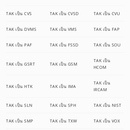
TAK เป็น CVS
TAK เป็น CVSD
TAK เป็น CVU
TAK เป็น DVMS
TAK เป็น VMS
TAK เป็น FAP
TAK เป็น PAF
TAK เป็น FSSD
TAK เป็น SOU
TAK เป็น
TAK เป็น GSRT
TAK เป็น GSM
HCOM
TAK เป็น
TAK เป็น HTK
TAK เป็น IMA
IRCAM
TAK เป็น SLN
TAK เป็น SPH
TAK เป็น NIST
TAK เป็น SMP
TAK เป็น TXW
TAK เป็น VOX