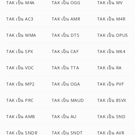
TAK เป็น M4A
TAK เป็น OGG
TAK เป็น WV
TAK เป็น AC3
TAK เป็น AMR
TAK เป็น M4R
TAK เป็น WMA
TAK เป็น DTS
TAK เป็น OPUS
TAK เป็น SPX
TAK เป็น CAF
TAK เป็น W64
TAK เป็น VOC
TAK เป็น TTA
TAK เป็น RA
TAK เป็น MP2
TAK เป็น OGA
TAK เป็น PVF
TAK เป็น PRC
TAK เป็น MAUD
TAK เป็น 8SVX
TAK เป็น AMB
TAK เป็น AU
TAK เป็น SND
TAK เป็น SNDR
TAK เป็น SNDT
TAK เป็น AVR