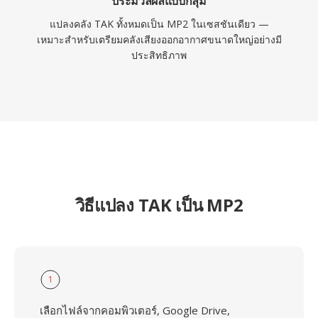
ประมวลผลแบบกลุ่ม
แปลงคลัง TAK ทั้งหมดเป็น MP2 ในเซสชันเดียว —
เหมาะสำหรับเตรียมคลังเสียงออกอากาศขนาดใหญ่อย่างมี
ประสิทธิภาพ
วิธีแปลง TAK เป็น MP2
1
เลือกไฟล์จากคอมพิวเตอร์, Google Drive,