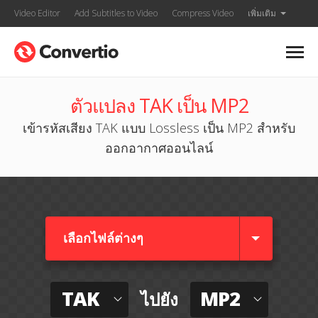
Video Editor
Add Subtitles to Video
Compress Video
เพิ่มเติม
ตัวแปลง TAK เป็น MP2
เข้ารหัสเสียง TAK แบบ Lossless เป็น MP2 สำหรับ
ออกอากาศออนไลน์
เลือกไฟล์ต่างๆ​
TAK
MP2
ไปยัง