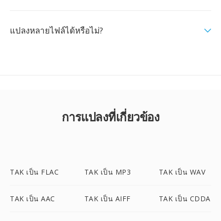
แปลงหลายไฟล์ได้หรือไม่?
การแปลงที่เกี่ยวข้อง
TAK เป็น FLAC
TAK เป็น MP3
TAK เป็น WAV
TAK เป็น AAC
TAK เป็น AIFF
TAK เป็น CDDA