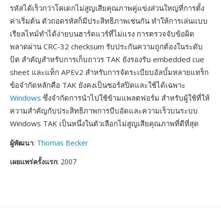
รหัสได้เร็วกว่าโคเดกไม่สูญเสียคุณภาพคู่แข่งส่วนใหญ่ที่การตั้ง
ค่าเริ่มต้น ตัวถอดรหัสก็มีประสิทธิภาพเช่นกัน ทำให้การเล่นแบบ
เรียลไทม์ทำได้ง่ายบนฮาร์ดแวร์ที่ไม่แรง การตรวจจับข้อผิด
พลาดผ่าน CRC-32 checksum รับประกันความถูกต้องในระดับ
บิต สำคัญสำหรับการเก็บถาวร TAK ยังรองรับ embedded cue
sheet และแท็ก APEv2 สำหรับการจัดระเบียบอัลบั้มหลายแทร็ก
ข้อจำกัดหลักคือ TAK ยังคงเป็นซอร์สปิดและใช้ได้เฉพาะ
Windows
ซึ่งจำกัดการนำไปใช้ข้ามแพลตฟอร์ม สำหรับผู้ใช้ที่ให้
ความสำคัญกับประสิทธิภาพการบีบอัดและความเร็วบนระบบ
Windows TAK เป็นหนึ่งในตัวเลือกไม่สูญเสียคุณภาพที่ดีที่สุด
ผู้พัฒนา
:
Thomas Becker
เผยแพร่ครั้งแรก
: 2007