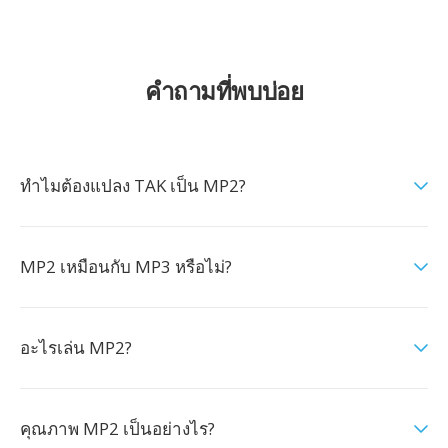
คำถามที่พบบ่อย
ทำไมต้องแปลง TAK เป็น MP2?
MP2 เหมือนกับ MP3 หรือไม่?
อะไรเล่น MP2?
คุณภาพ MP2 เป็นอย่างไร?