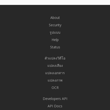
About
Security
รูปแบบ
Help
Status
ตัวแปลงวิดีโอ
แปลงเสียง
แปลงเอกสาร
แปลงภาพ
OCR
Developers API
API Docs