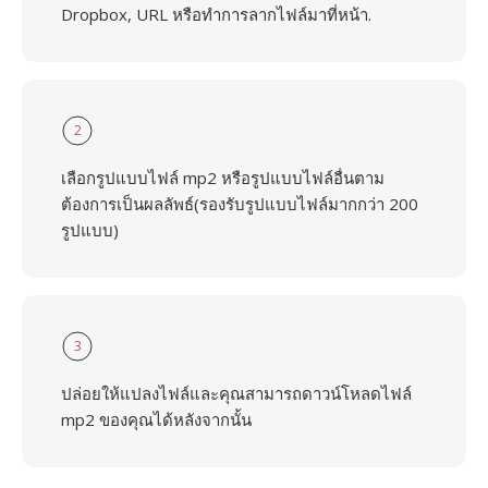
Dropbox, URL หรือทำการลากไฟล์มาที่หน้า.
2
เลือกรูปแบบไฟล์ mp2 หรือรูปแบบไฟล์อื่นตาม
ต้องการเป็นผลลัพธ์(รองรับรูปแบบไฟล์มากกว่า 200
รูปแบบ)
3
ปล่อยให้แปลงไฟล์และคุณสามารถดาวน์โหลดไฟล์
mp2 ของคุณได้หลังจากนั้น