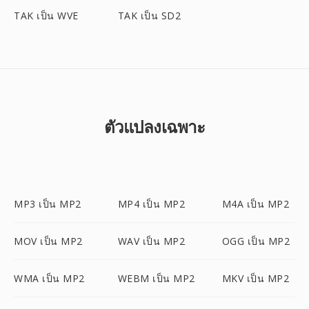
TAK เป็น WVE
TAK เป็น SD2
ตัวแปลงเฉพาะ
MP3 เป็น MP2
MP4 เป็น MP2
M4A เป็น MP2
MOV เป็น MP2
WAV เป็น MP2
OGG เป็น MP2
WMA เป็น MP2
WEBM เป็น MP2
MKV เป็น MP2