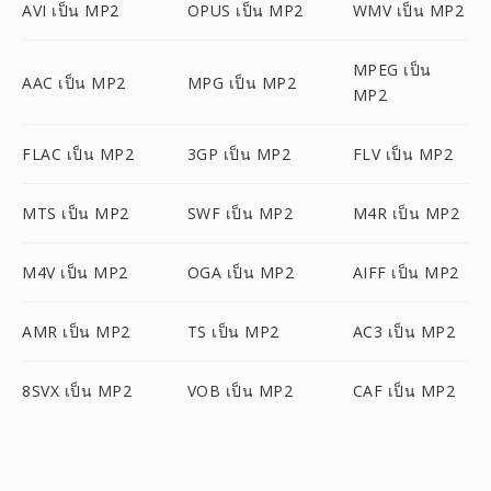
AVI เป็น MP2
OPUS เป็น MP2
WMV เป็น MP2
MPEG เป็น
AAC เป็น MP2
MPG เป็น MP2
MP2
FLAC เป็น MP2
3GP เป็น MP2
FLV เป็น MP2
MTS เป็น MP2
SWF เป็น MP2
M4R เป็น MP2
M4V เป็น MP2
OGA เป็น MP2
AIFF เป็น MP2
AMR เป็น MP2
TS เป็น MP2
AC3 เป็น MP2
8SVX เป็น MP2
VOB เป็น MP2
CAF เป็น MP2