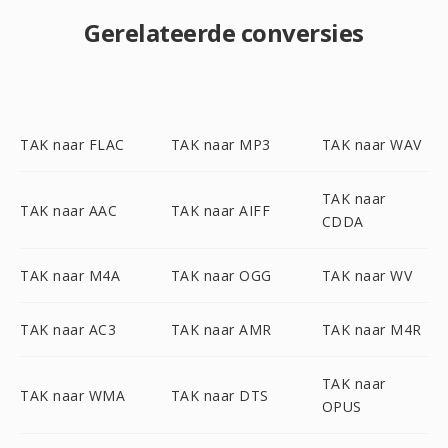
Gerelateerde conversies
TAK naar FLAC
TAK naar MP3
TAK naar WAV
TAK naar
TAK naar AAC
TAK naar AIFF
CDDA
TAK naar M4A
TAK naar OGG
TAK naar WV
TAK naar AC3
TAK naar AMR
TAK naar M4R
TAK naar
TAK naar WMA
TAK naar DTS
OPUS