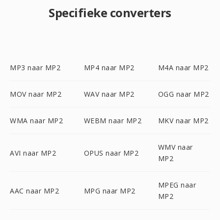
Specifieke converters
MP3 naar MP2
MP4 naar MP2
M4A naar MP2
MOV naar MP2
WAV naar MP2
OGG naar MP2
WMA naar MP2
WEBM naar MP2
MKV naar MP2
WMV naar
AVI naar MP2
OPUS naar MP2
MP2
MPEG naar
AAC naar MP2
MPG naar MP2
MP2