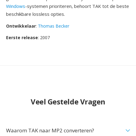
Windows
-systemen prioriteren, behoort TAK tot de beste
beschikbare lossless opties.
Ontwikkelaar
:
Thomas Becker
Eerste release
: 2007
Veel Gestelde Vragen
Waarom TAK naar MP2 converteren?