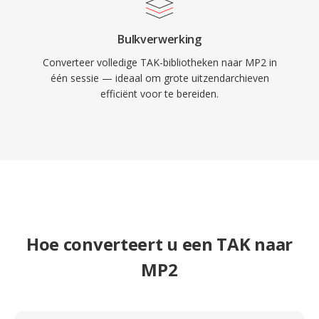
Bulkverwerking
Converteer volledige TAK-bibliotheken naar MP2 in
één sessie — ideaal om grote uitzendarchieven
efficiënt voor te bereiden.
Hoe converteert u een TAK naar
MP2