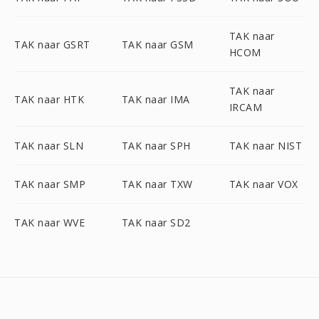
TAK naar
TAK naar GSRT
TAK naar GSM
HCOM
TAK naar
TAK naar HTK
TAK naar IMA
IRCAM
TAK naar SLN
TAK naar SPH
TAK naar NIST
TAK naar SMP
TAK naar TXW
TAK naar VOX
TAK naar WVE
TAK naar SD2