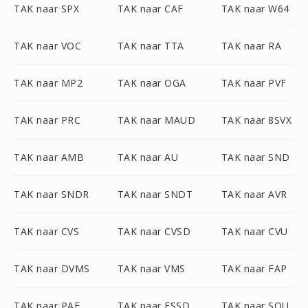
TAK naar SPX
TAK naar CAF
TAK naar W64
TAK naar VOC
TAK naar TTA
TAK naar RA
TAK naar MP2
TAK naar OGA
TAK naar PVF
TAK naar PRC
TAK naar MAUD
TAK naar 8SVX
TAK naar AMB
TAK naar AU
TAK naar SND
TAK naar SNDR
TAK naar SNDT
TAK naar AVR
TAK naar CVS
TAK naar CVSD
TAK naar CVU
TAK naar DVMS
TAK naar VMS
TAK naar FAP
TAK naar PAF
TAK naar FSSD
TAK naar SOU