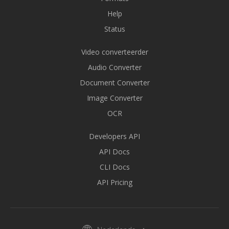
Help
Status
Video converteerder
Audio Converter
Document Converter
Image Converter
OCR
Developers API
API Docs
CLI Docs
API Pricing