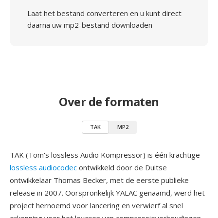
Laat het bestand converteren en u kunt direct
daarna uw mp2-bestand downloaden
Over de formaten
TAK
MP2
TAK (Tom's lossless Audio Kompressor) is één krachtige
lossless audiocodec
ontwikkeld door de Duitse
ontwikkelaar Thomas Becker, met de eerste publieke
release in 2007. Oorspronkelijk YALAC genaamd, werd het
project hernoemd voor lancering en verwierf al snel