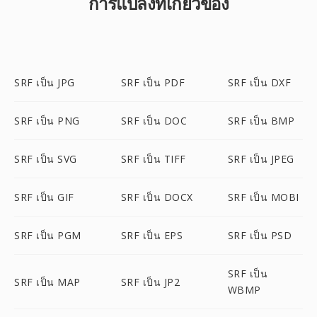
การแปลงที่เกี่ยวข้อง
SRF เป็น JPG
SRF เป็น PDF
SRF เป็น DXF
SRF เป็น PNG
SRF เป็น DOC
SRF เป็น BMP
SRF เป็น SVG
SRF เป็น TIFF
SRF เป็น JPEG
SRF เป็น GIF
SRF เป็น DOCX
SRF เป็น MOBI
SRF เป็น PGM
SRF เป็น EPS
SRF เป็น PSD
SRF เป็น
SRF เป็น MAP
SRF เป็น JP2
WBMP