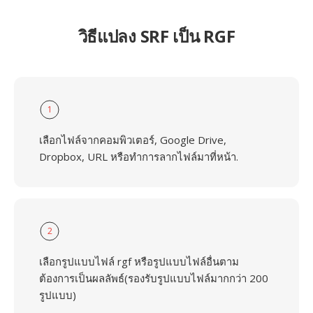
วิธีแปลง SRF เป็น RGF
1
เลือกไฟล์จากคอมพิวเตอร์, Google Drive,
Dropbox, URL หรือทำการลากไฟล์มาที่หน้า.
2
เลือกรูปแบบไฟล์ rgf หรือรูปแบบไฟล์อื่นตาม
ต้องการเป็นผลลัพธ์(รองรับรูปแบบไฟล์มากกว่า 200
รูปแบบ)