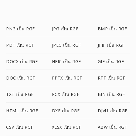
PNG เป็น RGF
JPG เป็น RGF
BMP เป็น RGF
PDF เป็น RGF
JPEG เป็น RGF
JFIF เป็น RGF
DOCX เป็น RGF
HEIC เป็น RGF
GIF เป็น RGF
DOC เป็น RGF
PPTX เป็น RGF
RTF เป็น RGF
TXT เป็น RGF
PCX เป็น RGF
BIN เป็น RGF
HTML เป็น RGF
DXF เป็น RGF
DJVU เป็น RGF
CSV เป็น RGF
XLSX เป็น RGF
ABW เป็น RGF