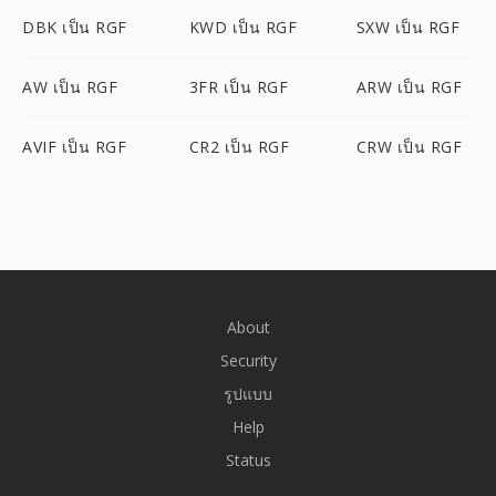
DBK เป็น RGF
KWD เป็น RGF
SXW เป็น RGF
AW เป็น RGF
3FR เป็น RGF
ARW เป็น RGF
AVIF เป็น RGF
CR2 เป็น RGF
CRW เป็น RGF
About
Security
รูปแบบ
Help
Status