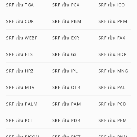
SRF เป็น TGA
SRF เป็น PCX
SRF เป็น ICO
SRF เป็น CUR
SRF เป็น PBM
SRF เป็น PPM
SRF เป็น WEBP
SRF เป็น EXR
SRF เป็น FAX
SRF เป็น FTS
SRF เป็น G3
SRF เป็น HDR
SRF เป็น HRZ
SRF เป็น IPL
SRF เป็น MNG
SRF เป็น MTV
SRF เป็น OTB
SRF เป็น PAL
SRF เป็น PALM
SRF เป็น PAM
SRF เป็น PCD
SRF เป็น PCT
SRF เป็น PDB
SRF เป็น PFM
SRF เป็น PICON
SRF เป็น PICT
SRF เป็น PNM