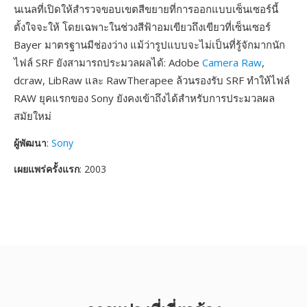
นเนลที่เปิดให้สำรวจขอบเขตสีขยายที่การออกแบบเซ็นเซอร์นี้
ตั้งใจจะให้ โดยเฉพาะในช่วงสีฟ้าอมเขียวถึงเขียวที่เซ็นเซอร์
Bayer มาตรฐานมีช่องว่าง แม้ว่ารูปแบบจะไม่เป็นที่รู้จักมากนัก
ไฟล์ SRF ยังสามารถประมวลผลได้: Adobe
Camera Raw
,
dcraw, LibRaw และ RawTherapee ล้วนรองรับ SRF ทำให้ไฟล์
RAW ยุคแรกของ Sony ยังคงเข้าถึงได้สำหรับการประมวลผล
สมัยใหม่
ผู้พัฒนา
:
Sony
เผยแพร่ครั้งแรก
: 2003