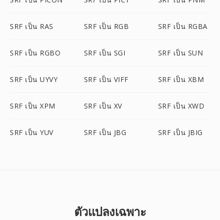
SRF เป็น RAS
SRF เป็น RGB
SRF เป็น RGBA
SRF เป็น RGBO
SRF เป็น SGI
SRF เป็น SUN
SRF เป็น UYVY
SRF เป็น VIFF
SRF เป็น XBM
SRF เป็น XPM
SRF เป็น XV
SRF เป็น XWD
SRF เป็น YUV
SRF เป็น JBG
SRF เป็น JBIG
ตัวแปลงเฉพาะ