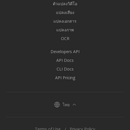
ตัวแปลงวิดีโอ
แปลงเสียง
แปลงเอกสาร
แปลงภาพ
OCR
Developers API
API Docs
CLI Docs
API Pricing
ไทย
Terms of Use
Privacy Policy