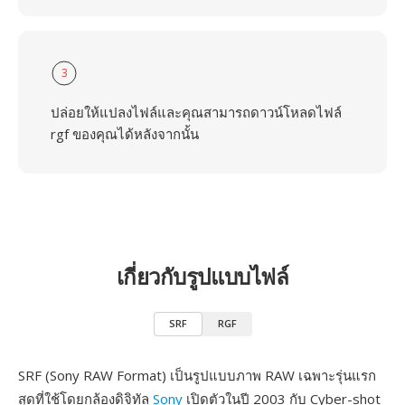
3
ปล่อยให้แปลงไฟล์และคุณสามารถดาวน์โหลดไฟล์
rgf ของคุณได้หลังจากนั้น
เกี่ยวกับรูปแบบไฟล์
SRF
RGF
SRF (Sony RAW Format) เป็นรูปแบบภาพ RAW เฉพาะรุ่นแรก
สุดที่ใช้โดยกล้องดิจิทัล
Sony
เปิดตัวในปี 2003 กับ Cyber-shot