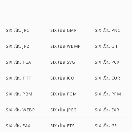
SIX เป็น JPG
SIX เป็น BMP
SIX เป็น PNG
SIX เป็น JP2
SIX เป็น WBMP
SIX เป็น GIF
SIX เป็น TGA
SIX เป็น SVG
SIX เป็น PCX
SIX เป็น TIFF
SIX เป็น ICO
SIX เป็น CUR
SIX เป็น PBM
SIX เป็น PGM
SIX เป็น PPM
SIX เป็น WEBP
SIX เป็น JPEG
SIX เป็น EXR
SIX เป็น FAX
SIX เป็น FTS
SIX เป็น G3