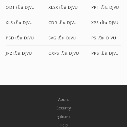
ODT เป็น DJVU
XLSX เป็น DJVU
PPT เป็น DJVU
XLS เป็น DJVU
CDR เป็น DJVU
XPS เป็น DJVU
PSD เป็น DJVU
SVG เป็น DJVU
PS เป็น DJVU
JP2 เป็น DJVU
OXPS เป็น DJVU
PPS เป็น DJVU
About
Security
รูปแบบ
Help