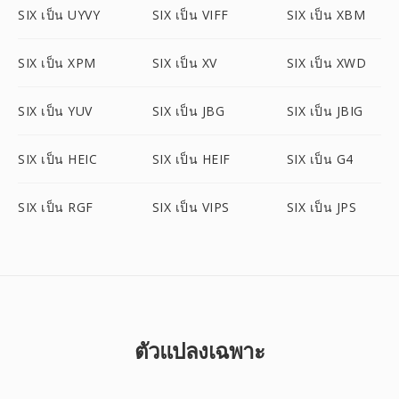
SIX เป็น UYVY
SIX เป็น VIFF
SIX เป็น XBM
SIX เป็น XPM
SIX เป็น XV
SIX เป็น XWD
SIX เป็น YUV
SIX เป็น JBG
SIX เป็น JBIG
SIX เป็น HEIC
SIX เป็น HEIF
SIX เป็น G4
SIX เป็น RGF
SIX เป็น VIPS
SIX เป็น JPS
ตัวแปลงเฉพาะ