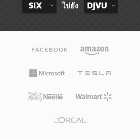
SIX
DJVU
ไปยัง