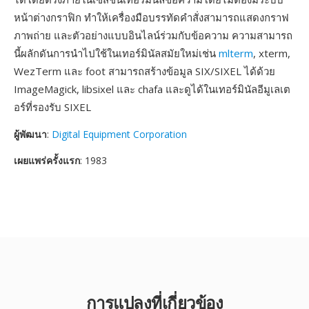
หน้าต่างกราฟิก ทำให้เครื่องมือบรรทัดคำสั่งสามารถแสดงกราฟ
ภาพถ่าย และตัวอย่างแบบอินไลน์ร่วมกับข้อความ ความสามารถ
นี้ผลักดันการนำไปใช้ในเทอร์มินัลสมัยใหม่เช่น
mlterm
, xterm,
WezTerm และ foot สามารถสร้างข้อมูล SIX/SIXEL ได้ด้วย
ImageMagick, libsixel และ chafa และดูได้ในเทอร์มินัลอีมูเลเต
อร์ที่รองรับ SIXEL
ผู้พัฒนา
:
Digital Equipment Corporation
เผยแพร่ครั้งแรก
: 1983
การแปลงที่เกี่ยวข้อง