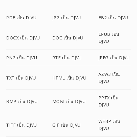
PDF เป็น DJVU
JPG เป็น DJVU
FB2 เป็น DJVU
EPUB เป็น
DOCX เป็น DJVU
DOC เป็น DJVU
DJVU
PNG เป็น DJVU
RTF เป็น DJVU
JPEG เป็น DJVU
AZW3 เป็น
TXT เป็น DJVU
HTML เป็น DJVU
DJVU
PPTX เป็น
BMP เป็น DJVU
MOBI เป็น DJVU
DJVU
WEBP เป็น
TIFF เป็น DJVU
GIF เป็น DJVU
DJVU