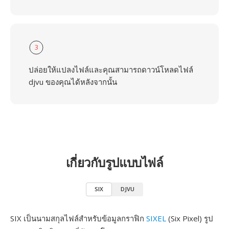
3
ปล่อยให้แปลงไฟล์และคุณสามารถดาวน์โหลดไฟล์
djvu ของคุณได้หลังจากนั้น
เกี่ยวกับรูปแบบไฟล์
SIX
DJVU
SIX เป็นนามสกุลไฟล์สำหรับข้อมูลกราฟิก
SIXEL
(Six Pixel) รูป