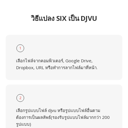
วิธีแปลง SIX เป็น DJVU
1
เลือกไฟล์จากคอมพิวเตอร์, Google Drive,
Dropbox, URL หรือทำการลากไฟล์มาที่หน้า.
2
เลือกรูปแบบไฟล์ djvu หรือรูปแบบไฟล์อื่นตาม
ต้องการเป็นผลลัพธ์(รองรับรูปแบบไฟล์มากกว่า 200
รูปแบบ)