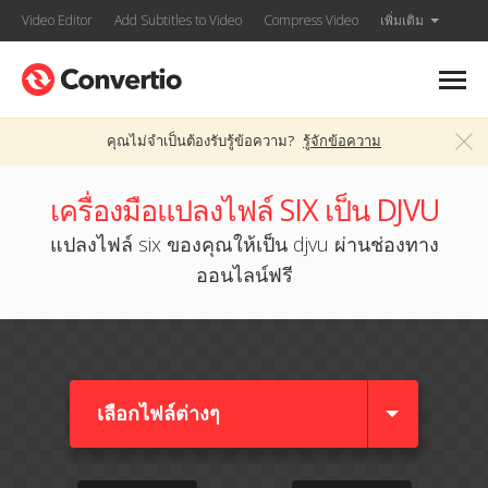
Video Editor
Add Subtitles to Video
Compress Video
เพิ่มเติม
คุณไม่จำเป็นต้องรับรู้ข้อความ?
รู้จักข้อความ
เครื่องมือแปลงไฟล์ SIX เป็น DJVU
แปลงไฟล์ six ของคุณให้เป็น djvu ผ่านช่องทาง
ออนไลน์ฟรี
เลือกไฟล์ต่างๆ​