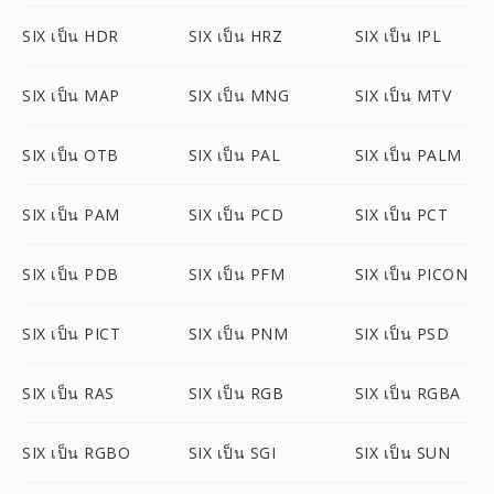
SIX เป็น HDR
SIX เป็น HRZ
SIX เป็น IPL
SIX เป็น MAP
SIX เป็น MNG
SIX เป็น MTV
SIX เป็น OTB
SIX เป็น PAL
SIX เป็น PALM
SIX เป็น PAM
SIX เป็น PCD
SIX เป็น PCT
SIX เป็น PDB
SIX เป็น PFM
SIX เป็น PICON
SIX เป็น PICT
SIX เป็น PNM
SIX เป็น PSD
SIX เป็น RAS
SIX เป็น RGB
SIX เป็น RGBA
SIX เป็น RGBO
SIX เป็น SGI
SIX เป็น SUN