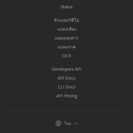
Status
ตัวแปลงวิดีโอ
แปลงเสียง
แปลงเอกสาร
แปลงภาพ
OCR
Developers API
API Docs
CLI Docs
API Pricing
ไทย