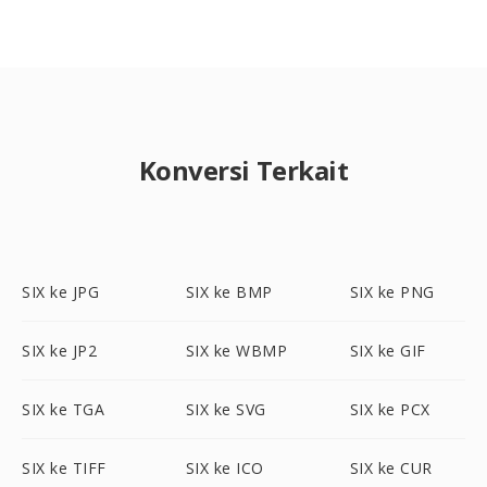
Konversi Terkait
SIX ke JPG
SIX ke BMP
SIX ke PNG
SIX ke JP2
SIX ke WBMP
SIX ke GIF
SIX ke TGA
SIX ke SVG
SIX ke PCX
SIX ke TIFF
SIX ke ICO
SIX ke CUR