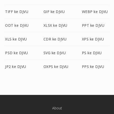
TIFF ke DJVU
GIF ke DJVU
WEBP ke DJVU
ODT ke DJVU
XLSX ke DJVU
PPT ke DJVU
XLS ke DJVU
CDR ke DJVU
XPS ke DJVU
PSD ke DJVU
SVG ke DJVU
PS ke DJVU
JP2 ke DJVU
OXPS ke DJVU
PPS ke DJVU
About