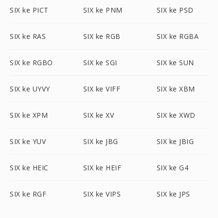
SIX ke PICT
SIX ke PNM
SIX ke PSD
SIX ke RAS
SIX ke RGB
SIX ke RGBA
SIX ke RGBO
SIX ke SGI
SIX ke SUN
SIX ke UYVY
SIX ke VIFF
SIX ke XBM
SIX ke XPM
SIX ke XV
SIX ke XWD
SIX ke YUV
SIX ke JBG
SIX ke JBIG
SIX ke HEIC
SIX ke HEIF
SIX ke G4
SIX ke RGF
SIX ke VIPS
SIX ke JPS