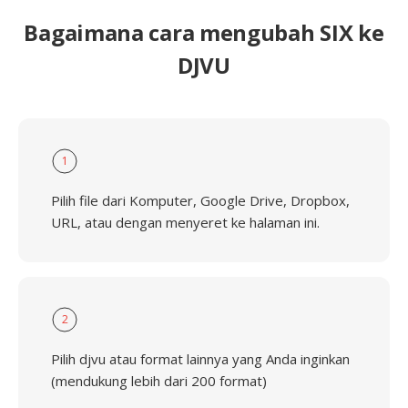
Bagaimana cara mengubah SIX ke
DJVU
1
Pilih file dari Komputer, Google Drive, Dropbox,
URL, atau dengan menyeret ke halaman ini.
2
Pilih djvu atau format lainnya yang Anda inginkan
(mendukung lebih dari 200 format)