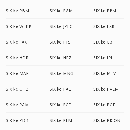
SIX ke PBM
SIX ke PGM
SIX ke PPM
SIX ke WEBP
SIX ke JPEG
SIX ke EXR
SIX ke FAX
SIX ke FTS
SIX ke G3
SIX ke HDR
SIX ke HRZ
SIX ke IPL
SIX ke MAP
SIX ke MNG
SIX ke MTV
SIX ke OTB
SIX ke PAL
SIX ke PALM
SIX ke PAM
SIX ke PCD
SIX ke PCT
SIX ke PDB
SIX ke PFM
SIX ke PICON