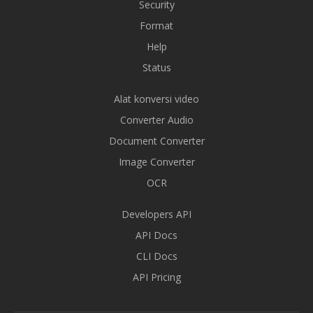
Security
Format
Help
Status
Alat konversi video
Converter Audio
Document Converter
Image Converter
OCR
Developers API
API Docs
CLI Docs
API Pricing