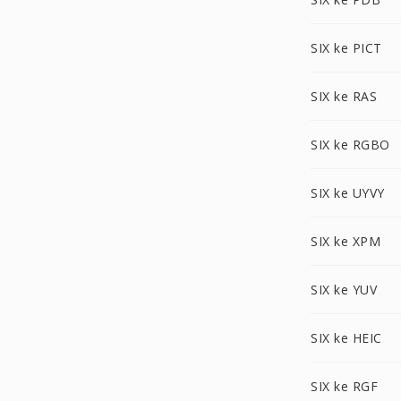
SIX ke PICT
SIX ke RAS
SIX ke RGBO
SIX ke UYVY
SIX ke XPM
SIX ke YUV
SIX ke HEIC
SIX ke RGF