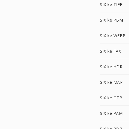
SIX ke TIFF
SIX ke PBM
SIX ke WEBP
SIX ke FAX
SIX ke HDR
SIX ke MAP
SIX ke OTB
SIX ke PAM
SIX ke PDB