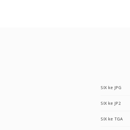
SIX ke JPG
SIX ke JP2
SIX ke TGA