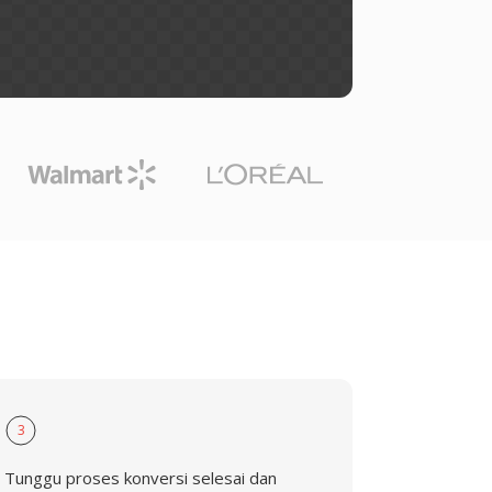
3
Tunggu proses konversi selesai dan