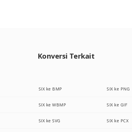
Konversi Terkait
SIX ke BMP
SIX ke PNG
SIX ke WBMP
SIX ke GIF
SIX ke SVG
SIX ke PCX