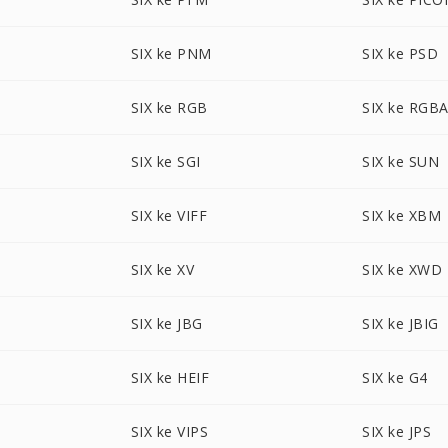
SIX ke PNM
SIX ke PSD
SIX ke RGB
SIX ke RGB
SIX ke SGI
SIX ke SUN
SIX ke VIFF
SIX ke XBM
SIX ke XV
SIX ke XWD
SIX ke JBG
SIX ke JBIG
SIX ke HEIF
SIX ke G4
SIX ke VIPS
SIX ke JPS