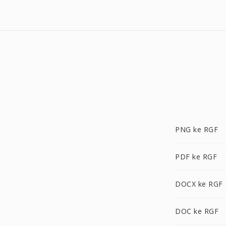
PNG ke RGF
PDF ke RGF
DOCX ke RGF
DOC ke RGF