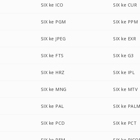
SIX ke ICO
SIX ke CUR
SIX ke PGM
SIX ke PPM
SIX ke JPEG
SIX ke EXR
SIX ke FTS
SIX ke G3
SIX ke HRZ
SIX ke IPL
SIX ke MNG
SIX ke MTV
SIX ke PAL
SIX ke PAL
SIX ke PCD
SIX ke PCT
SIX ke PFM
SIX ke PICO