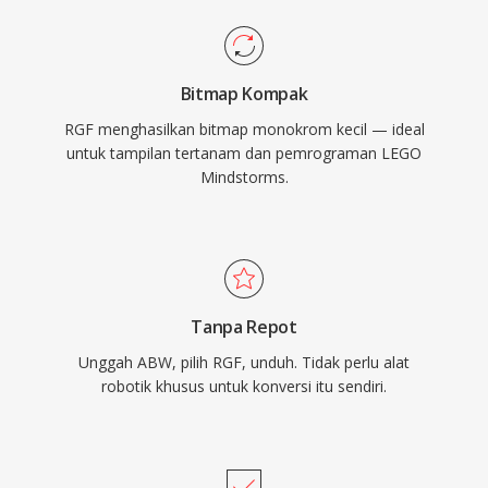
Bitmap Kompak
RGF menghasilkan bitmap monokrom kecil — ideal
untuk tampilan tertanam dan pemrograman LEGO
Mindstorms.
Tanpa Repot
Unggah ABW, pilih RGF, unduh. Tidak perlu alat
robotik khusus untuk konversi itu sendiri.