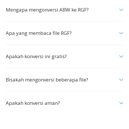
Mengapa mengonversi ABW ke RGF?
Apa yang membaca file RGF?
Apakah konversi ini gratis?
Bisakah mengonversi beberapa file?
Apakah konversi aman?