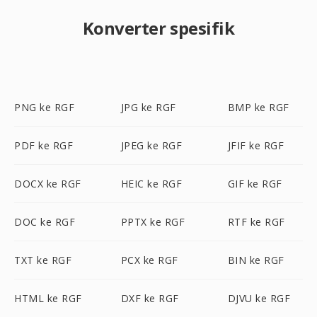
Konverter spesifik
PNG ke RGF
JPG ke RGF
BMP ke RGF
PDF ke RGF
JPEG ke RGF
JFIF ke RGF
DOCX ke RGF
HEIC ke RGF
GIF ke RGF
DOC ke RGF
PPTX ke RGF
RTF ke RGF
TXT ke RGF
PCX ke RGF
BIN ke RGF
HTML ke RGF
DXF ke RGF
DJVU ke RGF