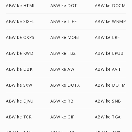
ABW ke HTML
ABW ke DOT
ABW ke DOCM
ABW ke SIXEL
ABW ke TIFF
ABW ke WBMP
ABW ke OXPS
ABW ke MOBI
ABW ke LRF
ABW ke KWD
ABW ke FB2
ABW ke EPUB
ABW ke DBK
ABW ke AW
ABW ke AVIF
ABW ke SXW
ABW ke DOTX
ABW ke DOTM
ABW ke DJVU
ABW ke RB
ABW ke SNB
ABW ke TCR
ABW ke GIF
ABW ke TGA