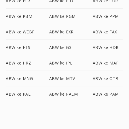
ABW ke PCX
ABW ke ICO
ABW ke CUR
ABW ke PBM
ABW ke PGM
ABW ke PPM
ABW ke WEBP
ABW ke EXR
ABW ke FAX
ABW ke FTS
ABW ke G3
ABW ke HDR
ABW ke HRZ
ABW ke IPL
ABW ke MAP
ABW ke MNG
ABW ke MTV
ABW ke OTB
ABW ke PAL
ABW ke PALM
ABW ke PAM