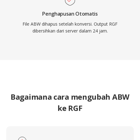
Penghapusan Otomatis
File ABW dihapus setelah konversi. Output RGF
dibersihkan dari server dalam 24 jam.
Bagaimana cara mengubah ABW
ke RGF