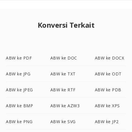
Konversi Terkait
ABW ke PDF
ABW ke DOC
ABW ke DOCX
ABW ke JPG
ABW ke TXT
ABW ke ODT
ABW ke JPEG
ABW ke RTF
ABW ke PDB
ABW ke BMP
ABW ke AZW3
ABW ke XPS
ABW ke PNG
ABW ke SVG
ABW ke JP2