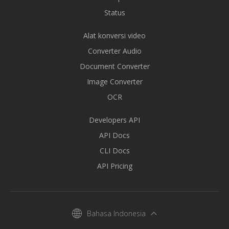
Status
Alat konversi video
Converter Audio
Document Converter
Image Converter
OCR
Developers API
API Docs
CLI Docs
API Pricing
Bahasa Indonesia