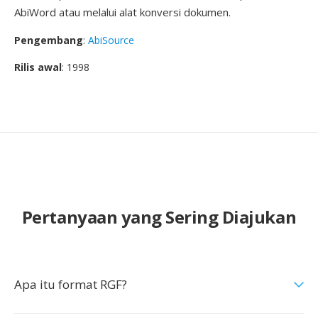
AbiWord atau melalui alat konversi dokumen.
Pengembang
:
AbiSource
Rilis awal
: 1998
Pertanyaan yang Sering Diajukan
Apa itu format RGF?