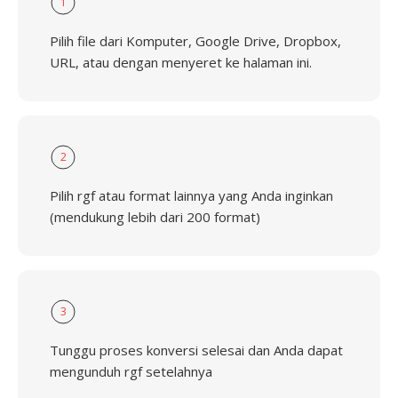
1
Pilih file dari Komputer, Google Drive, Dropbox,
URL, atau dengan menyeret ke halaman ini.
2
Pilih rgf atau format lainnya yang Anda inginkan
(mendukung lebih dari 200 format)
3
Tunggu proses konversi selesai dan Anda dapat
mengunduh rgf setelahnya