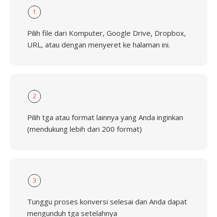
1
Pilih file dari Komputer, Google Drive, Dropbox,
URL, atau dengan menyeret ke halaman ini.
2
Pilih tga atau format lainnya yang Anda inginkan
(mendukung lebih dari 200 format)
3
Tunggu proses konversi selesai dan Anda dapat
mengunduh tga setelahnya