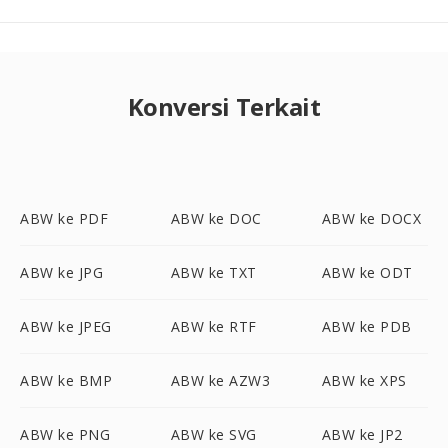
Konversi Terkait
ABW ke PDF
ABW ke DOC
ABW ke DOCX
ABW ke JPG
ABW ke TXT
ABW ke ODT
ABW ke JPEG
ABW ke RTF
ABW ke PDB
ABW ke BMP
ABW ke AZW3
ABW ke XPS
ABW ke PNG
ABW ke SVG
ABW ke JP2