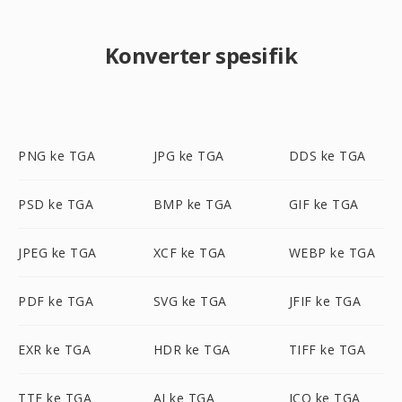
Konverter spesifik
PNG ke TGA
JPG ke TGA
DDS ke TGA
PSD ke TGA
BMP ke TGA
GIF ke TGA
JPEG ke TGA
XCF ke TGA
WEBP ke TGA
PDF ke TGA
SVG ke TGA
JFIF ke TGA
EXR ke TGA
HDR ke TGA
TIFF ke TGA
TTF ke TGA
AI ke TGA
ICO ke TGA