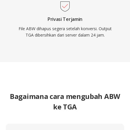
Privasi Terjamin
File ABW dihapus segera setelah konversi. Output
TGA dibersihkan dari server dalam 24 jam.
Bagaimana cara mengubah ABW
ke TGA