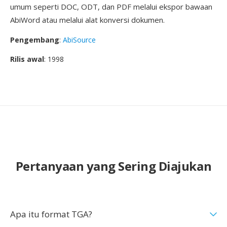
umum seperti DOC, ODT, dan PDF melalui ekspor bawaan
AbiWord atau melalui alat konversi dokumen.
Pengembang
:
AbiSource
Rilis awal
: 1998
Pertanyaan yang Sering Diajukan
Apa itu format TGA?