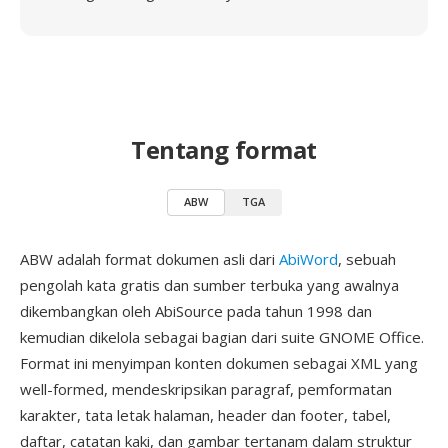
Tentang format
ABW
TGA
ABW adalah format dokumen asli dari
AbiWord
, sebuah
pengolah kata gratis dan sumber terbuka yang awalnya
dikembangkan oleh AbiSource pada tahun 1998 dan
kemudian dikelola sebagai bagian dari suite GNOME Office.
Format ini menyimpan konten dokumen sebagai XML yang
well-formed, mendeskripsikan paragraf, pemformatan
karakter, tata letak halaman, header dan footer, tabel,
daftar, catatan kaki, dan gambar tertanam dalam struktur