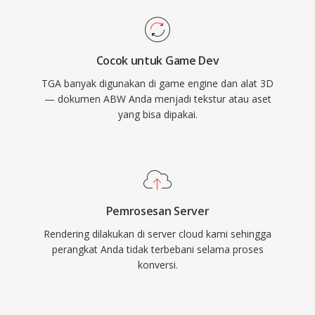
Cocok untuk Game Dev
TGA banyak digunakan di game engine dan alat 3D
— dokumen ABW Anda menjadi tekstur atau aset
yang bisa dipakai.
Pemrosesan Server
Rendering dilakukan di server cloud kami sehingga
perangkat Anda tidak terbebani selama proses
konversi.