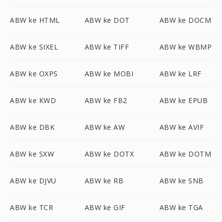
ABW ke HTML
ABW ke DOT
ABW ke DOCM
ABW ke SIXEL
ABW ke TIFF
ABW ke WBMP
ABW ke OXPS
ABW ke MOBI
ABW ke LRF
ABW ke KWD
ABW ke FB2
ABW ke EPUB
ABW ke DBK
ABW ke AW
ABW ke AVIF
ABW ke SXW
ABW ke DOTX
ABW ke DOTM
ABW ke DJVU
ABW ke RB
ABW ke SNB
ABW ke TCR
ABW ke GIF
ABW ke TGA