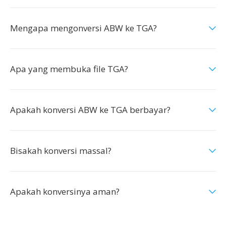
Mengapa mengonversi ABW ke TGA?
Apa yang membuka file TGA?
Apakah konversi ABW ke TGA berbayar?
Bisakah konversi massal?
Apakah konversinya aman?