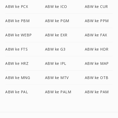
ABW ke PCX
ABW ke ICO
ABW ke CUR
ABW ke PBM
ABW ke PGM
ABW ke PPM
ABW ke WEBP
ABW ke EXR
ABW ke FAX
ABW ke FTS
ABW ke G3
ABW ke HDR
ABW ke HRZ
ABW ke IPL
ABW ke MAP
ABW ke MNG
ABW ke MTV
ABW ke OTB
ABW ke PAL
ABW ke PALM
ABW ke PAM