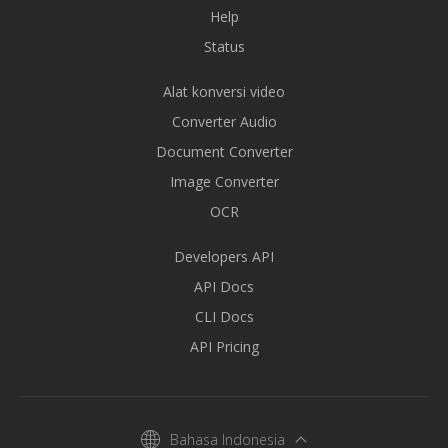
Help
Status
Alat konversi video
Converter Audio
Document Converter
Image Converter
OCR
Developers API
API Docs
CLI Docs
API Pricing
Bahasa Indonesia