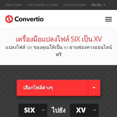
Video Editor
Add Subtitles to Video
Compress Video
เพิ่มเติม
เครื่องมือแปลงไฟล์ SIX เป็น XV
แปลงไฟล์ six ของคุณให้เป็น xv ผ่านช่องทางออนไลน์
ฟรี
เลือกไฟล์ต่างๆ​
SIX
XV
ไปยัง