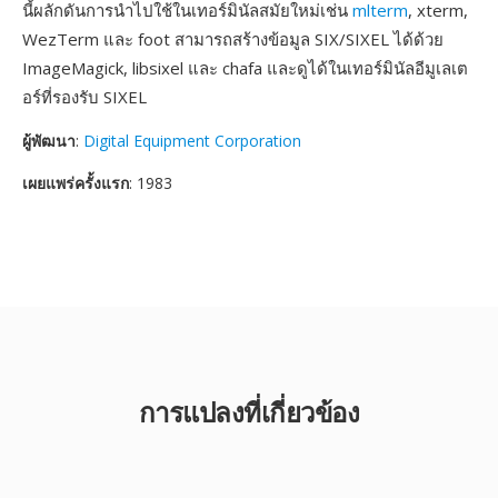
นี้ผลักดันการนำไปใช้ในเทอร์มินัลสมัยใหม่เช่น
mlterm
, xterm,
WezTerm และ foot สามารถสร้างข้อมูล SIX/SIXEL ได้ด้วย
ImageMagick, libsixel และ chafa และดูได้ในเทอร์มินัลอีมูเลเต
อร์ที่รองรับ SIXEL
ผู้พัฒนา
:
Digital Equipment Corporation
เผยแพร่ครั้งแรก
: 1983
การแปลงที่เกี่ยวข้อง