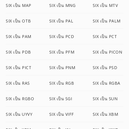
SIX เป็น MAP
SIX เป็น MNG
SIX เป็น MTV
SIX เป็น OTB
SIX เป็น PAL
SIX เป็น PALM
SIX เป็น PAM
SIX เป็น PCD
SIX เป็น PCT
SIX เป็น PDB
SIX เป็น PFM
SIX เป็น PICON
SIX เป็น PICT
SIX เป็น PNM
SIX เป็น PSD
SIX เป็น RAS
SIX เป็น RGB
SIX เป็น RGBA
SIX เป็น RGBO
SIX เป็น SGI
SIX เป็น SUN
SIX เป็น UYVY
SIX เป็น VIFF
SIX เป็น XBM