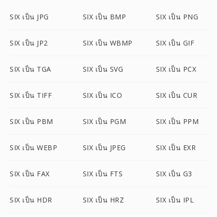
SIX เป็น JPG
SIX เป็น BMP
SIX เป็น PNG
SIX เป็น JP2
SIX เป็น WBMP
SIX เป็น GIF
SIX เป็น TGA
SIX เป็น SVG
SIX เป็น PCX
SIX เป็น TIFF
SIX เป็น ICO
SIX เป็น CUR
SIX เป็น PBM
SIX เป็น PGM
SIX เป็น PPM
SIX เป็น WEBP
SIX เป็น JPEG
SIX เป็น EXR
SIX เป็น FAX
SIX เป็น FTS
SIX เป็น G3
SIX เป็น HDR
SIX เป็น HRZ
SIX เป็น IPL