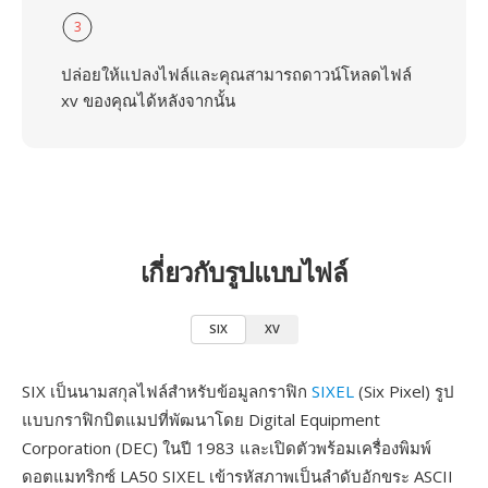
3
ปล่อยให้แปลงไฟล์และคุณสามารถดาวน์โหลดไฟล์
xv ของคุณได้หลังจากนั้น
เกี่ยวกับรูปแบบไฟล์
SIX
XV
SIX เป็นนามสกุลไฟล์สำหรับข้อมูลกราฟิก
SIXEL
(Six Pixel) รูป
แบบกราฟิกบิตแมปที่พัฒนาโดย Digital Equipment
Corporation (DEC) ในปี 1983 และเปิดตัวพร้อมเครื่องพิมพ์
ดอตแมทริกซ์ LA50 SIXEL เข้ารหัสภาพเป็นลำดับอักขระ ASCII