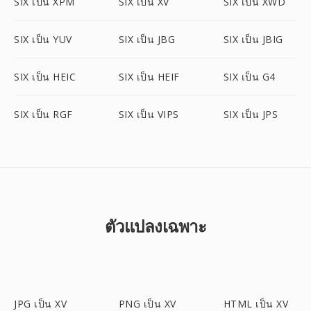
SIX เป็น XPM
SIX เป็น XV
SIX เป็น XWD
SIX เป็น YUV
SIX เป็น JBG
SIX เป็น JBIG
SIX เป็น HEIC
SIX เป็น HEIF
SIX เป็น G4
SIX เป็น RGF
SIX เป็น VIPS
SIX เป็น JPS
ตัวแปลงเฉพาะ
JPG เป็น XV
PNG เป็น XV
HTML เป็น XV