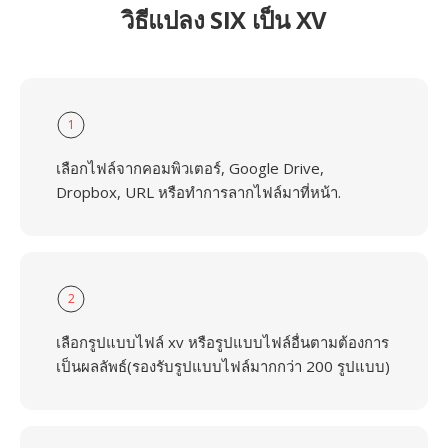
วิธีแปลง SIX เป็น XV
1
เลือกไฟล์จากคอมพิวเตอร์, Google Drive,
Dropbox, URL หรือทำการลากไฟล์มาที่หน้า.
2
เลือกรูปแบบไฟล์ xv หรือรูปแบบไฟล์อื่นตามต้องการ
เป็นผลลัพธ์(รองรับรูปแบบไฟล์มากกว่า 200 รูปแบบ)