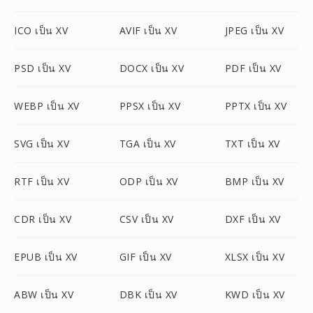
ICO เป็น XV
AVIF เป็น XV
JPEG เป็น XV
PSD เป็น XV
DOCX เป็น XV
PDF เป็น XV
WEBP เป็น XV
PPSX เป็น XV
PPTX เป็น XV
SVG เป็น XV
TGA เป็น XV
TXT เป็น XV
RTF เป็น XV
ODP เป็น XV
BMP เป็น XV
CDR เป็น XV
CSV เป็น XV
DXF เป็น XV
EPUB เป็น XV
GIF เป็น XV
XLSX เป็น XV
ABW เป็น XV
DBK เป็น XV
KWD เป็น XV