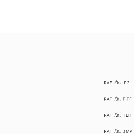
RAF เป็น JPG
RAF เป็น TIFF
RAF เป็น HEIF
RAF เป็น BMP