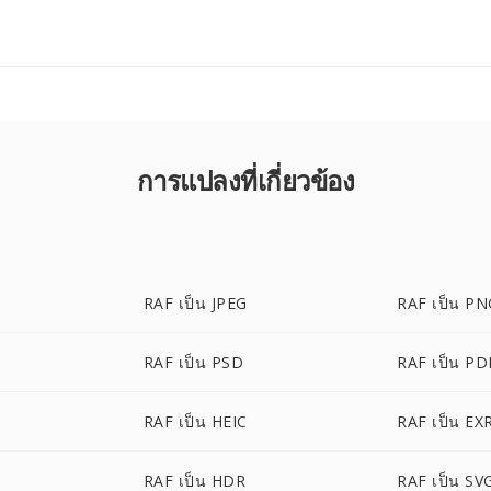
การแปลงที่เกี่ยวข้อง
RAF เป็น JPEG
RAF เป็น P
RAF เป็น PSD
RAF เป็น PD
RAF เป็น HEIC
RAF เป็น EX
RAF เป็น HDR
RAF เป็น SV