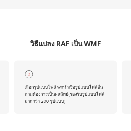
วิธีแปลง RAF เป็น WMF
2
เลือกรูปแบบไฟล์ wmf หรือรูปแบบไฟล์อื่น
ตามต้องการเป็นผลลัพธ์(รองรับรูปแบบไฟล์
มากกว่า 200 รูปแบบ)