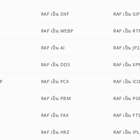
RAF เป็น DXF
RAF เป็น GIF
RAF เป็น WEBP
RAF เป็น RT
RAF เป็น AI
RAF เป็น JP2
RAF เป็น DDS
RAF เป็น X
P
RAF เป็น PCX
RAF เป็น IC
RAF เป็น PBM
RAF เป็น P
RAF เป็น FAX
RAF เป็น FT
RAF เป็น HRZ
RAF เป็น IPL