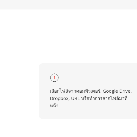
1
เลือกไฟล์จากคอมพิวเตอร์, Google Drive,
Dropbox, URL หรือทำการลากไฟล์มาที่
หน้า.