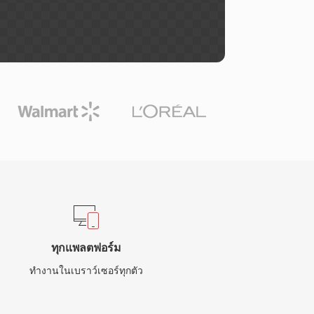
ทุกแพลตฟอร์ม
ทำงานในเบราว์เซอร์ทุกตัว