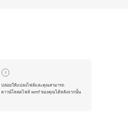
3
ปล่อยให้แปลงไฟล์และคุณสามารถ
ดาวน์โหลดไฟล์ wmf ของคุณได้หลังจากนั้น