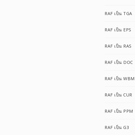
RAF เป็น TGA
RAF เป็น EPS
RAF เป็น RAS
RAF เป็น DOC
RAF เป็น WBM
RAF เป็น CUR
RAF เป็น PPM
RAF เป็น G3