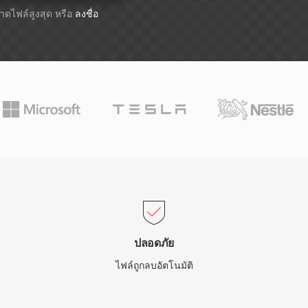
ขนาดไฟล์สูงสุด หรือ
ลงชื่อ
ปลอดภัย
ไฟล์ถูกลบอัตโนมัติ