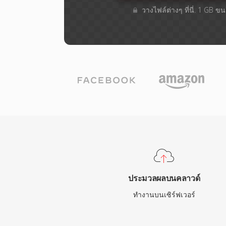
วางไฟล์ต่างๆ​ ที่นี่. 1 GB 
ประมวลผลบนคลาวด์
ทำงานบนเซิร์ฟเวอร์