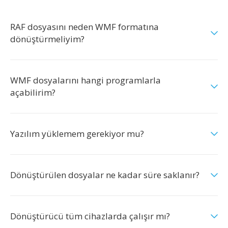
RAF dosyasını neden WMF formatına
dönüştürmeliyim?
WMF dosyalarını hangi programlarla
açabilirim?
Yazılım yüklemem gerekiyor mu?
Dönüştürülen dosyalar ne kadar süre saklanır?
Dönüştürücü tüm cihazlarda çalışır mı?