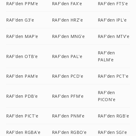
RAF'den PPM'e
RAF'den FAX'e
RAF'den FTS'e
RAF'den G3'e
RAF'den HRZ'e
RAF'den IPL'e
RAF'den MAP'e
RAF'den MNG'e
RAF'den MTV'e
RAF'den
RAF'den OTB'e
RAF'den PAL'e
PALM'e
RAF'den PAM'e
RAF'den PCD'e
RAF'den PCT'e
RAF'den
RAF'den PDB'e
RAF'den PFM'e
PICON'e
RAF'den PICT'e
RAF'den PNM'e
RAF'den RGB'e
RAF'den RGBA'e
RAF'den RGBO'e
RAF'den SGI'e