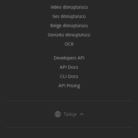
Video dönüştürücü
Ses dönüştürücü
Belge dönüştürücü
Görüntü dönüştürücü
OCR
Developers API
API Docs
CLI Docs
API Pricing
Türkçe