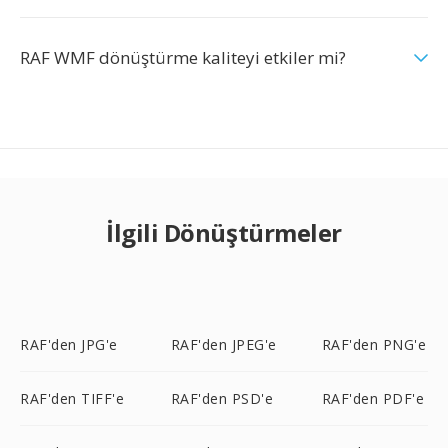
RAF WMF dönüştürme kaliteyi etkiler mi?
İlgili Dönüştürmeler
RAF'den JPG'e
RAF'den JPEG'e
RAF'den PNG'e
RAF'den TIFF'e
RAF'den PSD'e
RAF'den PDF'e