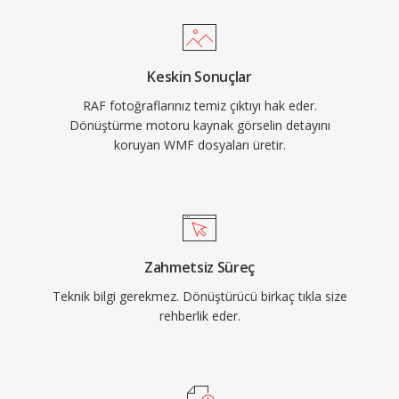
Keskin Sonuçlar
RAF fotoğraflarınız temiz çıktıyı hak eder.
Dönüştürme motoru kaynak görselin detayını
koruyan WMF dosyaları üretir.
Zahmetsiz Süreç
Teknik bilgi gerekmez. Dönüştürücü birkaç tıkla size
rehberlik eder.