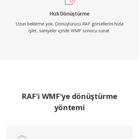
Hızlı Dönüştürme
Uzun bekleme yok. Dönüştürücü RAF görsellerini hızla
işler, saniyeler içinde WMF sonucu sunar.
RAF'i WMF'ye dönüştürme
yöntemi