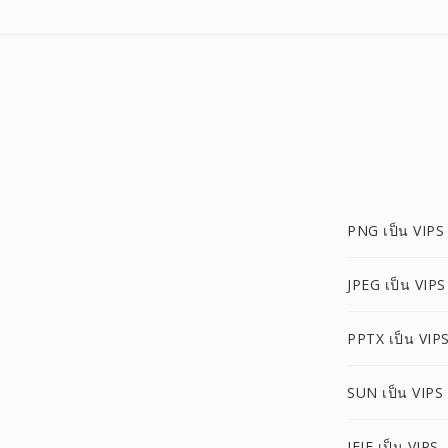
PNG เป็น VIPS
JPEG เป็น VIPS
PPTX เป็น VIP
SUN เป็น VIPS
JFIF เป็น VIPS