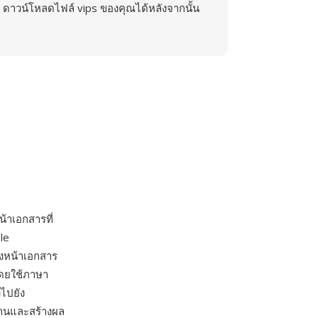
ดาวน์โหลดไฟล์ vips ของคุณได้หลังจากนั้น
้าเอกสารที่
le
องหน้าเอกสาร
โดยใช้ภาษา
ไปยัง
งานและสร้างผล