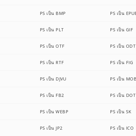
PS เป็น BMP
PS เป็น EPU
PS เป็น PLT
PS เป็น GIF
PS เป็น OTF
PS เป็น ODT
PS เป็น RTF
PS เป็น FIG
PS เป็น DJVU
PS เป็น MOB
PS เป็น FB2
PS เป็น DOT
PS เป็น WEBP
PS เป็น SK
PS เป็น JP2
PS เป็น ICO