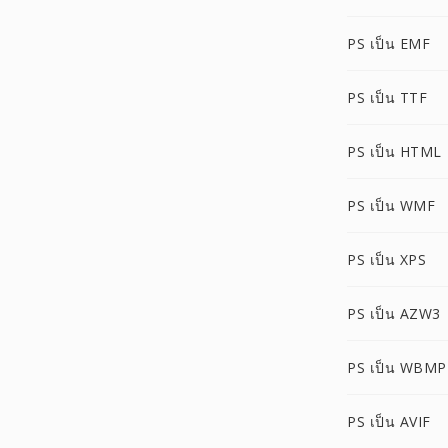
PS เป็น EMF
PS เป็น TTF
PS เป็น HTML
PS เป็น WMF
PS เป็น XPS
PS เป็น AZW3
PS เป็น WBMP
PS เป็น AVIF