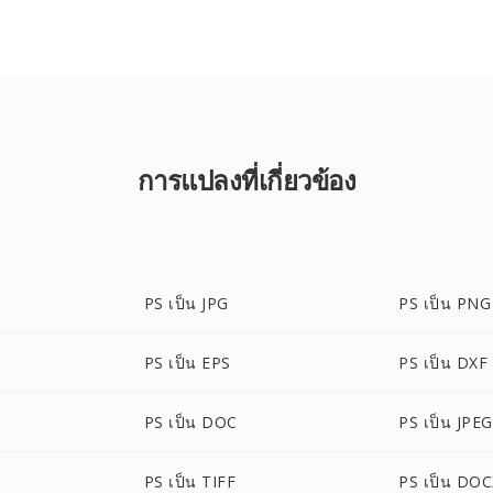
การแปลงที่เกี่ยวข้อง
PS เป็น JPG
PS เป็น PNG
PS เป็น EPS
PS เป็น DXF
PS เป็น DOC
PS เป็น JPEG
PS เป็น TIFF
PS เป็น DO