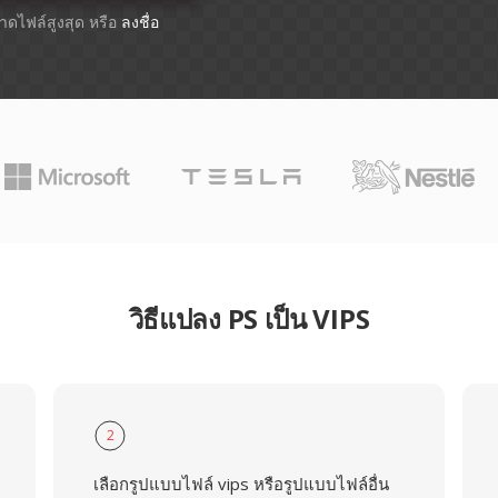
ขนาดไฟล์สูงสุด หรือ
ลงชื่อ
วิธีแปลง PS เป็น VIPS
2
เลือกรูปแบบไฟล์ vips หรือรูปแบบไฟล์อื่น