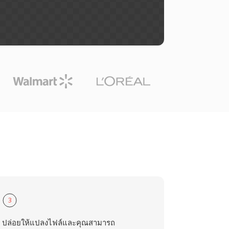
3
ปล่อยให้แปลงไฟล์และคุณสามารถ