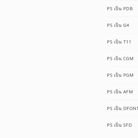
PS เป็น PDB
PS เป็น G4
PS เป็น T11
PS เป็น CGM
PS เป็น PGM
PS เป็น AFM
PS เป็น DFON
PS เป็น SFD