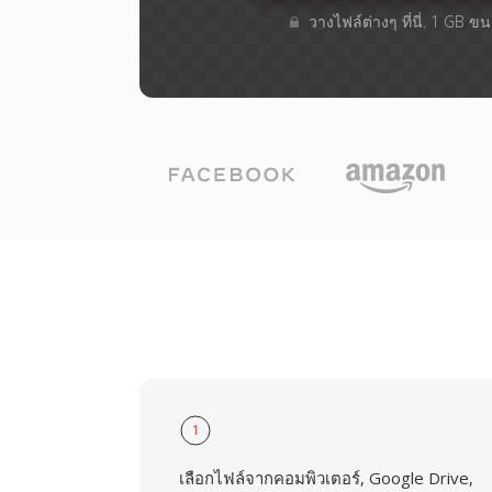
วางไฟล์ต่างๆ​ ที่นี่. 1 GB 
1
เลือกไฟล์จากคอมพิวเตอร์, Google Drive,