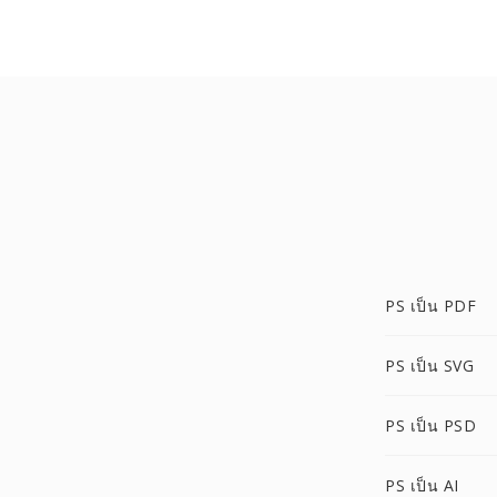
PS เป็น PDF
PS เป็น SVG
PS เป็น PSD
PS เป็น AI