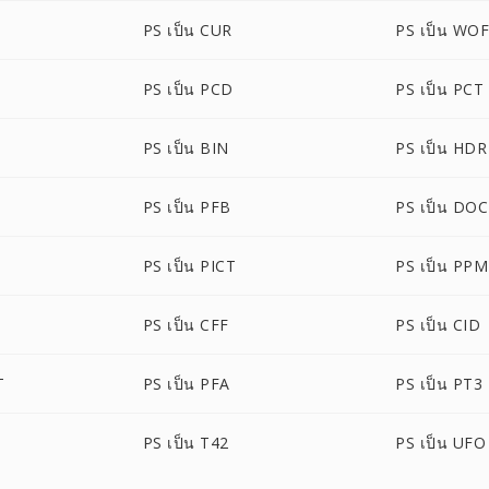
PS เป็น CUR
PS เป็น WO
PS เป็น PCD
PS เป็น PCT
PS เป็น BIN
PS เป็น HDR
PS เป็น PFB
PS เป็น DO
PS เป็น PICT
PS เป็น PPM
PS เป็น CFF
PS เป็น CID
T
PS เป็น PFA
PS เป็น PT3
PS เป็น T42
PS เป็น UFO