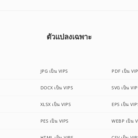
ตัวแปลงเฉพาะ
JPG เป็น VIPS
PDF เป็น VI
DOCX เป็น VIPS
SVG เป็น VI
S
XLSX เป็น VIPS
EPS เป็น VIP
PES เป็น VIPS
WEBP เป็น V
HTML เป็น VIPS
CSV เป็น VIP