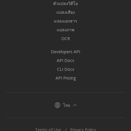
ตัวแปลงวิดีโอ
แปลงเสียง
แปลงเอกสาร
แปลงภาพ
OCR
Developers API
API Docs
CLI Docs
API Pricing
ไทย
Terms of Use
Privacy Policy