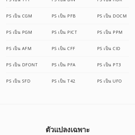
PS เป็น CGM
PS เป็น PFB
PS เป็น DOCM
PS เป็น PGM
PS เป็น PICT
PS เป็น PPM
PS เป็น AFM
PS เป็น CFF
PS เป็น CID
PS เป็น DFONT
PS เป็น PFA
PS เป็น PT3
PS เป็น SFD
PS เป็น T42
PS เป็น UFO
ตัวแปลงเฉพาะ