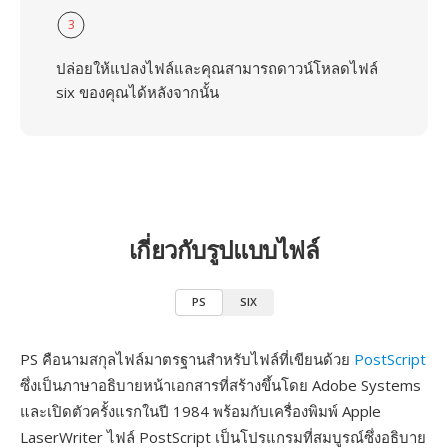
3
ปล่อยให้แปลงไฟล์และคุณสามารถดาวน์โหลดไฟล์
six ของคุณได้หลังจากนั้น
เกี่ยวกับรูปแบบไฟล์
PS
SIX
PS คือนามสกุลไฟล์มาตรฐานสำหรับไฟล์ที่เขียนด้วย
PostScript
ซึ่งเป็นภาษาอธิบายหน้าเอกสารที่สร้างขึ้นโดย Adobe Systems
และเปิดตัวครั้งแรกในปี 1984 พร้อมกับเครื่องพิมพ์ Apple
LaserWriter ไฟล์ PostScript เป็นโปรแกรมที่สมบูรณ์ซึ่งอธิบาย