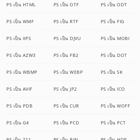
PS เป็น HTML
PS เป็น OTF
PS เป็น ODT
PS เป็น WMF
PS เป็น RTF
PS เป็น FIG
PS เป็น XPS
PS เป็น DJVU
PS เป็น MOBI
PS เป็น AZW3
PS เป็น FB2
PS เป็น DOT
PS เป็น WBMP
PS เป็น WEBP
PS เป็น SK
PS เป็น AVIF
PS เป็น JP2
PS เป็น ICO
PS เป็น PDB
PS เป็น CUR
PS เป็น WOFF
PS เป็น G4
PS เป็น PCD
PS เป็น PCT
PS เป็น T11
PS เป็น BIN
PS เป็น HDR