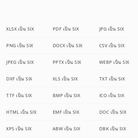
XLSX เป็น SIX
PDF เป็น SIX
JPG เป็น SIX
PNG เป็น SIX
DOCX เป็น SIX
CSV เป็น SIX
JPEG เป็น SIX
PPTX เป็น SIX
WEBP เป็น SIX
DXF เป็น SIX
XLS เป็น SIX
TXT เป็น SIX
TTF เป็น SIX
BMP เป็น SIX
ICO เป็น SIX
HTML เป็น SIX
EMF เป็น SIX
DOC เป็น SIX
XPS เป็น SIX
ABW เป็น SIX
DBK เป็น SIX