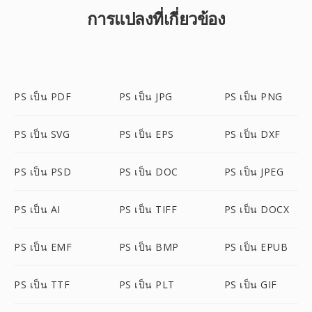
การแปลงที่เกี่ยวข้อง
PS เป็น PDF
PS เป็น JPG
PS เป็น PNG
PS เป็น SVG
PS เป็น EPS
PS เป็น DXF
PS เป็น PSD
PS เป็น DOC
PS เป็น JPEG
PS เป็น AI
PS เป็น TIFF
PS เป็น DOCX
PS เป็น EMF
PS เป็น BMP
PS เป็น EPUB
PS เป็น TTF
PS เป็น PLT
PS เป็น GIF