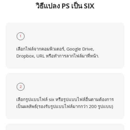
วิธีแปลง PS เป็น SIX
1
เลือกไฟล์จากคอมพิวเตอร์, Google Drive,
Dropbox, URL หรือทำการลากไฟล์มาที่หน้า.
2
เลือกรูปแบบไฟล์ six หรือรูปแบบไฟล์อื่นตามต้องการ
เป็นผลลัพธ์(รองรับรูปแบบไฟล์มากกว่า 200 รูปแบบ)