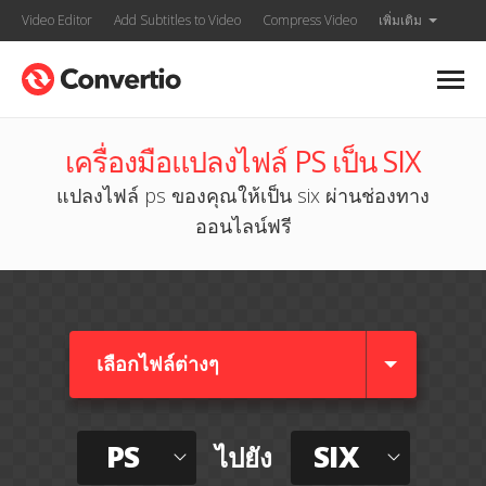
Video Editor
Add Subtitles to Video
Compress Video
เพิ่มเติม
เครื่องมือแปลงไฟล์ PS เป็น SIX
แปลงไฟล์ ps ของคุณให้เป็น six ผ่านช่องทาง
ออนไลน์ฟรี
เลือกไฟล์ต่างๆ​
PS
SIX
ไปยัง